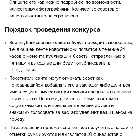
Опишите его как можно подробнее, по возможности,
иллюстрируя фотографиями. Количество советов от
одного участника не ограничено.
Порядок проведения конкурса:
Все опубликованные советы будут проходить модерацию,
т.е. в общей ленте новостей они появятся в течение 24
часов с момента публикации. Советы, отправленные в
пятницу и выходные дни, будут опубликованы в
понедельник.
Посетители сайта могут отмечать совет как
понравившийся, добавлять его в закладки либо делиться
ими в социальных сетях при помощи специальных кнопок
внизу статьи. Поэтому делитесь своими советами в
социальных сетях и приглашайте ваших друзей и
знакомых голосовать за вас, это увеличит ваши шансы на
победу.
По завершении приема советов, все полученные на сайте
отметки суммируются и выявляется 10 финалистов с