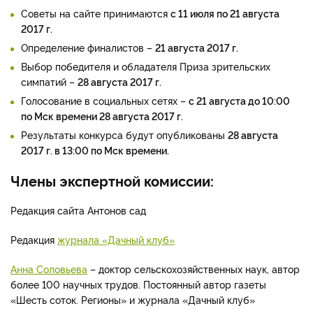
Советы на сайте принимаются
с 11 июля по 21 августа
2017 г.
Определение финалистов –
21 августа 2017 г.
Выбор победителя и обладателя Приза зрительских
симпатий –
28 августа 2017 г.
Голосование в социальных сетях –
с 21 августа до 10:00
по Мск времени 28 августа 2017 г.
Результаты конкурса будут опубликованы
28 августа
2017 г. в 13:00 по Мск времени.
Члены экспертной комиссии:
Редакция сайта Антонов сад
Редакция
журнала «Дачный клуб»
Анна Соловьева
– доктор сельскохозяйственных наук, автор
более 100 научных трудов. Постоянный автор газеты
«Шесть соток. Регионы» и журнала «Дачный клуб»