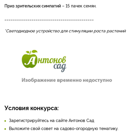
Приз зрительских симпатий
– 15 пачек семян.
___________________________________________
*Светодиодное устройство для стимуляции роста растений
Условия конкурса:
Зарегистрируйтесь на сайте Антонов Сад
Выложите свой совет на садово-огородную тематику.