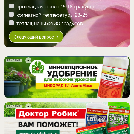
прохладная, около 15-18 градусов
комнатной температуры 23-25
теплая, не ниже 30 градусов
Следующий вопрос
РЕКЛАМА
РЕКЛАМА