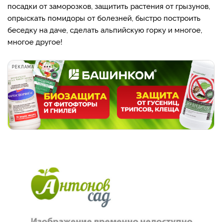
посадки от заморозков, защитить растения от грызунов,
опрыскать помидоры от болезней, быстро построить
беседку на даче, сделать альпийскую горку и многое,
многое другое!
РЕКЛАМА