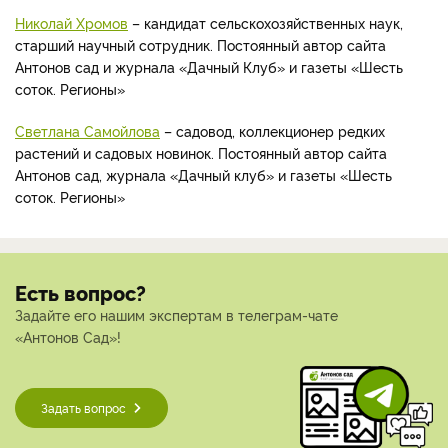
Николай Хромов
– кандидат сельскохозяйственных наук,
старший научный сотрудник. Постоянный автор сайта
Антонов сад и журнала «Дачный Клуб» и газеты «Шесть
соток. Регионы»
Светлана Самойлова
– садовод, коллекционер редких
растений и садовых новинок. Постоянный автор сайта
Антонов сад, журнала «Дачный клуб» и газеты «Шесть
соток. Регионы»
Есть вопрос?
Задайте его нашим экспертам в телеграм-чате
«Антонов Сад»!
Задать вопрос