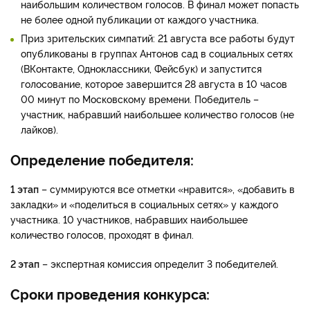
наибольшим количеством голосов. В финал может попасть
не более одной публикации от каждого участника.
Приз зрительских симпатий: 21 августа все работы будут
опубликованы в группах Антонов сад в социальных сетях
(ВКонтакте, Одноклассники, Фейсбук) и запустится
голосование, которое завершится 28 августа в 10 часов
00 минут по Московскому времени. Победитель –
участник, набравший наибольшее количество голосов (не
лайков).
Определение победителя:
1 этап
– суммируются все отметки «нравится», «добавить в
закладки» и «поделиться в социальных сетях» у каждого
участника. 10 участников, набравших наибольшее
количество голосов, проходят в финал.
2 этап
– экспертная комиссия определит 3 победителей.
Сроки проведения конкурса: