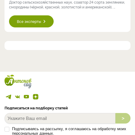
Доктор сельскохозяйственных наук, соавтор 24 сорта земляники,
смородины (чёрной, красной, золотистой и американской), ...
Все эксперты
Подписаться на подборку статей
>
Подписываясь на рассылку, я соглашаюсь на обработку моих
персональных данных.