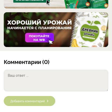
Комментарии (0)
Добавить комментарий