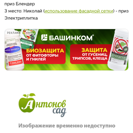
приз Блендер
3 место: Николай (
использование фасадной сетки
) - приз
Электриплитка
РЕКЛАМА