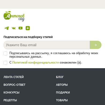
Подписаться на подборку статей
>
Подписываясь на рассылку, я соглашаюсь на обработку моих
персональных данных.
С
Политикой конфиденциальности
ознакомлен (а).
ЛЕНТА СТАТЕЙ
БЛОГ
ВОПРОС-ОТВЕТ
АВТОРЫ
КОНКУРСЫ
ПОДАРКИ
РЕЦЕПТЫ
ТОВАРЫ