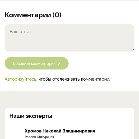
Комментарии (0)
Добавить комментарий
Авторизуйтесь
, чтобы отслеживать комментарии.
Наши эксперты
Хромов Николай Владимирович
Россия, Мичуринск