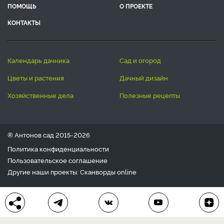
ПОМОЩЬ
О ПРОЕКТЕ
КОНТАКТЫ
календарь дачника
сад и огород
цветы и растения
дачный дизайн
хозяйственные дела
полезные рецепты
® Антонов сад 2015-2026
Политика конфиденциальности
Пользовательское соглашение
Другие наши проекты:
Сканворды
online
Любое использование материала допускается только с
письменного согласия редакции