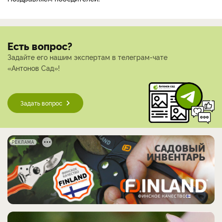
Есть вопрос?
Задайте его нашим экспертам в телеграм-чате
«Антонов Сад»!
Задать вопрос
РЕКЛАМА