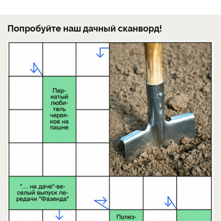
Попробуйте наш дачный сканворд!