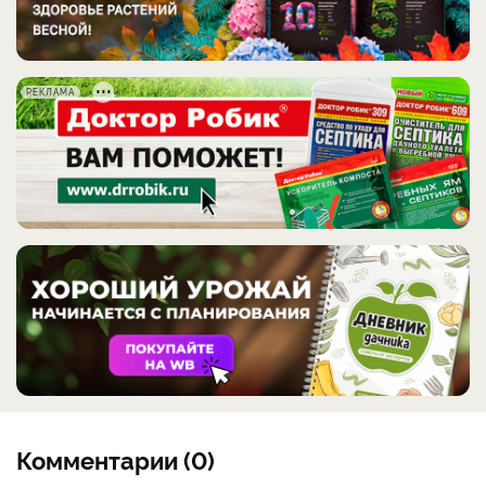
РЕКЛАМА
Комментарии (0)