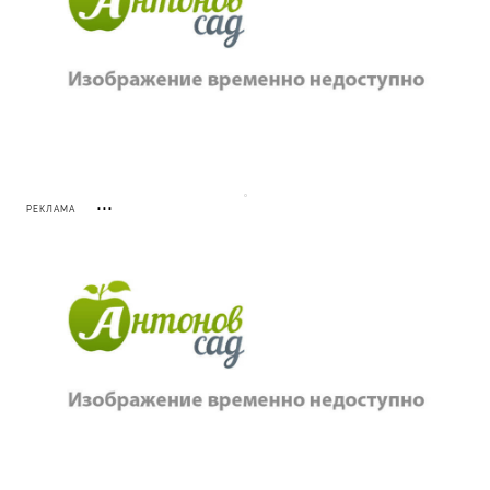
РЕКЛАМА