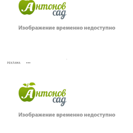
РЕКЛАМА