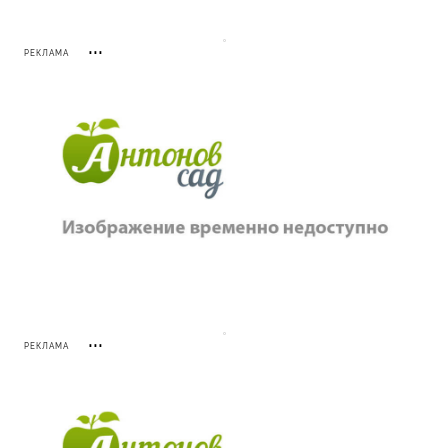
РЕКЛАМА
РЕКЛАМА