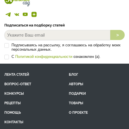
Подписаться на подборку статей
>
Подписываясь на рассылку, я соглашаюсь на обработку моих
персональных данных.
С
Политикой конфиденциальности
ознакомлен (а).
ЛЕНТА СТАТЕЙ
БЛОГ
ВОПРОС-ОТВЕТ
АВТОРЫ
КОНКУРСЫ
ПОДАРКИ
РЕЦЕПТЫ
ТОВАРЫ
ПОМОЩЬ
О ПРОЕКТЕ
КОНТАКТЫ