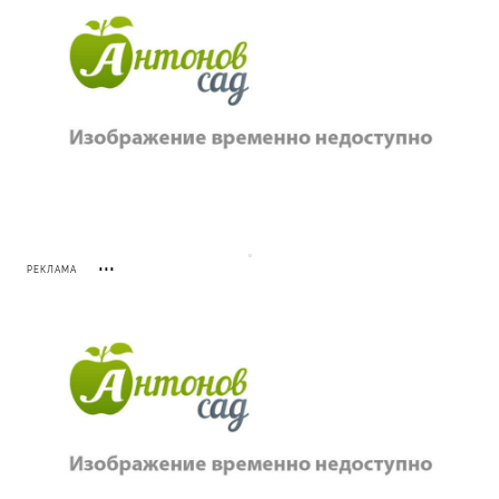
РЕКЛАМА