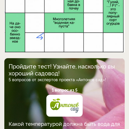
Пройдите тест! Узнайте, насколько вы
хороший садовод!
5 вопросов от экспертов проекта «Антонов сад»!
1 вопрос из 5
Какой температурой должна быть вода для