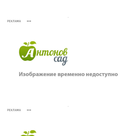
РЕКЛАМА
РЕКЛАМА