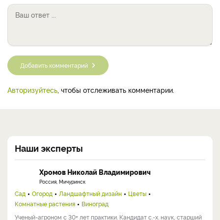
Добавить комментарий
Авторизуйтесь
, чтобы отслеживать комментарии.
Наши эксперты
Хромов Николай Владимирович
Россия, Мичуринск
Сад
Огород
Ландшафтный дизайн
Цветы
Комнатные растения
Виноград
Ученый-агроном с 30+ лет практики. Кандидат с.-х. наук, старший