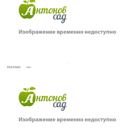
РЕКЛАМА