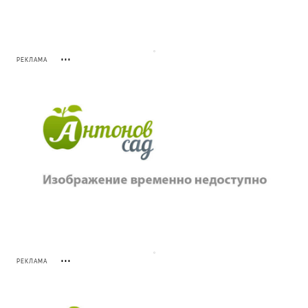
РЕКЛАМА
РЕКЛАМА