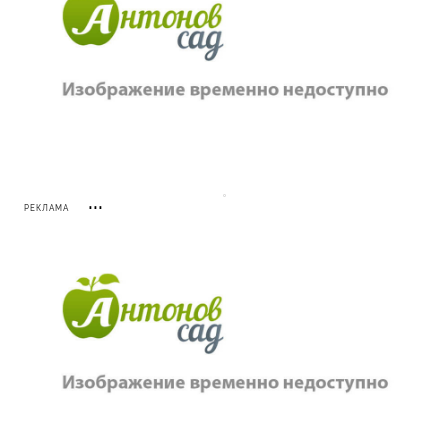
РЕКЛАМА