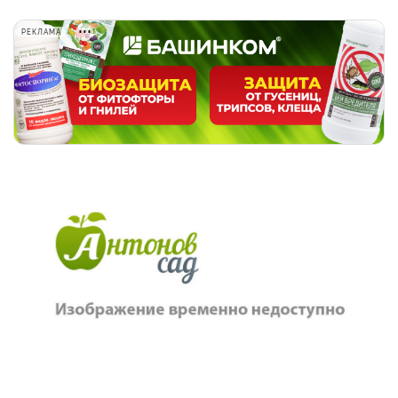
РЕКЛАМА