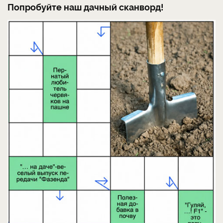
Попробуйте наш дачный сканворд!