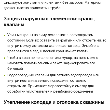
фиксируют хомутами или лентами без зазоров. Материал
должен плотно прилегать к трубе.
Защита наружных элементов: краны,
клапаны
Уличные краны на зиму оставляют в полузакрытом
состоянии. Если их оставить закрытыми или открытыми, то
внутри между деталями скапливается вода. Зимой она
превратится в лед, и весной кран начнет капать.
Чтобы в кран не попал снег или мусор, на него можно
намотать полиэтиленовый пакет, зафиксировать его
бечевкой.
Водопроводные клапаны для летнего водопровода или
внутри неотапливаемого помещения оставляют
открытыми. Применяют морозостойкую смазку для
обработки уплотнителей и резьбового соединения.
Утепление колодца и оголовка скважины