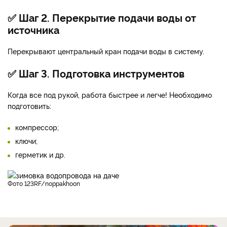
✅ Шаг 2. Перекрытие подачи воды от
источника
Перекрывают центральный кран подачи воды в систему.
✅ Шаг 3. Подготовка инструментов
Когда все под рукой, работа быстрее и легче! Необходимо
подготовить:
компрессор;
ключи;
герметик и др.
фото 123RF/noppakhoon