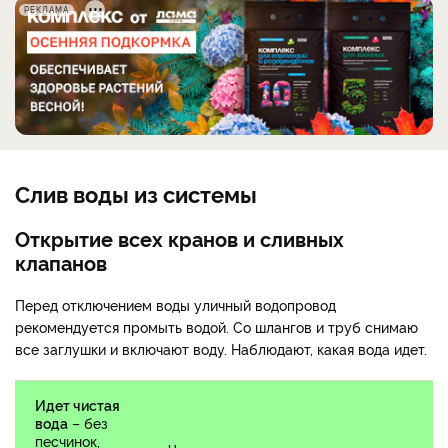
РЕКЛАМА
Слив воды из системы
Открытие всех кранов и сливных
клапанов
Перед отключением воды уличный водопровод
рекомендуется промыть водой. Со шлангов и труб снимаю
все заглушки и включают воду. Наблюдают, какая вода идет.
Идет чистая
вода
– без
песчинок,