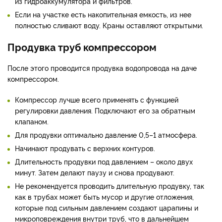
из гидроаккумулятора и фильтров.
Если на участке есть накопительная емкость, из нее
полностью сливают воду. Краны оставляют открытыми.
Продувка труб компрессором
После этого проводится продувка водопровода на даче
компрессором.
Компрессор лучше всего применять с функцией
регулировки давления. Подключают его за обратным
клапаном.
Для продувки оптимально давление 0,5–1 атмосфера.
Начинают продувать с верхних контуров.
Длительность продувки под давлением – около двух
минут. Затем делают паузу и снова продувают.
Не рекомендуется проводить длительную продувку, так
как в трубах может быть мусор и другие отложения,
которые под сильным давлением создают царапины и
микроповреждения внутри труб, что в дальнейшем