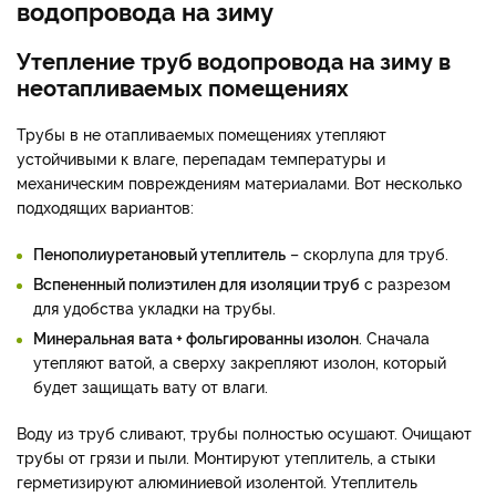
водопровода на зиму
Утепление труб водопровода на зиму в
неотапливаемых помещениях
Трубы в не отапливаемых помещениях утепляют
устойчивыми к влаге, перепадам температуры и
механическим повреждениям материалами. Вот несколько
подходящих вариантов:
Пенополиуретановый утеплитель
– скорлупа для труб.
Вспененный полиэтилен для изоляции труб
с разрезом
для удобства укладки на трубы.
Минеральная вата + фольгированны изолон
. Сначала
утепляют ватой, а сверху закрепляют изолон, который
будет защищать вату от влаги.
Воду из труб сливают, трубы полностью осушают. Очищают
трубы от грязи и пыли. Монтируют утеплитель, а стыки
герметизируют алюминиевой изолентой. Утеплитель