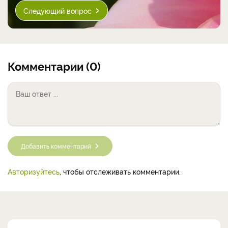
Следующий вопрос
Комментарии (0)
Добавить комментарий
Авторизуйтесь
, чтобы отслеживать комментарии.