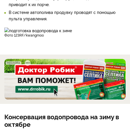
приводит к их порче.
В системе автополива продувку проводят с помощью
пульта управления.
фото 123RF/kwangmoo
РЕКЛАМА
Консервация водопровода на зиму в
октябре