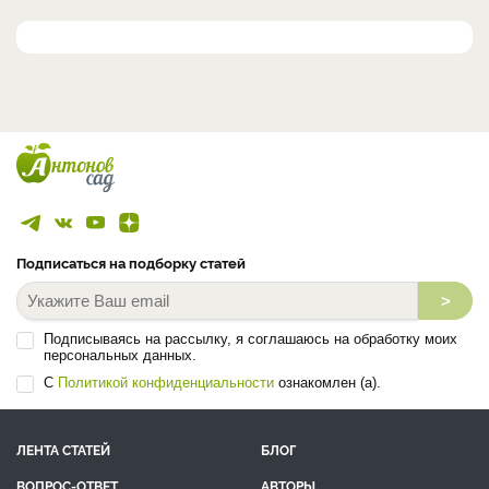
Подписаться на подборку статей
>
Подписываясь на рассылку, я соглашаюсь на обработку моих
персональных данных.
С
Политикой конфиденциальности
ознакомлен (а).
ЛЕНТА СТАТЕЙ
БЛОГ
ВОПРОС-ОТВЕТ
АВТОРЫ