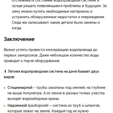
лучше решать появляющиеся проблемы в будущем. За
зиму можно купить необходимые материалы и
устранить обнаруженные недостатки и повреждения.
Сюда же записывают, какие детали были замены и
когда.
Заключение
Важно успеть провести консервацию водопровода до
первых заморозков. Даже небольшое количество воды
приводит к порче оборудования.
⬇
Летняя водопроводная система на даче бывает двух
видов:
Стационарной
– трубы закопаны под землей, на глубине
не выше полуметра. А из земли в разных точках участка
выходят водозаборные краны.
Надземной
(разборной) – система из труб и шлангов,
которые лежат на земле. Каждый год их нужно