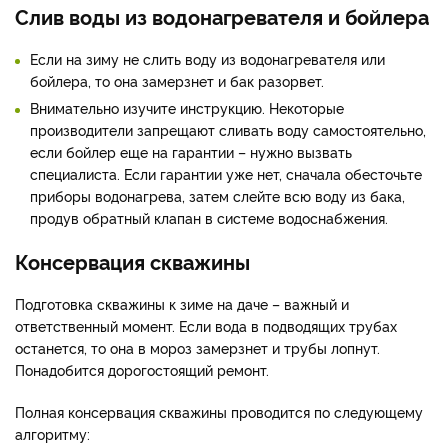
Слив воды из водонагревателя и бойлера
Если на зиму не слить воду из водонагревателя или
бойлера, то она замерзнет и бак разорвет.
Внимательно изучите инструкцию. Некоторые
производители запрещают сливать воду самостоятельно,
если бойлер еще на гарантии – нужно вызвать
специалиста. Если гарантии уже нет, сначала обесточьте
приборы водонагрева, затем слейте всю воду из бака,
продув обратный клапан в системе водоснабжения.
Консервация скважины
Подготовка скважины к зиме на даче – важный и
ответственный момент. Если вода в подводящих трубах
останется, то она в мороз замерзнет и трубы лопнут.
Понадобится дорогостоящий ремонт.
Полная консервация скважины проводится по следующему
алгоритму: