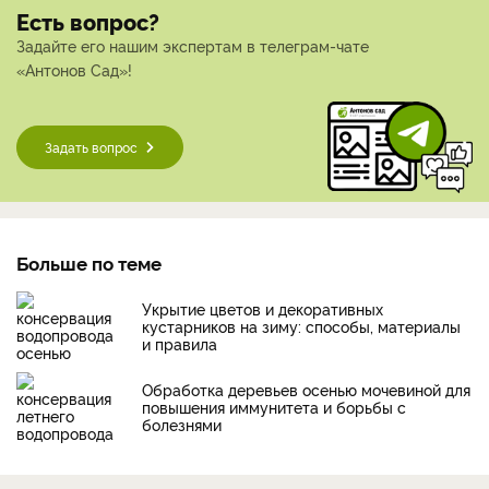
Есть вопрос?
Задайте его нашим экспертам в телеграм-чате
«Антонов Сад»!
Задать вопрос
Больше по теме
Укрытие цветов и декоративных
кустарников на зиму: способы, материалы
и правила
Обработка деревьев осенью мочевиной для
повышения иммунитета и борьбы с
болезнями