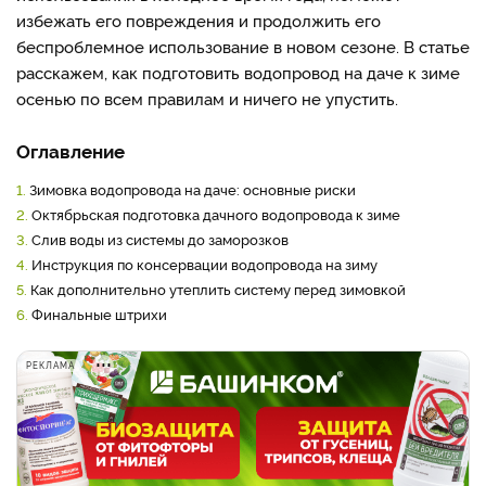
избежать его повреждения и продолжить его
беспроблемное использование в новом сезоне. В статье
расскажем, как подготовить водопровод на даче к зиме
осенью по всем правилам и ничего не упустить.
Оглавление
1.
Зимовка водопровода на даче: основные риски
2.
Октябрьская подготовка дачного водопровода к зиме
3.
Слив воды из системы до заморозков
4.
Инструкция по консервации водопровода на зиму
5.
Как дополнительно утеплить систему перед зимовкой
6.
Финальные штрихи
РЕКЛАМА