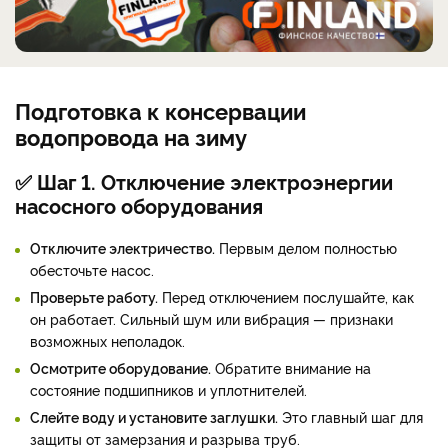
Подготовка к консервации
водопровода на зиму
✅ Шаг 1. Отключение электроэнергии
насосного оборудования
Отключите электричество.
Первым делом полностью
обесточьте насос.
Проверьте работу.
Перед отключением послушайте, как
он работает. Сильный шум или вибрация — признаки
возможных неполадок.
Осмотрите оборудование.
Обратите внимание на
состояние подшипников и уплотнителей.
Слейте воду и установите заглушки.
Это главный шаг для
защиты от замерзания и разрыва труб.