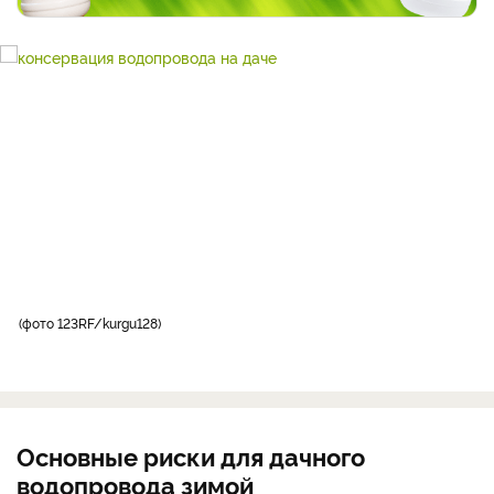
фото 123RF/kurgu128
Основные риски для дачного
водопровода зимой