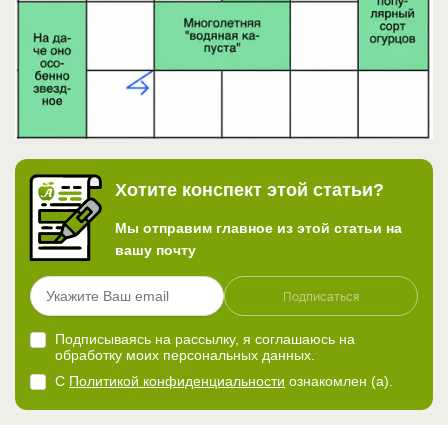
Хотите конспект этой статьи?
Мы отправим главное из этой статьи на
вашу почту
Подписаться
Подписываясь на рассылку, я соглашаюсь на
обработку моих персональных данных.
С
Политикой конфиденциальности
ознакомлен (а).