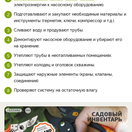
электроэнергии к насосному оборудованию.
Подготавливают и закупают необходимые материалы и
инструменты (герметик, ключи, компрессор и т.д.).
Сливают воду и продувают трубы.
Демонтируют насосное оборудование и убирают его
на хранение.
Утепляют трубы в неотапливаемых помещениях.
Утепляют колодец и оголовок скважины.
Защищают наружные элементы (краны, клапаны,
соединения).
Проверяют систему на остаточную влагу.
РЕКЛАМА