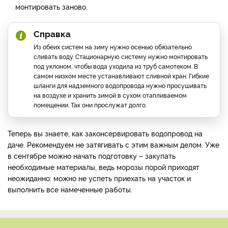
монтировать заново.
Справка
Из обеих систем на зиму нужно осенью обязательно
сливать воду. Стационарную систему нужно монтировать
под уклоном, чтобы вода уходила из труб самотеком. В
самом низком месте устанавливают сливной кран. Гибкие
шланги для надземного водопровода нужно просушивать
на воздухе и хранить зимой в сухом отапливаемом
помещении. Так они прослужат долго.
Теперь вы знаете, как законсервировать водопровод на
даче. Рекомендуем не затягивать с этим важным делом. Уже
в сентябре можно начать подготовку – закупать
необходимые материалы, ведь морозы порой приходят
неожиданно: можно не успеть приехать на участок и
выполнить все намеченные работы.