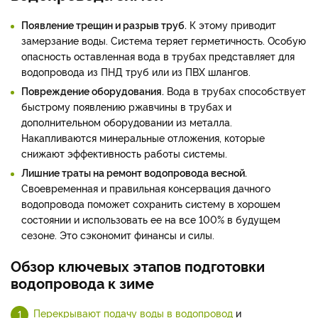
Появление трещин и разрыв труб.
К этому приводит
замерзание воды. Система теряет герметичность. Особую
опасность оставленная вода в трубах представляет для
водопровода из ПНД труб или из ПВХ шлангов.
Повреждение оборудования.
Вода в трубах способствует
быстрому появлению ржавчины в трубах и
дополнительном оборудовании из металла.
Накапливаются минеральные отложения, которые
снижают эффективность работы системы.
Лишние траты на ремонт водопровода весной.
Своевременная и правильная консервация дачного
водопровода поможет сохранить систему в хорошем
состоянии и использовать ее на все 100% в будущем
сезоне. Это сэкономит финансы и силы.
Обзор ключевых этапов подготовки
водопровода к зиме
Перекрывают подачу воды в водопровод
и