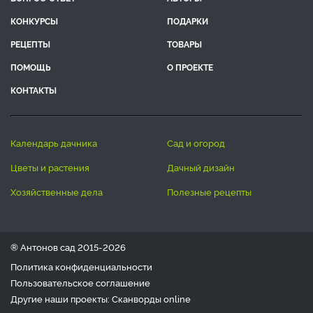
КОНКУРСЫ
ПОДАРКИ
РЕЦЕПТЫ
ТОВАРЫ
ПОМОЩЬ
О ПРОЕКТЕ
КОНТАКТЫ
календарь дачника
сад и огород
цветы и растения
дачный дизайн
хозяйственные дела
полезные рецепты
® Антонов сад 2015-2026
Политика конфиденциальности
Пользовательское соглашение
Другие наши проекты:
Сканворды
online