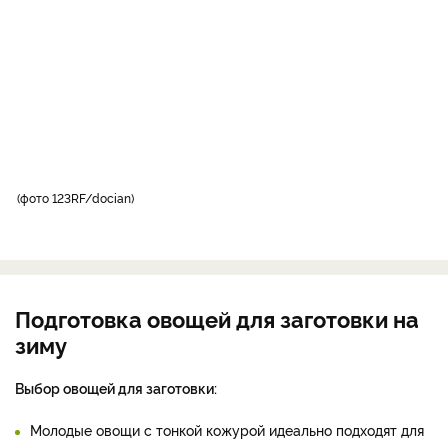
фото 123RF/docian
Подготовка овощей для заготовки на
зиму
Выбор овощей для заготовки:
Молодые овощи с тонкой кожурой идеально подходят для