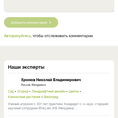
Добавить комментарий
Авторизуйтесь
, чтобы отслеживать комментарии.
Наши эксперты
Хромов Николай Владимирович
Россия, Мичуринск
Сад
Огород
Ландшафтный дизайн
Цветы
Комнатные растения
Виноград
Ученый-агроном с 30+ лет практики. Кандидат с.-х. наук, старший
научный сотрудник ФНЦ им. И.В. Мичурина, ...