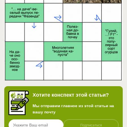
Хотите конспект этой статьи?
Мы отправим главное из этой статьи на
вашу почту
Подписаться