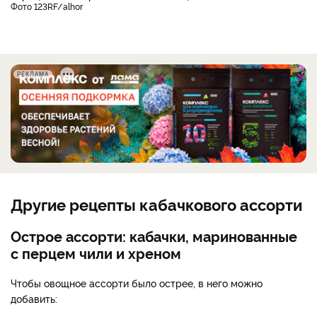
фото 123RF/alhor
РЕКЛАМА
Другие рецепты кабачкового ассорти
Острое ассорти: кабачки, маринованные
с перцем чили и хреном
Чтобы овощное ассорти было острее, в него можно
добавить: