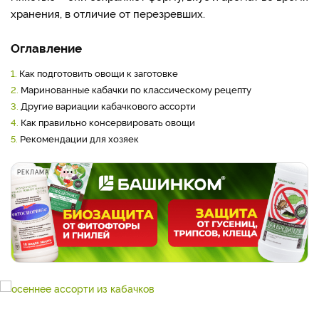
хранения, в отличие от перезревших.
Оглавление
1.
Как подготовить овощи к заготовке
2.
Маринованные кабачки по классическому рецепту
3.
Другие вариации кабачкового ассорти
4.
Как правильно консервировать овощи
5.
Рекомендации для хозяек
РЕКЛАМА