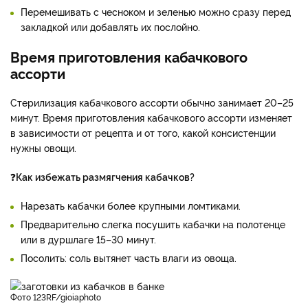
Перемешивать с чесноком и зеленью можно сразу перед
закладкой или добавлять их послойно.
Время приготовления кабачкового
ассорти
Стерилизация кабачкового ассорти обычно занимает 20–25
минут. Время приготовления кабачкового ассорти изменяет
в зависимости от рецепта и от того, какой консистенции
нужны овощи.
❓
Как избежать размягчения кабачков?
Нарезать кабачки более крупными ломтиками.
Предварительно слегка посушить кабачки на полотенце
или в дуршлаге 15–30 минут.
Посолить: соль вытянет часть влаги из овоща.
фото 123RF/gioiaphoto