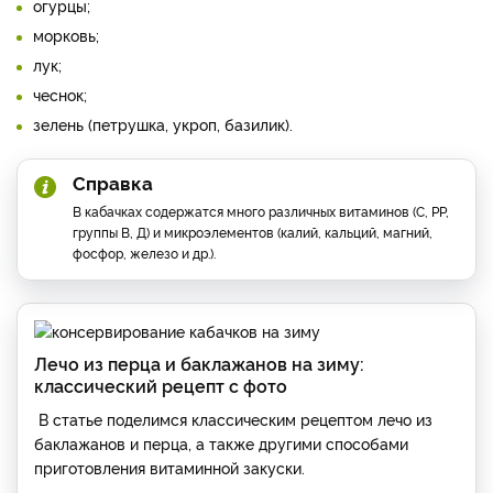
огурцы;
морковь;
лук;
чеснок;
зелень (петрушка, укроп, базилик).
Справка
В кабачках содержатся много различных витаминов (С, РР,
группы В, Д) и микроэлементов (калий, кальций, магний,
фосфор, железо и др.).
Лечо из перца и баклажанов на зиму:
классический рецепт с фото
В статье поделимся классическим рецептом лечо из
баклажанов и перца, а также другими способами
приготовления витаминной закуски.