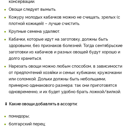
консервации.
Овощи следует вымыть.
Кожуру молодых кабачков можно не счищать, зрелых (с
плотной кожицей) – лучше счистить.
Крупные семена удаляют.
Кабачки, которые идут на заготовку, должны быть
здоровыми, без признаков болезней. Тогда сентябрьские
заготовки из кабачков и разных овощей будут хорошо и
долго храниться.
Нарезать овощи можно любым способом, в зависимости
от предпочтений хозяйки и семьи: кубиками, кружочками
или соломкой. Дольки должны быть небольшими,
примерно одинакового размера: так они приготовятся
одновременно, и их будет удобно брать ложкой/вилкой.
⬇
Какие овощи добавлять в ассорти:
помидоры;
болгарский перец;