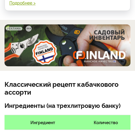
Подробнее >
РЕКЛАМА
Классический рецепт кабачкового
ассорти
Ингредиенты (на трехлитровую банку)
Ингредиент
Количество