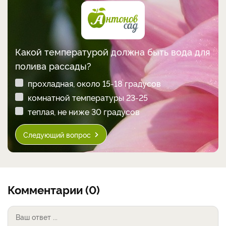
Какой температурой должна быть вода для
полива рассады?
прохладная, около 15-18 градусов
комнатной температуры 23-25
теплая, не ниже 30 градусов
Следующий вопрос
Комментарии (0)