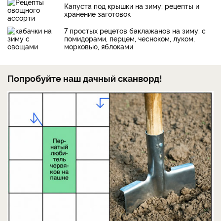
Капуста под крышки на зиму: рецепты и
хранение заготовок
7 простых рецетов баклажанов на зиму: с
помидорами, перцем, чесноком, луком,
морковью, яблоками
Попробуйте наш дачный сканворд!