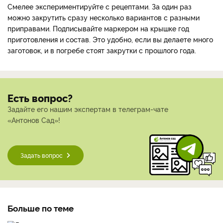
Смелее экспериментируйте с рецептами. За один раз
можно закрутить сразу несколько вариантов с разными
приправами. Подписывайте маркером на крышке год
приготовления и состав. Это удобно, если вы делаете много
заготовок, и в погребе стоят закрутки с прошлого года.
Есть вопрос?
Задайте его нашим экспертам в телеграм-чате
«Антонов Сад»!
Задать вопрос
Больше по теме