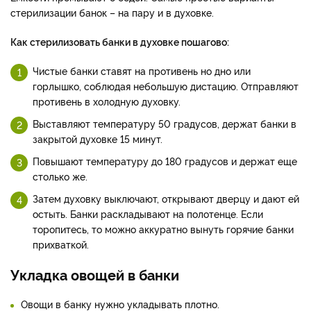
стерилизации банок – на пару и в духовке.
Как стерилизовать банки в духовке пошагово:
Чистые банки ставят на противень но дно или
горлышко, соблюдая небольшую дистацию. Отправляют
противень в холодную духовку.
Выставляют температуру 50 градусов, держат банки в
закрытой духовке 15 минут.
Повышают температуру до 180 градусов и держат еще
столько же.
Затем духовку выключают, открывают дверцу и дают ей
остыть. Банки раскладывают на полотенце. Если
торопитесь, то можно аккуратно вынуть горячие банки
прихваткой.
Укладка овощей в банки
Овощи в банку нужно укладывать плотно.