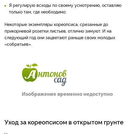
Я регулирую всходы по своему усмотрению, оставляю
только там, где необходимо.
Некоторые экземпляры кореопсиса, срезанные до
прикорневой розетки листьев, отлично зимуют. И на
следующий год они зацветают раньше своих молодых
«собратьев».
Уход за кореопсисом в открытом грунте