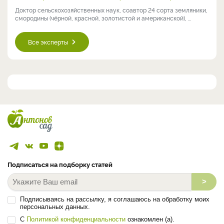
Доктор сельскохозяйственных наук, соавтор 24 сорта земляники,
смородины (чёрной, красной, золотистой и американской), ...
Все эксперты
Подписаться на подборку статей
>
Подписываясь на рассылку, я соглашаюсь на обработку моих
персональных данных.
С
Политикой конфиденциальности
ознакомлен (а).