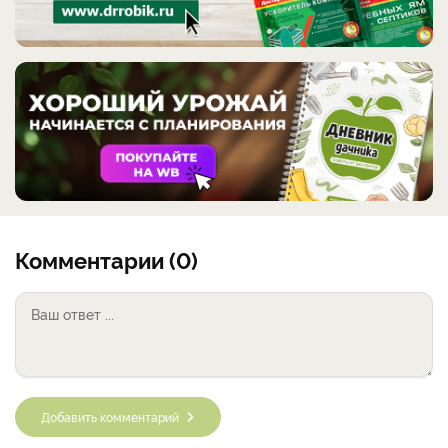
Комментарии (0)
Добавить комментарий