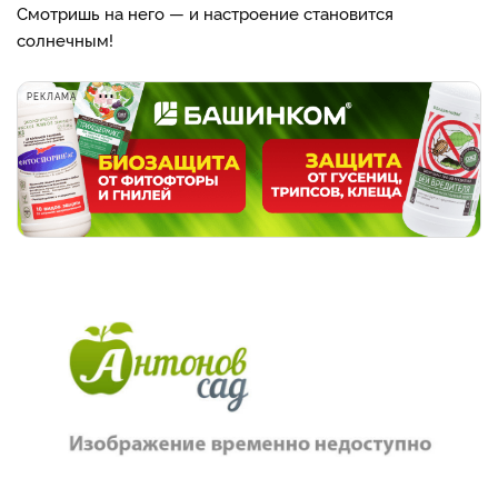
Смотришь на него — и настроение становится
солнечным!
РЕКЛАМА