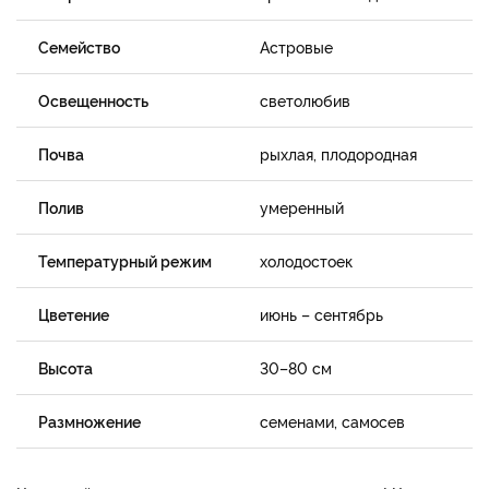
Семейство
Астровые
Освещенность
светолюбив
Почва
рыхлая, плодородная
Полив
умеренный
Температурный режим
холодостоек
Цветение
июнь – сентябрь
Высота
30–80 см
Размножение
семенами, самосев