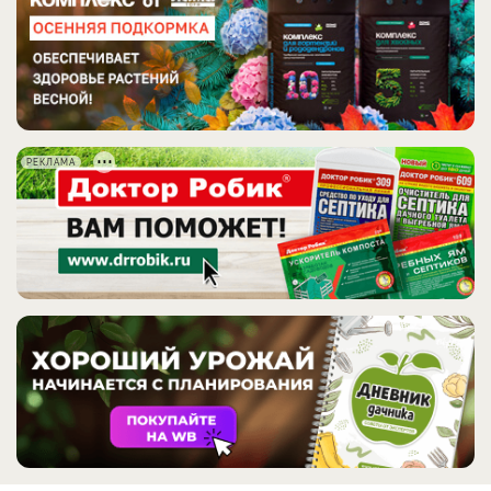
РЕКЛАМА