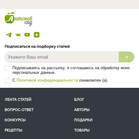
Подписаться на подборку статей
>
Подписываясь на рассылку, я соглашаюсь на обработку моих
персональных данных.
С
Политикой конфиденциальности
ознакомлен (а).
ЛЕНТА СТАТЕЙ
БЛОГ
ВОПРОС-ОТВЕТ
АВТОРЫ
КОНКУРСЫ
ПОДАРКИ
РЕЦЕПТЫ
ТОВАРЫ