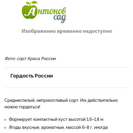
Фото: сорт Краса России
Гордость России
Среднеспелый, неприхотливый сорт. Им действительно
можно гордиться!
Формирует компактный куст высотой 1,6–1,8 м.
Ягоды вкусные, ароматные, массой 6–8 г, иногда