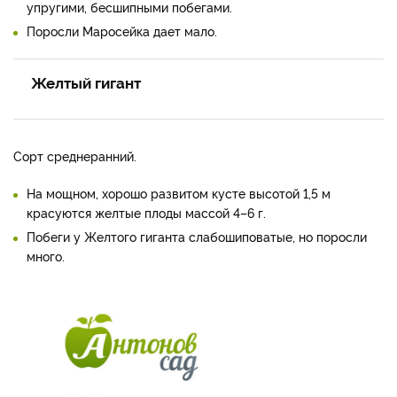
упругими, бесшипными побегами.
Поросли Маросейка дает мало.
Желтый гигант
Сорт среднеранний.
На мощном, хорошо развитом кусте высотой 1,5 м
красуются желтые плоды массой 4–6 г.
Побеги у Желтого гиганта слабошиповатые, но поросли
много.