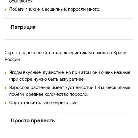
осыпаются.
Побеги гибкие, бесшипные, поросли много.
Патриция
Сорт среднеспелый, по характеристикам похож на Красу
России.
Ягоды вкусные, душистые, но при этом они очень нежные
(при сборе нужно быть аккуратнее).
Взрослое растение имеет куст высотой 1,8 м, бесшипные
побеги, среднее количество поросли.
Сорт относительно неприхотлив.
Просто прелесть