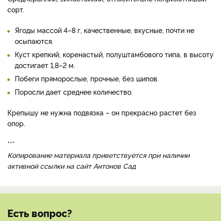
сорт.
Ягоды массой 4–8 г, качественные, вкусные, почти не
осыпаются.
Куст крепкий, коренастый, полуштамбового типа, в высоту
достигает 1,8–2 м.
Побеги пряморослые, прочные, без шипов.
Поросли дает среднее количество.
Крепышу не нужна подвязка – он прекрасно растет без
опор.
***
Копирование материала приветствуется при наличии
активной ссылки на сайт Антонов Сад
Есть вопрос?