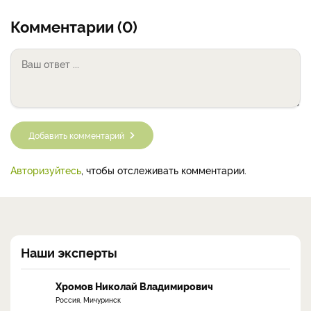
Комментарии (0)
Добавить комментарий
Авторизуйтесь
, чтобы отслеживать комментарии.
Наши эксперты
Хромов Николай Владимирович
Россия, Мичуринск