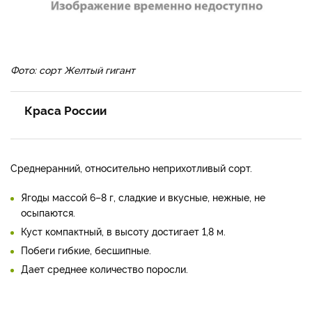
Фото: сорт Желтый гигант
Краса России
Среднеранний, относительно неприхотливый сорт.
Ягоды массой 6–8 г, сладкие и вкусные, нежные, не
осыпаются.
Куст компактный, в высоту достигает 1,8 м.
Побеги гибкие, бесшипные.
Дает среднее количество поросли.