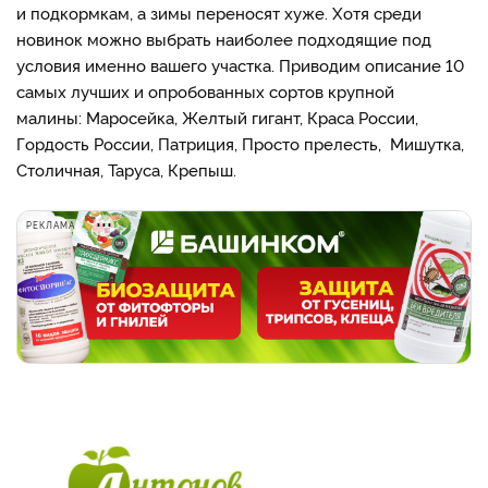
и подкормкам, а зимы переносят хуже. Хотя среди
новинок можно выбрать наиболее подходящие под
условия именно вашего участка. Приводим описание 10
самых лучших и опробованных сортов крупной
малины: Маросейка, Желтый гигант, Краса России,
Гордость России, Патриция, Просто прелесть, Мишутка,
Столичная, Таруса, Крепыш.
РЕКЛАМА