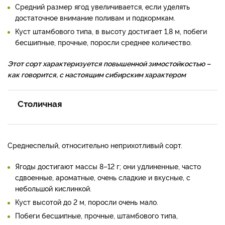
Средний размер ягод увеличивается, если уделять
достаточное внимание поливам и подкормкам.
Куст штамбового типа, в высоту достигает 1,8 м, побеги
бесшипные, прочные, поросли среднее количество.
Этот сорт характеризуется повышенной зимостойкостью –
как говорится, с настоящим сибирским характером
Столичная
Среднеспелый, относительно неприхотливый сорт.
Ягоды достигают массы 8–12 г; они удлиненные, часто
сдвоенные, ароматные, очень сладкие и вкусные, с
небольшой кислинкой.
Куст высотой до 2 м, поросли очень мало.
Побеги бесшипные, прочные, штамбового типа,