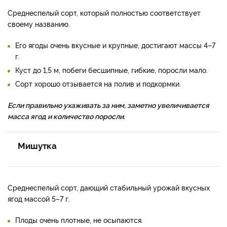
Среднеспелый сорт, который полностью соответствует
своему названию.
Его ягоды очень вкусные и крупные, достигают массы 4–7
г.
Куст до 1,5 м, побеги бесшипные, гибкие, поросли мало.
Сорт хорошо отзывается на полив и подкормки.
Если правильно ухаживать за ним, заметно увеличивается
масса ягод и количество поросли.
Мишутка
Среднеспелый сорт, дающий стабильный урожай вкусных
ягод массой 5–7 г.
Плоды очень плотные, не осыпаются.