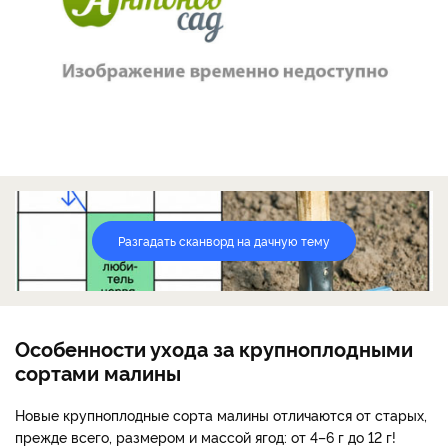
Разгадать сканворд на дачную тему
Особенности ухода за крупноплодными
сортами малины
Новые крупноплодные сорта малины отличаются от старых,
прежде всего, размером и массой ягод: от 4–6 г до 12 г!