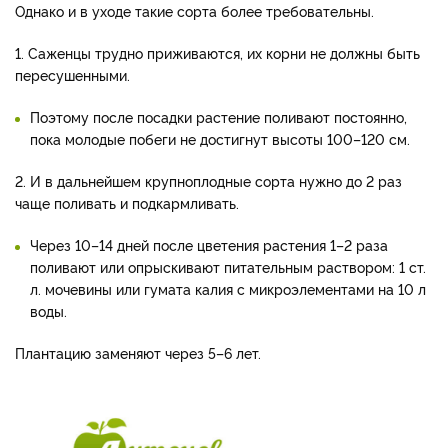
Однако и в уходе такие сорта более требовательны.
1. Саженцы трудно приживаются, их корни не должны быть
пересушенными.
Поэтому после посадки растение поливают постоянно,
пока молодые побеги не достигнут высоты 100–120 см.
2. И в дальнейшем крупноплодные сорта нужно до 2 раз
чаще поливать и подкармливать.
Через 10–14 дней после цветения растения 1–2 раза
поливают или опрыскивают питательным раствором: 1 ст.
л. мочевины или гумата калия с микроэлементами на 10 л
воды.
Плантацию заменяют через 5–6 лет.