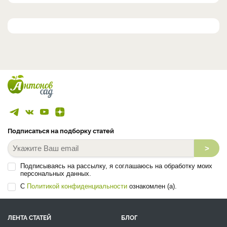
Подписаться на подборку статей
>
Подписываясь на рассылку, я соглашаюсь на обработку моих
персональных данных.
С
Политикой конфиденциальности
ознакомлен (а).
ЛЕНТА СТАТЕЙ
БЛОГ