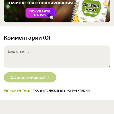
Комментарии (0)
Добавить комментарий
Авторизуйтесь
, чтобы отслеживать комментарии.