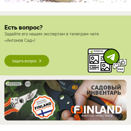
Есть вопрос?
Задайте его нашим экспертам в телеграм-чате
«Антонов Сад»!
Задать вопрос
РЕКЛАМА