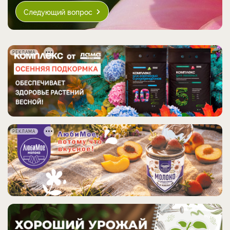
Следующий вопрос
РЕКЛАМА
РЕКЛАМА