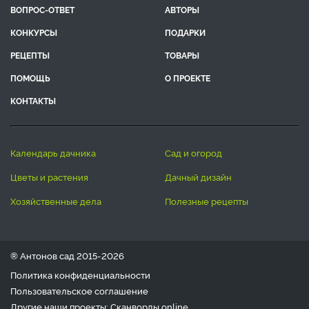
ВОПРОС-ОТВЕТ
АВТОРЫ
КОНКУРСЫ
ПОДАРКИ
РЕЦЕПТЫ
ТОВАРЫ
ПОМОЩЬ
О ПРОЕКТЕ
КОНТАКТЫ
календарь дачника
сад и огород
цветы и растения
дачный дизайн
хозяйственные дела
полезные рецепты
® Антонов сад 2015-2026
Политика конфиденциальности
Пользовательское соглашение
Другие наши проекты:
Сканворды
online