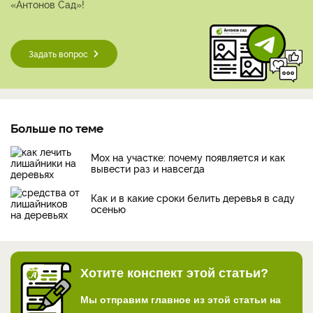
«Антонов Сад»!
Задать вопрос
Больше по теме
Мох на участке: почему появляется и как
вывести раз и навсегда
Как и в какие сроки белить деревья в саду
осенью
Хотите конспект этой статьи?
Мы отправим главное из этой статьи на