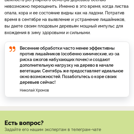
невозможно переоценить. Именно в это время, когда листва
опала, кора и ее состояние видны как на ладони. Потратив
время в сентябре на выявление и устранение лишайников,
вы даете своим плодовым деревьям мощный импульс для
вхождения в зиму здоровыми и сильными.
Весенние обработки часто менее эффективны
против лишайников (особенно химические, из-за
риска ожогов набухающих почек) и создают
дополнительную нагрузку на дерево в начале
вегетации. Сентябрь же предоставляет идеальное
окно возможностей. Позаботьтесь о коре своих
деревьев сейчас!
Николай Хромов
Есть вопрос?
Задайте его нашим экспертам в телеграм-чате