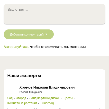
Добавить комментарий
Авторизуйтесь
, чтобы отслеживать комментарии.
Наши эксперты
Хромов Николай Владимирович
Россия, Мичуринск
Сад
Огород
Ландшафтный дизайн
Цветы
Комнатные растения
Виноград