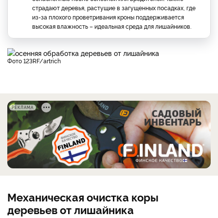
страдают деревья, растущие в загущенных посадках, где
из-за плохого проветривания кроны поддерживается
высокая влажность – идеальная среда для лишайников.
фото 123RF/artrich
РЕКЛАМА
Механическая очистка коры
деревьев от лишайника