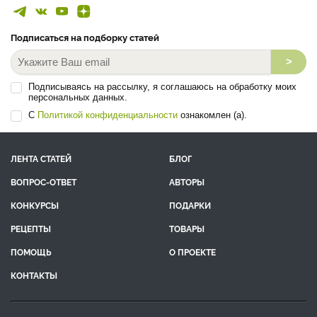
Подписаться на подборку статей
>
Подписываясь на рассылку, я соглашаюсь на обработку моих
персональных данных.
С
Политикой конфиденциальности
ознакомлен (а).
ЛЕНТА СТАТЕЙ
БЛОГ
ВОПРОС-ОТВЕТ
АВТОРЫ
КОНКУРСЫ
ПОДАРКИ
РЕЦЕПТЫ
ТОВАРЫ
ПОМОЩЬ
О ПРОЕКТЕ
КОНТАКТЫ