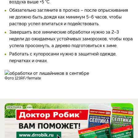
воздуха выше +5 °C.
Обязательно загляните в прогноз – после опрыскивания
не должно быть дождя как минимум 5–6 часов, чтобы
раствор успел впитаться и подействовать.
Завершить все химические обработки нужно за 2–3
недели до ожидаемых устойчивых заморозков, чтобы кора
успела просохнуть, а дерево подготовиться к зиме.
Работать с купоросами нужно в защитной одежде,
перчатках и очках.
фото 123RF/fermate
РЕКЛАМА