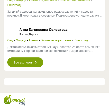
Виноград
Заядлый садовод, коллекционер редких растений и садовых
новинок. В моем саду в северном Подмосковье успешно растут ...
Анна Евгеньевна Соловьева
Россия, Бердск
Сад
Огород
Цветы
Комнатные растения
Виноград
Доктор сельскохозяйственных наук, соавтор 24 сорта земляники,
смородины (чёрной, красной, золотистой и американской), ...
Все эксперты