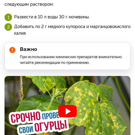
следующим раствором:
Развести в 10 л воды 30 г мочевины.
Добавить по 2 г медного купороса и марганцовокислого
калия.
Важно
​При использовании химических препаратов внимательно
читайте рекомендации по применению.