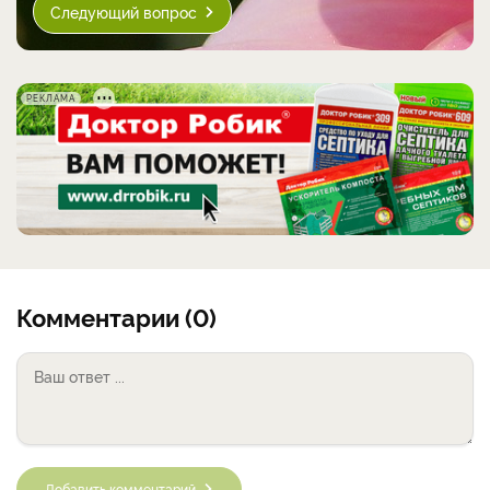
Следующий вопрос
РЕКЛАМА
Комментарии (0)