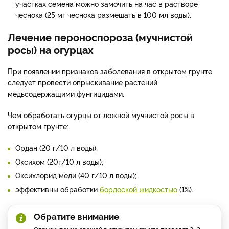
участках семена можно замочить на час в растворе
чеснока (25 мг чеснока размешать в 100 мл воды).
Лечение пероноспороза (мучнистой
росы) на огурцах
При появлении признаков заболевания в открытом грунте
следует провести опрыскивание растений
медьсодержащими фунгицидами.
Чем обработать огурцы от ложной мучнистой росы в
открытом грунте:
Ордан (20 г/10 л воды);
Оксихом (20г/10 л воды);
Оксихлорид меди (40 г/10 л воды);
эффективны обработки
бордоской жидкостью
(1%).
Обратите внимание