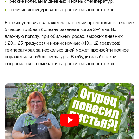
резкие колебания дневных и ночных температур;
наличие инфицированных растительных остатков.
В таких условиях заражение растений происходит в течение
5 часов, грибная болезнь развивается за 3–4 дня. Во
влажную погоду, при обильных росах, высоких дневных
(+20...+25 градусов) и низких ночных (+10...+12 градусов)
температурах за несколько дней может произойти полное
поражение и гибель культуры. Возбудитель болезни
сохраняется в семенах и на растительных остатках.