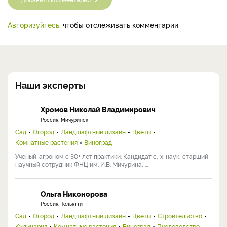
Добавить комментарий
Авторизуйтесь
, чтобы отслеживать комментарии.
Наши эксперты
Хромов Николай Владимирович
Россия, Мичуринск
Сад
Огород
Ландшафтный дизайн
Цветы
Комнатные растения
Виноград
Ученый-агроном с 30+ лет практики. Кандидат с.-х. наук, старший