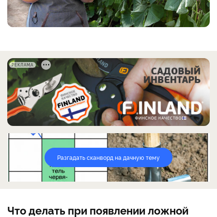
РЕКЛАМА
Разгадать сканворд на дачную тему
Что делать при появлении ложной