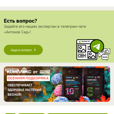
Есть вопрос?
Задайте его нашим экспертам в телеграм-чате
«Антонов Сад»!
Задать вопрос
РЕКЛАМА