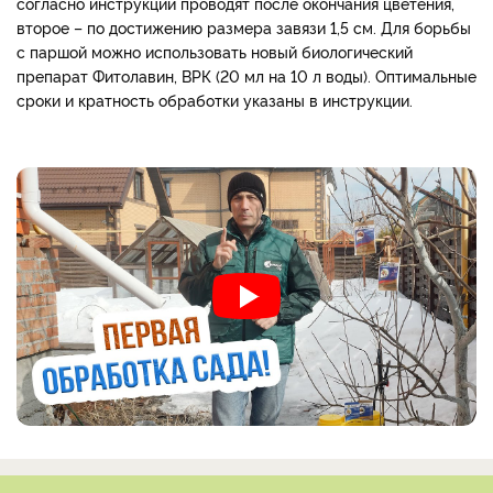
согласно инструкции проводят после окончания цветения,
второе – по достижению размера завязи 1,5 см. Для борьбы
с паршой можно использовать новый биологический
препарат Фитолавин, ВРК (20 мл на 10 л воды). Оптимальные
сроки и кратность обработки указаны в инструкции.