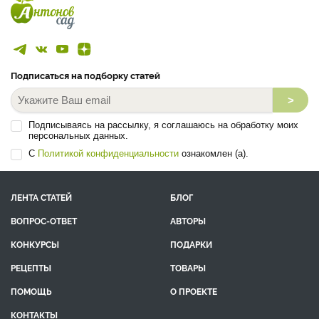
Подписаться на подборку статей
>
Подписываясь на рассылку, я соглашаюсь на обработку моих
персональных данных.
С
Политикой конфиденциальности
ознакомлен (а).
ЛЕНТА СТАТЕЙ
БЛОГ
ВОПРОС-ОТВЕТ
АВТОРЫ
КОНКУРСЫ
ПОДАРКИ
РЕЦЕПТЫ
ТОВАРЫ
ПОМОЩЬ
О ПРОЕКТЕ
КОНТАКТЫ