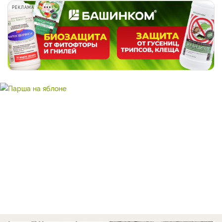
РЕКЛАМА