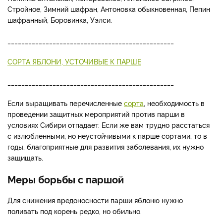
Стройное, Зимний шафран, Антоновка обыкновенная, Пепин
шафранный, Боровинка, Уэлси.
________________________________________________
СОРТА ЯБЛОНИ, УСТОЧИВЫЕ К ПАРШЕ
________________________________________________
Если выращивать перечисленные
сорта
, необходимость в
проведении защитных мероприятий против парши в
условиях Сибири отпадает. Если же вам трудно расстаться
с излюбленными, но неустойчивыми к парше сортами, то в
годы, благоприятные для развития заболевания, их нужно
защищать.
Меры борьбы с паршой
Для снижения вредоносности парши яблоню нужно
поливать под корень редко, но обильно.