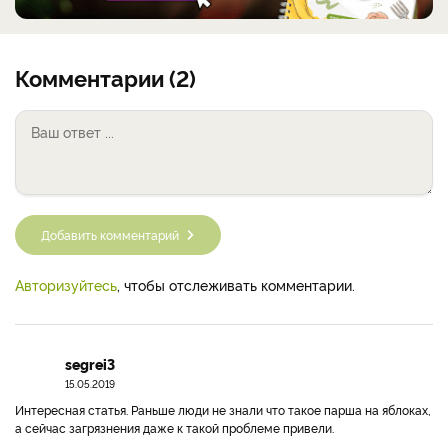
Комментарии (2)
Добавить комментарий
Авторизуйтесь
, чтобы отслеживать комментарии.
segrei3
15.05.2019
Интересная статья. Раньше люди не знали что такое парша на яблоках,
а сейчас загрязнения даже к такой проблеме привели.