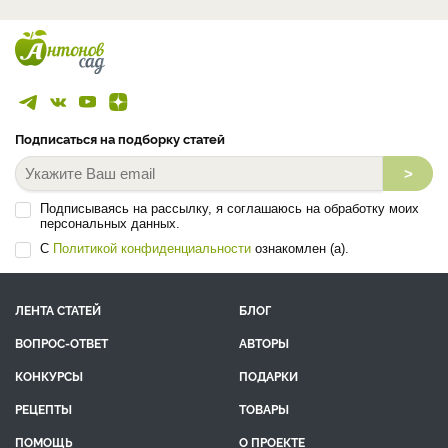
Подписаться на подборку статей
>
Подписываясь на рассылку, я соглашаюсь на обработку моих
персональных данных.
С
Политикой конфиденциальности
ознакомлен (а).
ЛЕНТА СТАТЕЙ
БЛОГ
ВОПРОС-ОТВЕТ
АВТОРЫ
КОНКУРСЫ
ПОДАРКИ
РЕЦЕПТЫ
ТОВАРЫ
ПОМОЩЬ
О ПРОЕКТЕ