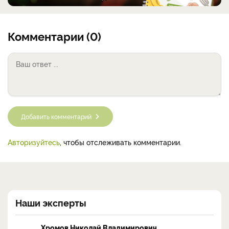
Комментарии (0)
Добавить комментарий
Авторизуйтесь
, чтобы отслеживать комментарии.
Наши эксперты
Хромов Николай Владимирович