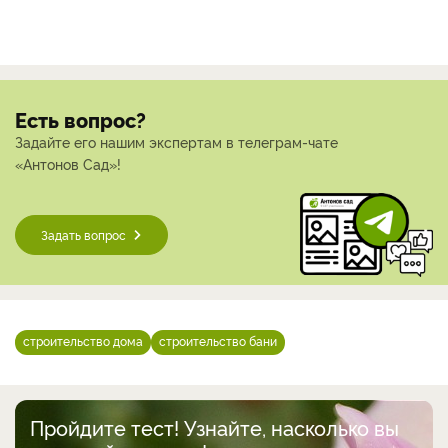
Есть вопрос?
Задайте его нашим экспертам в телеграм-чате
«Антонов Сад»!
Задать вопрос
строительство дома
строительство бани
Пройдите тест! Узнайте, насколько вы