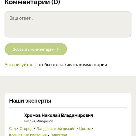
Комментарии (0)
Добавить комментарий
Авторизуйтесь
, чтобы отслеживать комментарии.
Наши эксперты
Хромов Николай Владимирович
Россия, Мичуринск
Сад
Огород
Ландшафтный дизайн
Цветы
Комнатные растения
Виноград