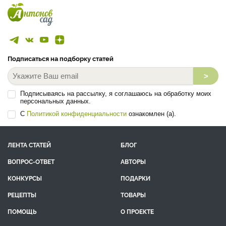
Подписаться на подборку статей
>
Подписываясь на рассылку, я соглашаюсь на обработку моих
персональных данных.
С
Политикой конфиденциальности
ознакомлен (а).
ЛЕНТА СТАТЕЙ
БЛОГ
ВОПРОС-ОТВЕТ
АВТОРЫ
КОНКУРСЫ
ПОДАРКИ
РЕЦЕПТЫ
ТОВАРЫ
ПОМОЩЬ
О ПРОЕКТЕ