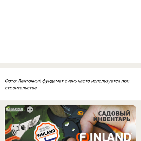
Фото: Ленточный фундамет очень часто используется при
строительстве
РЕКЛАМА