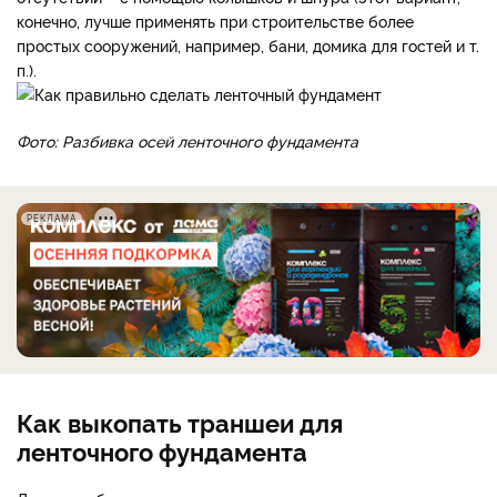
конечно, лучше применять при строительстве более
простых сооружений, например, бани, домика для го­стей и т.
п.).
Фото: Разбивка осей ленточного фундамента
РЕКЛАМА
Как выкопать траншеи для
ленточного фундамента