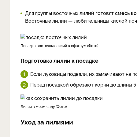
Для группы восточных лилий готовят
смесь ко
Восточные лилии — любительницы кислой поч
посадка восточных лилий в сфагнум
Фото
Подготовка лилий к посадке
Если луковицы подвяли, их замачивают на п
Перед посадкой обрезают корни до длины 5 
лилии в моем саду
Фото
Уход за лилиями