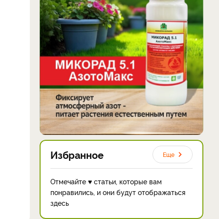
Избранное
Еще
Отмечайте ♥ статьи, которые вам
понравились, и они будут отображаться
здесь