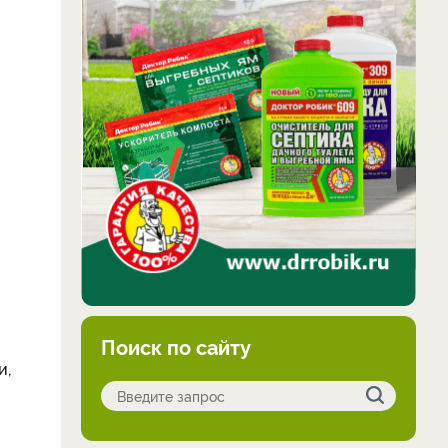
Поиск по сайту
и,