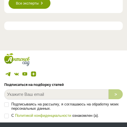
Все эксперты
Подписаться на подборку статей
>
Подписываясь на рассылку, я соглашаюсь на обработку моих
персональных данных.
С
Политикой конфиденциальности
ознакомлен (а).