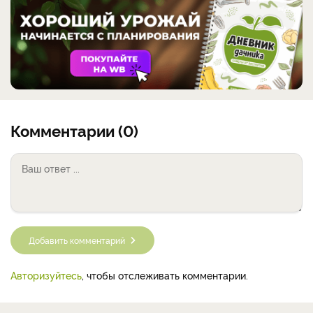
Комментарии (0)
Добавить комментарий
Авторизуйтесь
, чтобы отслеживать комментарии.