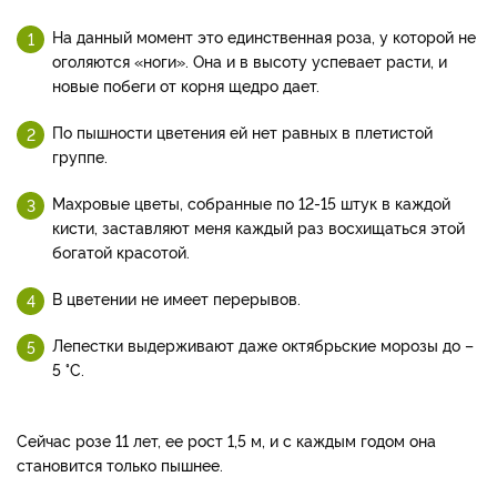
На данный момент это единственная роза, у которой не
оголяются «ноги». Она и в высоту успевает расти, и
новые побеги от корня щедро дает.
По пышности цветения ей нет равных в плетистой
группе.
Махровые цветы, собранные по 12-15 штук в каждой
кисти, заставляют меня каждый раз восхищаться этой
богатой красотой.
В цветении не имеет перерывов.
Лепестки выдерживают даже октябрьские морозы до –
5 °С.
Сейчас розе 11 лет, ее рост 1,5 м, и с каждым годом она
становится только пышнее.