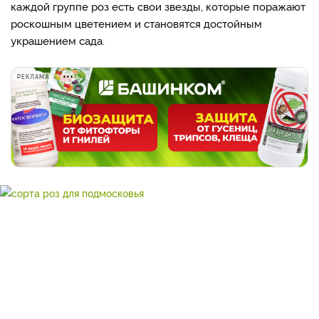
каждой группе роз есть свои звезды, которые поражают
роскошным цветением и становятся достойным
украшением сада.
РЕКЛАМА