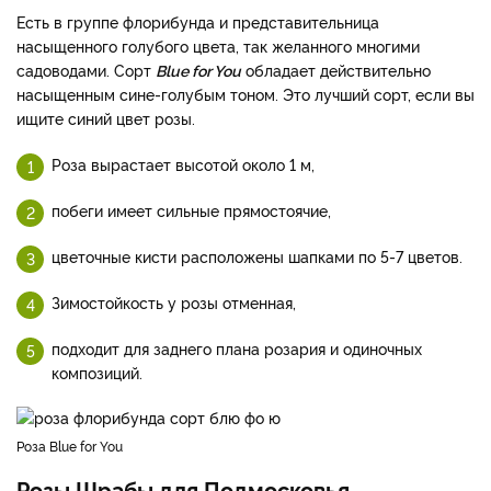
Есть в группе флорибунда и представительница
насыщенного голубого цвета, так желанного многими
садоводами. Сорт
Blue for You
обладает действительно
насыщенным сине-голубым тоном. Это лучший сорт, если вы
ищите синий цвет розы.
Роза вырастает высотой около 1 м,
побеги имеет сильные прямостоячие,
цветочные кисти расположены шапками по 5-7 цветов.
Зимостойкость у розы отменная,
подходит для заднего плана розария и одиночных
композиций.
Роза Blue for You
Розы Шрабы для Подмосковья