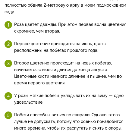
полностью обвила 2-метровую арку в моем подмосковном
саду.
Роза цветет дважды. При этом первая волна цветения
скромнее, чем вторая.
Первое цветение приходится на июнь, цветы
расположены на побегах прошлого года.
Второе цветение происходит на новых побегах,
начинается с июля и длится до конца августа.
Цветочные кисти намного длиннее и пышнее, чем во
время первого цветения.
У розы мягкие побеги, укладывать их на зиму — одно
удовольствие.
Побеги способны виться по спирали. Однако, этого
лучше не допускать, потому что осенью понадобится
много времени, чтобы их распутать и снять с опоры.