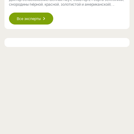
смородины (чёрной, красной, золотистой и американской), ...
Все эксперты