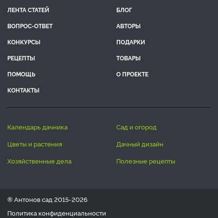
ЛЕНТА СТАТЕЙ
БЛОГ
ВОПРОС-ОТВЕТ
АВТОРЫ
КОНКУРСЫ
ПОДАРКИ
РЕЦЕПТЫ
ТОВАРЫ
ПОМОЩЬ
О ПРОЕКТЕ
КОНТАКТЫ
календарь дачника
сад и огород
цветы и растения
дачный дизайн
хозяйственные дела
полезные рецепты
® Антонов сад 2015-2026
Политика конфиденциальности