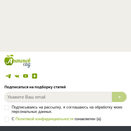
Подписаться на подборку статей
>
Подписываясь на рассылку, я соглашаюсь на обработку моих
персональных данных.
С
Политикой конфиденциальности
ознакомлен (а).