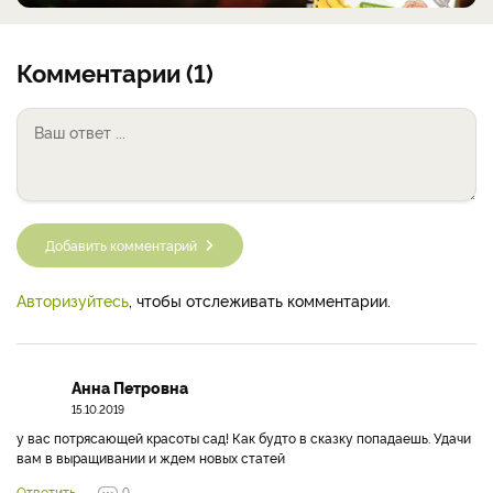
Комментарии (1)
Добавить комментарий
Авторизуйтесь
, чтобы отслеживать комментарии.
Анна Петровна
15.10.2019
у вас потрясающей красоты сад! Как будто в сказку попадаешь. Удачи
вам в выращивании и ждем новых статей
Ответить
0