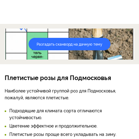
Разгадать сканворд на дачную тему
Плетистые розы для Подмосковья
Наиболее устойчивой группой роз для Подмосковья,
пожалуй, являются плетистые.
Подходящие для климата сорта отличаются
устойчивостью.
Цветение эффектное и продолжительное.
Плетистые розы проще всего укладывать на зиму.