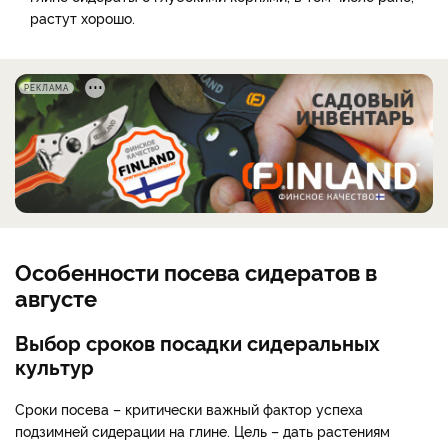
растут хорошо.
РЕКЛАМА
Особенности посева сидератов в
августе
Выбор сроков посадки сидеральных
культур
Сроки посева – критически важный фактор успеха
подзимней сидерации на глине. Цель – дать растениям