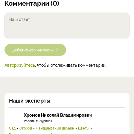
Комментарии (0)
Добавить комментарий
Авторизуйтесь
, чтобы отслеживать комментарии.
Наши эксперты
Хромов Николай Владимирович
Россия, Мичуринск
Сад
Огород
Ландшафтный дизайн
Цветы