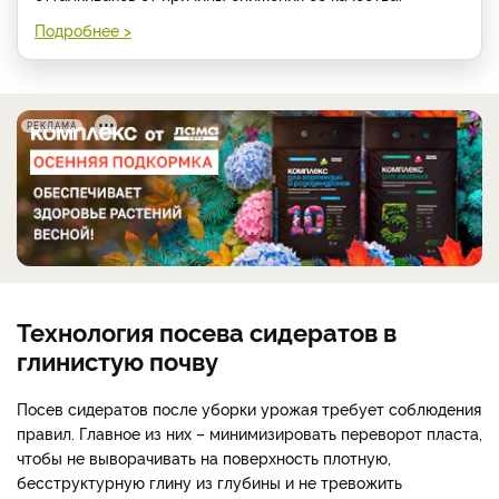
Подробнее >
РЕКЛАМА
Технология посева сидератов в
глинистую почву
Посев сидератов после уборки урожая требует соблюдения
правил. Главное из них – минимизировать переворот пласта,
чтобы не выворачивать на поверхность плотную,
бесструктурную глину из глубины и не тревожить