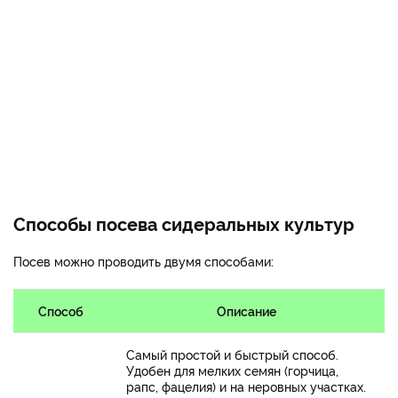
Способы посева сидеральных культур
Посев можно проводить двумя способами:
Способ
Описание
Самый простой и быстрый способ.
Удобен для мелких семян (горчица,
рапс, фацелия) и на неровных участках.