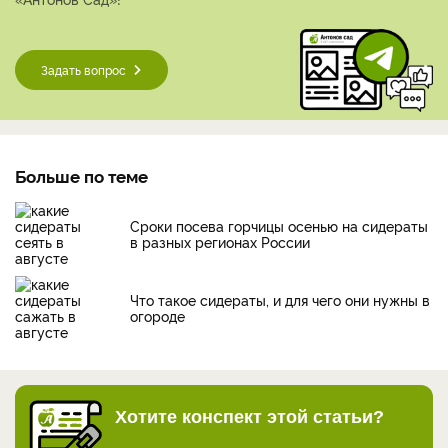
Задать вопрос
Больше по теме
Сроки посева горчицы осенью на сидераты
в разных регионах России
Что такое сидераты, и для чего они нужны в
огороде
Хотите конспект этой статьи?