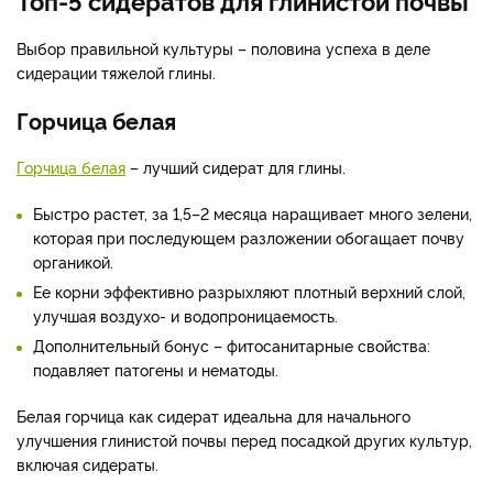
Выбор правильной культуры – половина успеха в деле
сидерации тяжелой глины.
Горчица белая
Горчица белая
– лучший сидерат для глины.
Быстро растет, за 1,5–2 месяца наращивает много зелени,
которая при последующем разложении обогащает почву
органикой.
Ее корни эффективно разрыхляют плотный верхний слой,
улучшая воздухо- и водопроницаемость.
Дополнительный бонус – фитосанитарные свойства:
подавляет патогены и нематоды.
Белая горчица как сидерат идеальна для начального
улучшения глинистой почвы перед посадкой других культур,
включая сидераты.