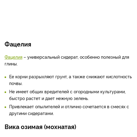
Фацелия
Фацелия
– универсальный сидерат, особенно полезный для
глины.
Ее корни разрыхляют грунт, а также снижают кислотность
почвы.
Не имеет общих вредителей с огородными культурами,
быстро растет и дает нежную зелень.
Привлекает опылителей и отлично сочетается в смесях с
другими сидератами.
Вика озимая (мохнатая)