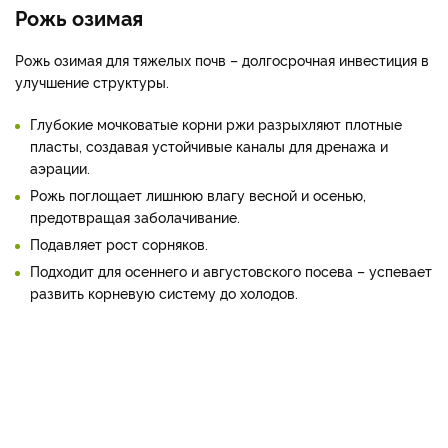
Рожь озимая
Рожь озимая для тяжелых почв – долгосрочная инвестиция в
улучшение структуры.
Глубокие мочковатые корни ржи разрыхляют плотные
пласты, создавая устойчивые каналы для дренажа и
аэрации.
Рожь поглощает лишнюю влагу весной и осенью,
предотвращая заболачивание.
Подавляет рост сорняков.
Подходит для осеннего и августовского посева – успевает
развить корневую систему до холодов.