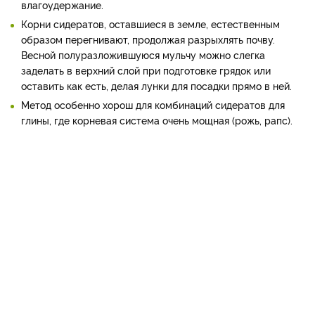
влагоудержание.
Корни сидератов, оставшиеся в земле, естественным
образом перегнивают, продолжая разрыхлять почву.
Весной полуразложившуюся мульчу можно слегка
заделать в верхний слой при подготовке грядок или
оставить как есть, делая лунки для посадки прямо в ней.
Метод особенно хорош для комбинаций сидератов для
глины, где корневая система очень мощная (рожь, рапс).