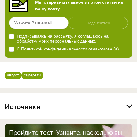
Мы отправим главное из этой статьи на
вашу почту
Подписаться
Подписываясь на рассылку, я соглашаюсь на
обработку моих персональных данных.
С
Политикой конфиденциальности
ознакомлен (а).
август
сидераты
Источники
Пройдите тест! Узнайте, насколько вы