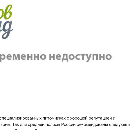
 специализированных питомниках с хорошей репутацией и
 зоны. Так для средней полосы России рекомендованы следующи