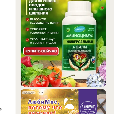
РЕКЛАМА
е