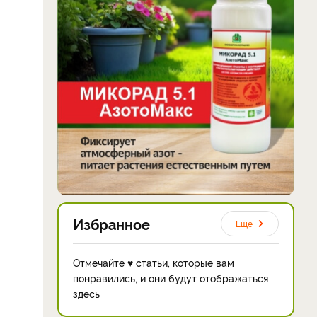
Избранное
Еще
Отмечайте ♥ статьи, которые вам
понравились, и они будут отображаться
здесь