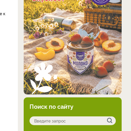
е к
Поиск по сайту