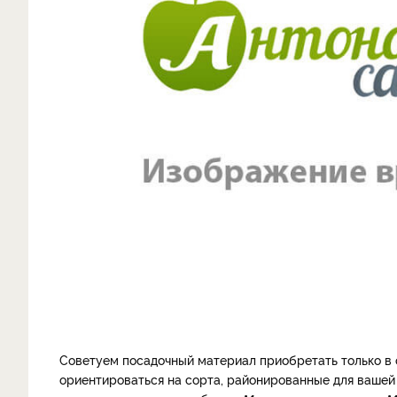
Советуем посадочный материал приобретать только в
ориентироваться на сорта, районированные для вашей