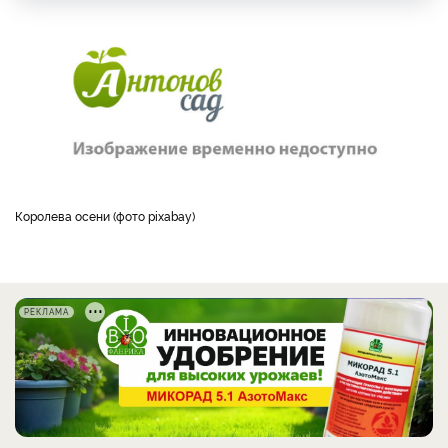
Королева осени (фото pixabay)
РЕКЛАМА