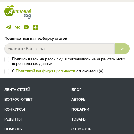
Подписаться на подборку статей
>
Подписываясь на рассылку, я соглашаюсь на обработку моих
персональных данных.
С
Политикой конфиденциальности
ознакомлен (а).
ЛЕНТА СТАТЕЙ
БЛОГ
ВОПРОС-ОТВЕТ
АВТОРЫ
КОНКУРСЫ
ПОДАРКИ
РЕЦЕПТЫ
ТОВАРЫ
ПОМОЩЬ
О ПРОЕКТЕ