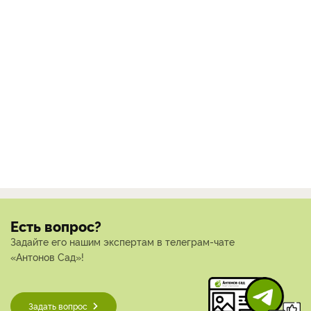
Есть вопрос?
Задайте его нашим экспертам в телеграм-чате
«Антонов Сад»!
Задать вопрос