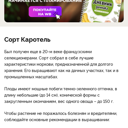
Сорт Каротель
Был получен еще в 20-м веке французскими
селекционерами. Сорт собрал в себе лучшие
характеристики моркови, предназначенной для долгого
хранения. Его выращивают как на дачных участках, так и в
промышленных масштабах.
Плоды имеют мощные побеги темно-зеленного оттенка, в
длину небольшие (до 14 см), конической формы с
закругленным окончанием, вес одного овоща
–
до 150 г.
Чтобы растение не поражалось болезням и вредителями,
соблюдайте основные рекомендации в выращивании: