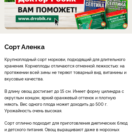
Сорт Аленка
Крупноплодный сорт моркови, подходящий для длительного
хранения. Корнеплоды отличаются отменной лежкостью: на
протяжении всей зимы не теряют товарный вид, витамины и
вкусовые качества.
В длину овощ достигает до 15 см. Имеет форму цилиндра с
округлым концом, яркий оранжевый оттенок и плотную
мякоть. Вес одного плода может доходить до 500 г.
Урожайность очень высокая.
Сорт отлично подходит для приготовления диетических блюд
и детского питания. Овощ выращивают даже в морозных