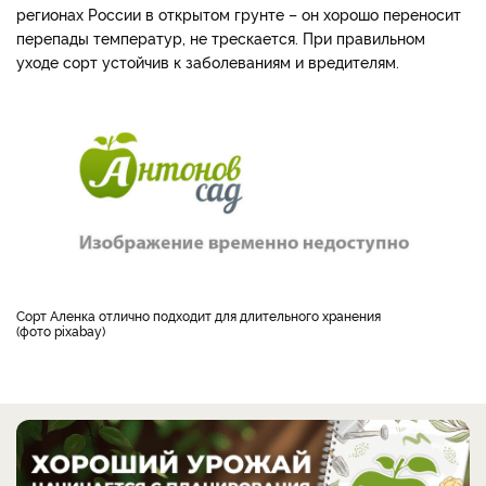
регионах России в открытом грунте
–
он хорошо переносит
перепады температур, не трескается. При правильном
уходе сорт устойчив к заболеваниям и вредителям.
Сорт Аленка отлично подходит для длительного хранения
(фото pixabay)