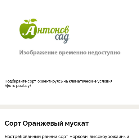
Подбирайте сорт, ориентируясь на климатические условия
фото pixabay
Сорт Оранжевый мускат
Востребованный ранний сорт моркови, высокоурожайный