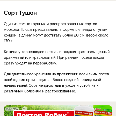
Сорт Тушон
Один из самых крупных и распространенных сортов
моркови. Плоды представлены в форме цилиндра с тупым
концом, в длину могут достигать более 20 см, весом около
170 г.
Кожица у корнеплодов нежная и гладкая, цвет насыщенный
оранжевый или красноватый. При раннем посеве плоды
сразу уходят на переработку.
Для длительного хранения на протяжении всей зимы посев
необходимо производить в более поздний период (май-
начало июня). Сорт неприхотлив в уходе и устойчив к
различным болезням и растрескиванию.
РЕКЛАМА