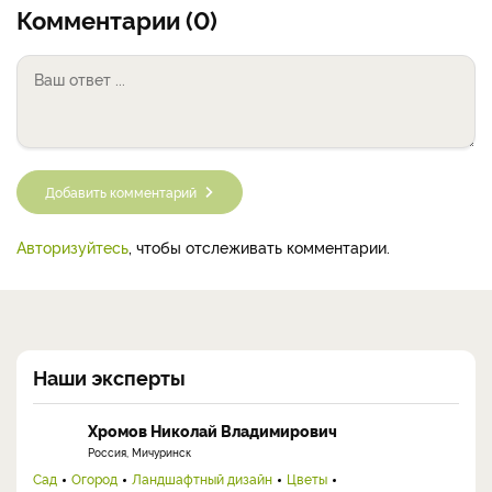
Комментарии (0)
Добавить комментарий
Авторизуйтесь
, чтобы отслеживать комментарии.
Наши эксперты
Хромов Николай Владимирович
Россия, Мичуринск
Сад
Огород
Ландшафтный дизайн
Цветы