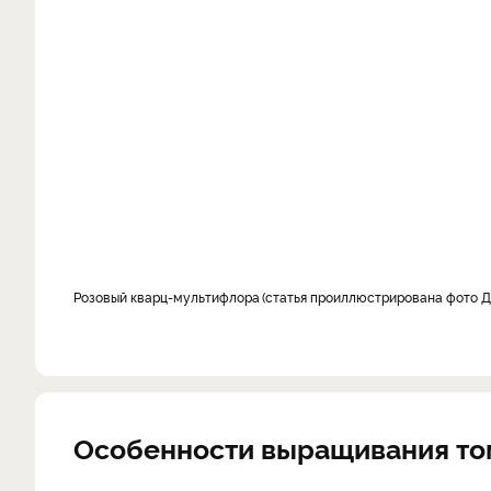
Розовый кварц-мультифлора
статья проиллюстрирована фото Д
Особенности выращивания том