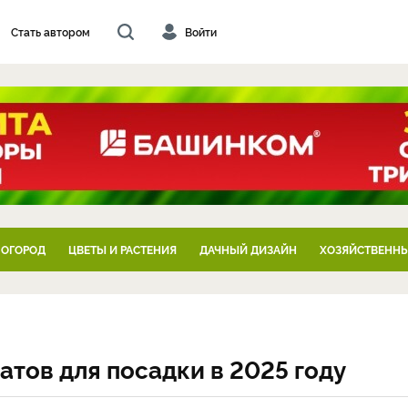
Стать автором
Войти
 ОГОРОД
ЦВЕТЫ И РАСТЕНИЯ
ДАЧНЫЙ ДИЗАЙН
ХОЗЯЙСТВЕННЫ
тов для посадки в 2025 году