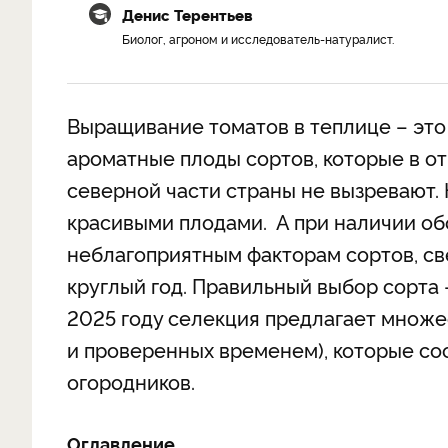
Денис Терентьев
Биолог, агроном и исследователь-натуралист.
Выращивание томатов в теплице – это
ароматные плоды сортов, которые в от
северной части страны не вызревают.
красивыми плодами. А при наличии об
неблагоприятным факторам сортов, с
круглый год. Правильный выбор сорта 
2025 году селекция предлагает множес
и проверенных временем), которые с
огородников.
Оглавление