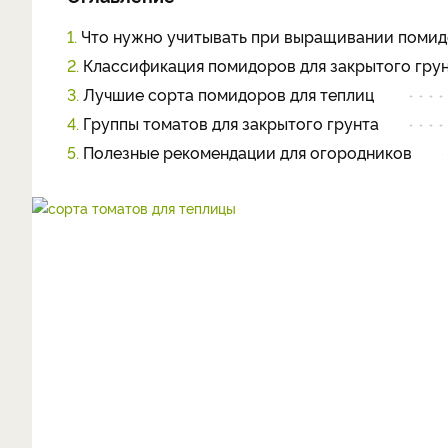
1.
Что нужно учитывать при выращивании помид
2.
Классификация помидоров для закрытого гру
3.
Лучшие сорта помидоров для теплиц
4.
Группы томатов для закрытого грунта
5.
Полезные рекомендации для огородников