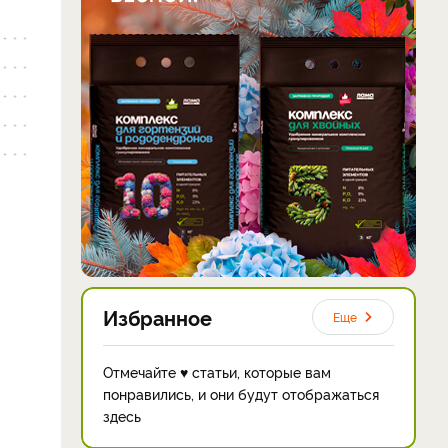
Избранное
Еще
Отмечайте ♥ статьи, которые вам
понравились, и они будут отображаться
здесь