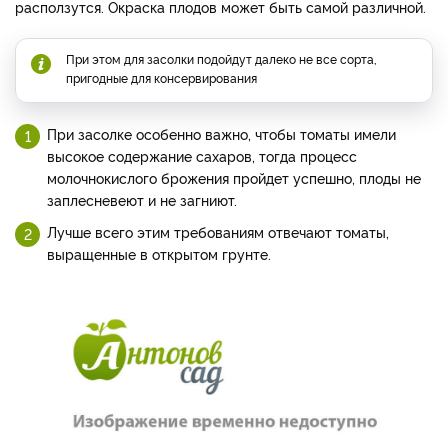
расползутся. Окраска плодов может быть самой различной.
При этом для засолки подойдут далеко не все сорта,
пригодные для консервирования
При засолке особенно важно, чтобы томаты имели
высокое содержание сахаров, тогда процесс
молочнокислого брожения пройдет успешно, плоды не
заплесневеют и не загниют.
Лучше всего этим требованиям отвечают томаты,
выращенные в открытом грунте.