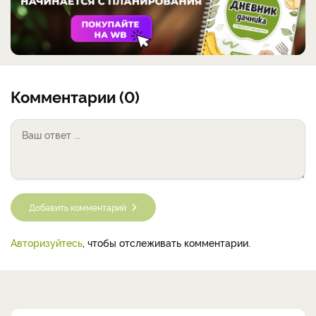
Комментарии (0)
Добавить комментарий
Авторизуйтесь
, чтобы отслеживать комментарии.