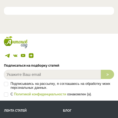
Подписаться на подборку статей
>
Подписываясь на рассылку, я соглашаюсь на обработку моих
персональных данных.
С
Политикой конфиденциальности
ознакомлен (а).
ЛЕНТА СТАТЕЙ
БЛОГ