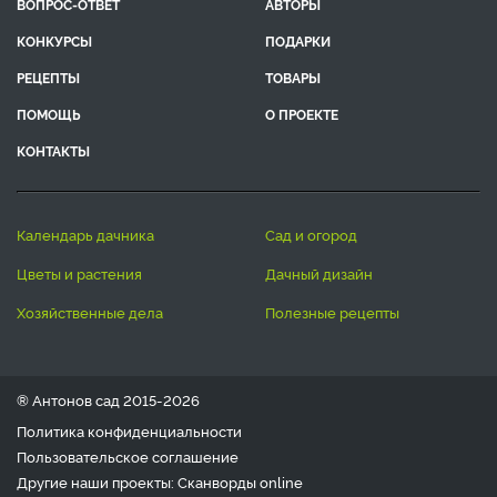
ВОПРОС-ОТВЕТ
АВТОРЫ
КОНКУРСЫ
ПОДАРКИ
РЕЦЕПТЫ
ТОВАРЫ
ПОМОЩЬ
О ПРОЕКТЕ
КОНТАКТЫ
календарь дачника
сад и огород
цветы и растения
дачный дизайн
хозяйственные дела
полезные рецепты
® Антонов сад 2015-2026
Политика конфиденциальности
Пользовательское соглашение
Другие наши проекты:
Сканворды
online