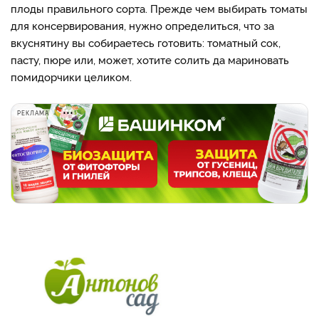
плоды правильного сорта. Прежде чем выбирать томаты
для консервирования, нужно определиться, что за
вкуснятину вы собираетесь готовить: томатный сок,
пасту, пюре или, может, хотите солить да мариновать
помидорчики целиком.
РЕКЛАМА