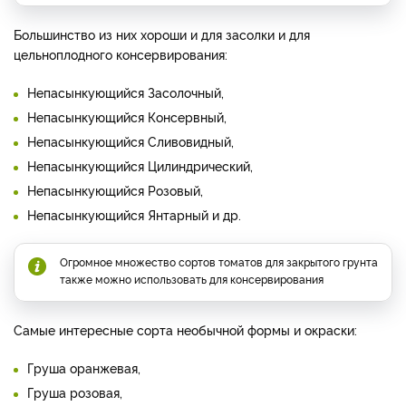
Большинство из них хороши и для засолки и для
цельноплодного консервирования:
Непасынкующийся Засолочный,
Непасынкующийся Консервный,
Непасынкующийся Сливовидный,
Непасынкующийся Цилиндрический,
Непасынкующийся Розовый,
Непасынкующийся Янтарный и др.
Огромное множество сортов томатов для закрытого грунта
также можно использовать для консервирования
Самые интересные сорта необычной формы и окраски:
Груша оранжевая,
Груша розовая,