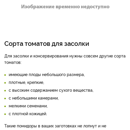
Сорта томатов для засолки
Для засолки и консервирования нужны совсем другие сорта
томатов:
имеющие плоды небольшого размера,
плотные, крепкие,
с высоким содержанием сухого вещества,
с небольшими камерами,
мелкими семенами,
с плотной кожицей.
Такие помидоры в ваших заготовках не лопнут и не