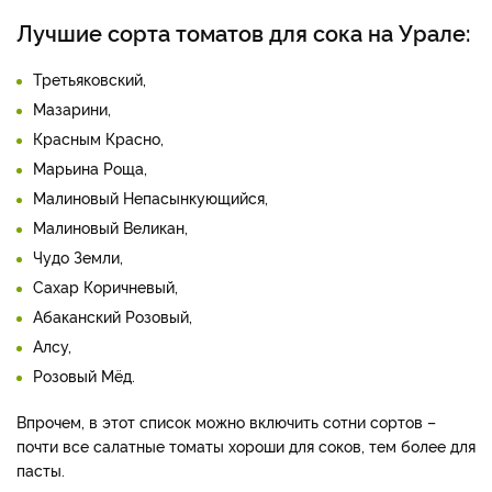
Лучшие сорта томатов для сока на Урале:
Третьяковский,
Мазарини,
Красным Красно,
Марьина Роща,
Малиновый Непасынкующийся,
Малиновый Великан,
Чудо Земли,
Сахар Коричневый,
Абаканский Розовый,
Алсу,
Розовый Мёд.
Впрочем, в этот список можно включить сотни сортов –
почти все салатные томаты хороши для соков, тем более для
пасты.