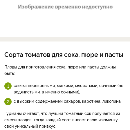
Сорта томатов для сока, пюре и пасты
Плоды для приготовления сока, пюре или пасты должны
быть:
слегка перезрелыми, мягкими, мясистыми, сочными (не
водянистыми, а именно сочными),
с высоким содержанием сахаров, каротина, ликопина.
Гурманы считают, что лучший томатный сок получается из
смеси плодов, тогда каждый сорт внесет свою изюминку,
свой уникальный привкус.