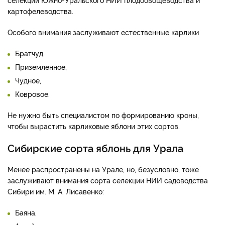
картофелеводства.
Особого внимания заслуживают естественные карлики
Братчуд,
Приземленное,
Чудное,
Ковровое.
Не нужно быть специалистом по формированию кроны,
чтобы вырастить карликовые яблони этих сортов.
Сибирские сорта яблонь для Урала
Менее распространены на Урале, но, безусловно, тоже
заслуживают внимания сорта селекции НИИ садоводства
Сибири им. М. А. Лисавенко:
Баяна,