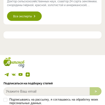
Доктор сельскохозяйственных наук, соавтор 24 сорта земляники,
смородины (чёрной, красной, золотистой и американской), ...
Все эксперты
Подписаться на подборку статей
>
Подписываясь на рассылку, я соглашаюсь на обработку моих
персональных данных.