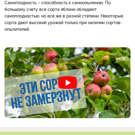
Самоплодность – способность к самоопылению. По
большому счету все сорта яблони обладают
самоплодностью, но всё же в разной степени. Некоторые
сорта дают высокий урожай только при наличии сортов-
опылителей.