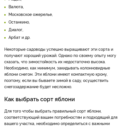
Валюта,
Московское ожерелье,
Останкино,
Диалог,
Арбат и др.
Некоторые садоводы успешно выращивают эти сорта и
получают хороший урожай. Однако по своему опыту могу
сказать, что зимостойкость их недостаточно высока.
Необходимо, как минимум, закидывать колонновидные
яблони снегом. Эти яблони имеют компактную крону,
поэтому, если вы бываете зимой в саду, осуществить
снегозадержание будет несложно.
Как выбрать сорт яблони
Для того чтобы выбрать правильный сорт яблони,
соответствующий вашим потребностям и подходящий для
вашего участка, необходимо определиться с важными