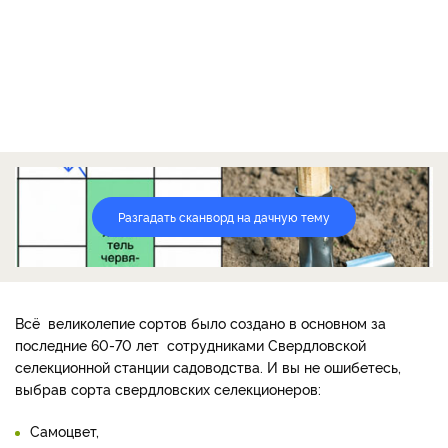
Разгадать сканворд на дачную тему
Всё великолепие сортов было создано в основном за
последние 60-70 лет сотрудниками Свердловской
селекционной станции садоводства. И вы не ошибетесь,
выбрав сорта свердловских селекционеров:
Самоцвет,