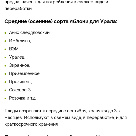
предназначены для потребления в свежем виде и
переработки.
Средние (осенние) сорта яблони для Урала:
Анис свердловский,
Имбеляна,
ВЭМ,
Уралец,
Экранное,
Приземленное,
Президент,
Соковое-3,
Розочка и т.д.
Плоды созревают к середине сентября, хранятся до 3-х
месяцев. Используют в свежем виде, в переработке, и для
краткосрочного хранения.