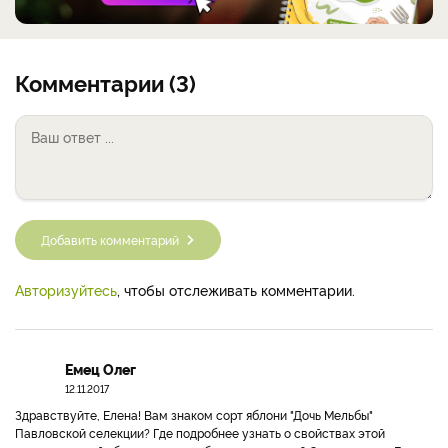
Комментарии (3)
Добавить комментарий
Авторизуйтесь
, чтобы отслеживать комментарии.
Емец Олег
12.11.2017
Здравствуйте, Елена! Вам знаком сорт яблони "Дочь Мельбы"
Павловской селекции? Где подробнее узнать о свойствах этой