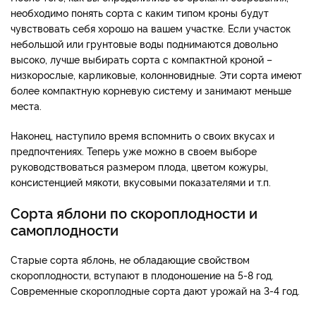
необходимо понять сорта с каким типом кроны будут
чувствовать себя хорошо на вашем участке. Если участок
небольшой или грунтовые воды поднимаются довольно
высоко, лучше выбирать сорта с компактной кроной –
низкорослые, карликовые, колонновидные. Эти сорта имеют
более компактную корневую систему и занимают меньше
места.
Наконец, наступило время вспомнить о своих вкусах и
предпочтениях. Теперь уже можно в своем выборе
руководствоваться размером плода, цветом кожуры,
консистенцией мякоти, вкусовыми показателями и т.п.
Сорта яблони по скороплодности и
самоплодности
Старые сорта яблонь, не обладающие свойством
скороплодности, вступают в плодоношение на 5-8 год.
Современные скороплодные сорта дают урожай на 3-4 год.