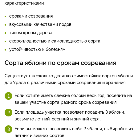
характеристиками:
сроками созревания,
вкусовыми качествами подов,
типом кроны дерева,
скороплодностью и самоплодностью сорта,
устойчивостью к болезням.
Сорта яблони по срокам созревания
Существует несколько десятков зимостойких сортов яблони
для Урала с различными сроками созревания и хранения.
Если хотите иметь свежие яблоки весь год, поселите на
вашем участке сорта разного срока созревания.
Если площадь участка позволяет посадить 3 яблони,
возьмите летний, осенний и зимний сорт.
Если вы можете позволить себе 2 яблони, выбирайте из
летних и зимних сортов.