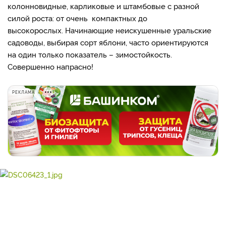
колонновидные, карликовые и штамбовые с разной
силой роста: от очень компактных до
высокорослых. Начинающие неискушенные уральские
садоводы, выбирая сорт яблони, часто ориентируются
на один только показатель – зимостойкость.
Совершенно напрасно!
РЕКЛАМА