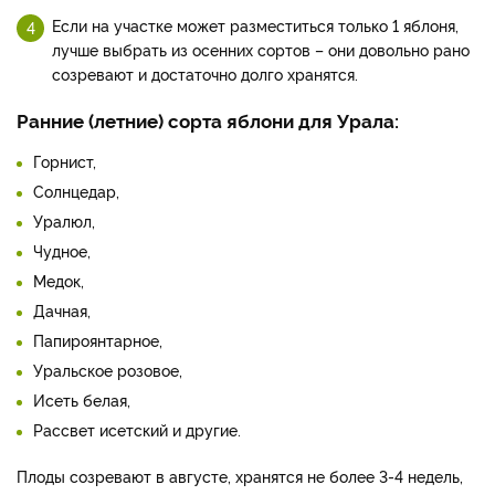
Если на участке может разместиться только 1 яблоня,
лучше выбрать из осенних сортов – они довольно рано
созревают и достаточно долго хранятся.
Ранние (летние) сорта яблони для Урала:
Горнист,
Солнцедар,
Уралюл,
Чудное,
Медок,
Дачная,
Папироянтарное,
Уральское розовое,
Исеть белая,
Рассвет исетский и другие.
Плоды созревают в августе, хранятся не более 3-4 недель,