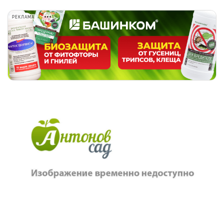
РЕКЛАМА