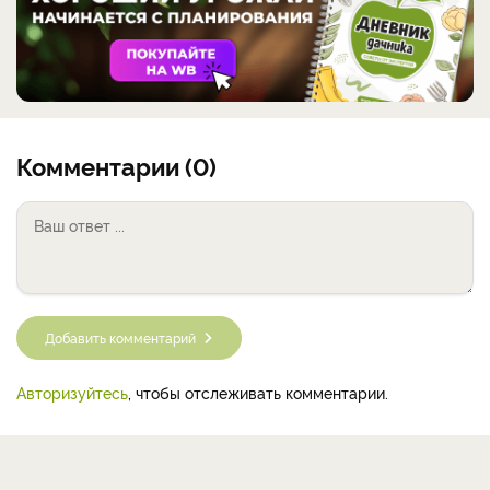
Комментарии (0)
Добавить комментарий
Авторизуйтесь
, чтобы отслеживать комментарии.