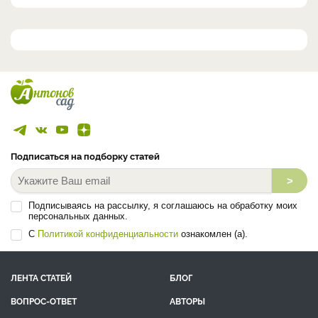
Подписаться на подборку статей
>
Подписываясь на рассылку, я соглашаюсь на обработку моих
персональных данных.
С
Политикой конфиденциальности
ознакомлен (а).
ЛЕНТА СТАТЕЙ
БЛОГ
ВОПРОС-ОТВЕТ
АВТОРЫ