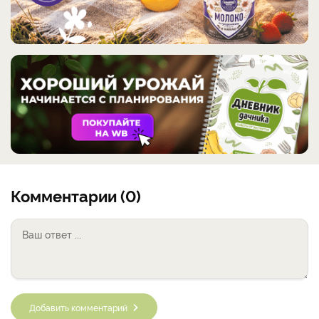
Комментарии (0)
Добавить комментарий