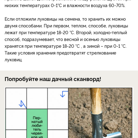
низких температурах 0-1°C и влажности воздуха 60-70%.
Если отложили луковицы на семена, то хранить их можно
двумя способами. При первом, теплом, способе, луковицы
лежат при температуре 18-20 °C. Второй, холодно-теплый
способ, подразумевает, что весной и осенью луковицы
хранятся при температуре 18-20 °C , а зимой – при 0-1 °C.
Такие условия хранения предотвратят стрелкование
луковиц.
Попробуйте наш дачный сканворд!