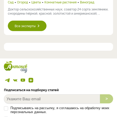
Сад
Огород
Цветы
Комнатные растения
Виноград
Доктор сельскохозяйственных наук, соавтор 24 сорта земляники,
смородины (чёрной, красной, золотистой и американской), ...
Все эксперты
Подписаться на подборку статей
>
Подписываясь на рассылку, я соглашаюсь на обработку моих
персональных данных.