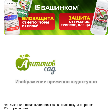
РЕКЛАМА
Для лука надо создать условиях как в горах, откуда он родом
Фото редакции