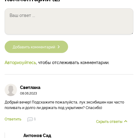
Добавить комментарий
Авторизуйтесь
, чтобы отслеживать комментарии.
Светлана
08.06.2023
Добрый вечер! Подскажите пожалуйста, лук эксибишен как часто
поливать и долго ли держать под укрытием? Спасибо)
Ответить
1
Скрыть ответы
Антонов Сад