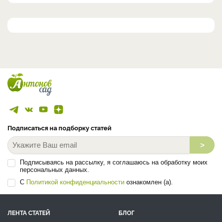
Подписаться на подборку статей
>
Подписываясь на рассылку, я соглашаюсь на обработку моих
персональных данных.
С
Политикой конфиденциальности
ознакомлен (а).
ЛЕНТА СТАТЕЙ
БЛОГ