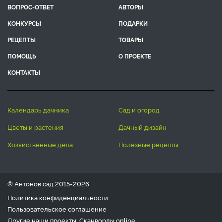
ВОПРОС-ОТВЕТ
АВТОРЫ
КОНКУРСЫ
ПОДАРКИ
РЕЦЕПТЫ
ТОВАРЫ
ПОМОЩЬ
О ПРОЕКТЕ
КОНТАКТЫ
календарь дачника
сад и огород
цветы и растения
дачный дизайн
хозяйственные дела
полезные рецепты
® Антонов сад 2015-2026
Политика конфиденциальности
Пользовательское соглашение
Другие наши проекты:
Сканворды
online