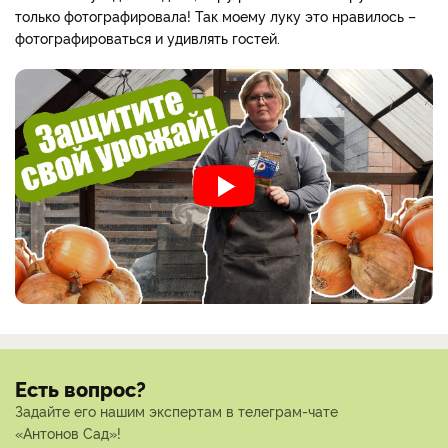
только фотографировала! Так моему луку это нравилось –
фотографироваться и удивлять гостей.
Есть вопрос?
Задайте его нашим экспертам в телеграм-чате
«Антонов Сад»!