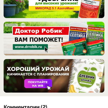
РЕКЛАМА
Комментарии (2)