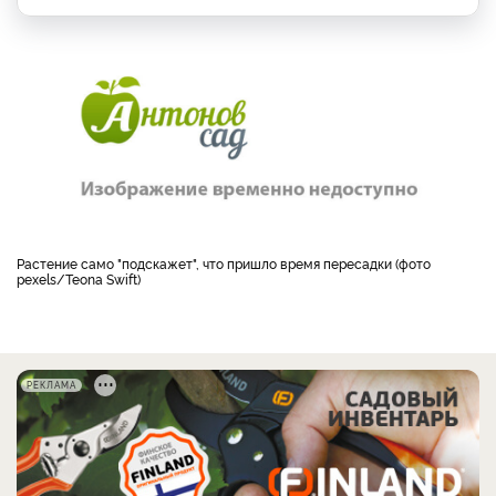
Растение само "подскажет", что пришло время пересадки (фото
pexels/Teona Swift)
РЕКЛАМА