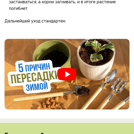
застаиваться, а корни загнивать, и в итоге растение
погибнет.
Дальнейший уход стандартен.