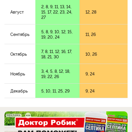
2, 8, 9, 11, 13, 14,
Август
15, 17, 22, 23, 24,
12, 28
27
5, 8, 9, 10, 12, 15,
Сентябрь
11, 26
19, 20, 24
7, 8, 11, 12, 16, 17,
Октябрь
10, 26
18, 21, 30
3, 4, 5, 8, 12, 18,
Ноябрь
9, 24
19, 22, 26
Декабрь
5, 10, 11, 25, 29
9, 24
РЕКЛАМА