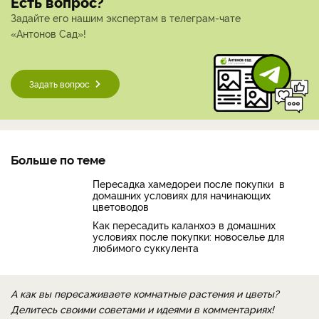
Есть вопрос?
Задайте его нашим экспертам в телеграм-чате
«Антонов Сад»!
Задать вопрос
Больше по теме
Пересадка хамедореи после покупки в
домашних условиях для начинающих
цветоводов
Как пересадить каланхоэ в домашних
условиях после покупки: новоселье для
любимого суккулента
А как вы пересаживаете комнатные растения и цветы?
Делитесь своими советами и идеями в комментариях!