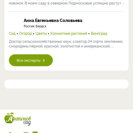
новинок. В моем саду в северном Подмосковье успешно растут ...
Анна Евгеньевна Соловьева
Россия, Бердск
Сад
Огород
Цветы
Комнатные растения
Виноград
Доктор сельскохозяйственных наук, соавтор 24 сорта земляники,
смородины (чёрной, красной, золотистой и американской), ...
Все эксперты