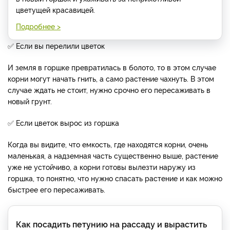
цветущей красавицей.
Подробнее >
✅
Если вы перелили цветок
И земля в горшке превратилась в болото, то в этом случае
корни могут начать гнить, а само растение чахнуть. В этом
случае ждать не стоит, нужно срочно его пересаживать в
новый грунт.
✅ Если цветок вырос из горшка
Когда вы видите, что емкость, где находятся корни, очень
маленькая, а надземная часть существенно выше, растение
уже не устойчиво, а корни готовы вылезти наружу из
горшка, то понятно, что нужно спасать растение и как можно
быстрее его пересаживать.
Как посадить петунию на рассаду и вырастить