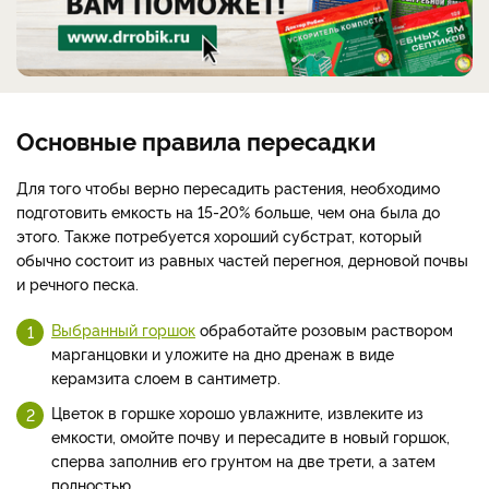
Основные правила пересадки
Для того чтобы верно пересадить растения, необходимо
подготовить емкость на 15-20% больше, чем она была до
этого. Также потребуется хороший субстрат, который
обычно состоит из равных частей перегноя, дерновой почвы
и речного песка.
Выбранный горшок
обработайте розовым раствором
марганцовки и уложите на дно дренаж в виде
керамзита слоем в сантиметр.
Цветок в горшке хорошо увлажните, извлеките из
емкости, омойте почву и пересадите в новый горшок,
сперва заполнив его грунтом на две трети, а затем
полностью.