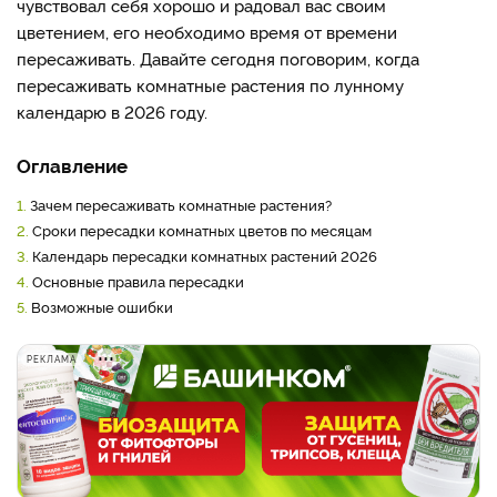
чувствовал себя хорошо и радовал вас своим
цветением, его необходимо время от времени
пересаживать. Давайте сегодня поговорим, когда
пересаживать комнатные растения по лунному
календарю в 2026 году.
Оглавление
1.
Зачем пересаживать комнатные растения?
2.
Сроки пересадки комнатных цветов по месяцам
3.
Календарь пересадки комнатных растений 2026
4.
Основные правила пересадки
5.
Возможные ошибки
РЕКЛАМА