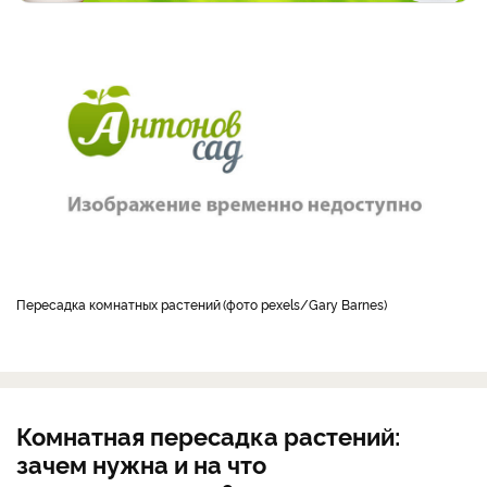
Пересадка комнатных растений
фото pexels/Gary Barnes
Комнатная пересадка растений:
зачем нужна и на что