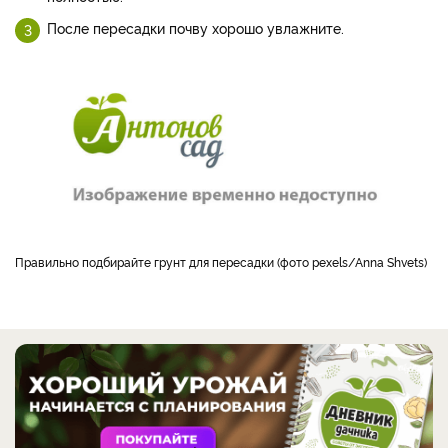
После пересадки почву хорошо увлажните.
Правильно подбирайте грунт для пересадки (фото pexels/Anna Shvets)