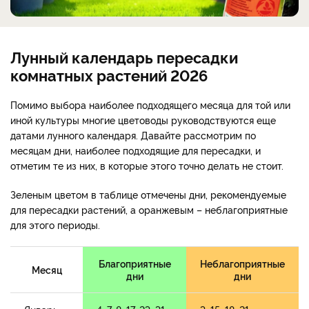
Лунный календарь пересадки
комнатных растений 2026
Помимо выбора наиболее подходящего месяца для той или
иной культуры многие цветоводы руководствуются еще
датами лунного календаря. Давайте рассмотрим по
месяцам дни, наиболее подходящие для пересадки, и
отметим те из них, в которые этого точно делать не стоит.
Зеленым цветом в таблице отмечены дни, рекомендуемые
для пересадки растений, а оранжевым – неблагоприятные
для этого периоды.
Благоприятные
Неблагоприятные
Месяц
дни
дни