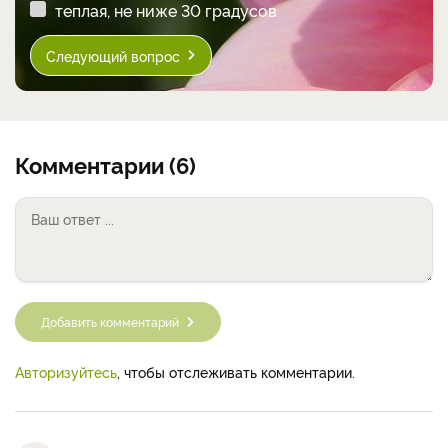
теплая, не ниже 30 градусов
Следующий вопрос
Комментарии (6)
Добавить комментарий
Авторизуйтесь
, чтобы отслеживать комментарии.