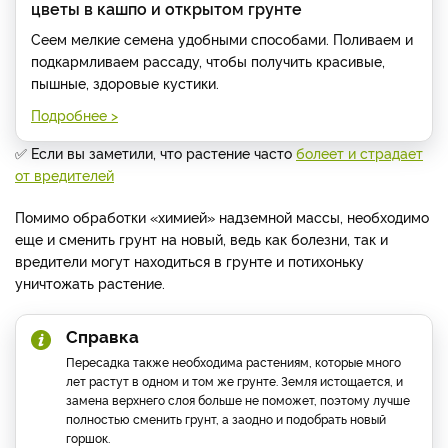
цветы в кашпо и открытом грунте
Сеем мелкие семена удобными способами. Поливаем и
подкармливаем рассаду, чтобы получить красивые,
пышные, здоровые кустики.
Подробнее >
✅
Если вы заметили, что растение часто
болеет и страдает
от вредителей
Помимо обработки «химией» надземной массы, необходимо
еще и сменить грунт на новый, ведь как болезни, так и
вредители могут находиться в грунте и потихоньку
уничтожать растение.
Справка
Пересадка также необходима растениям, которые много
лет растут в одном и том же грунте. Земля истощается, и
замена верхнего слоя больше не поможет, поэтому лучше
полностью сменить грунт, а заодно и подобрать новый
горшок.