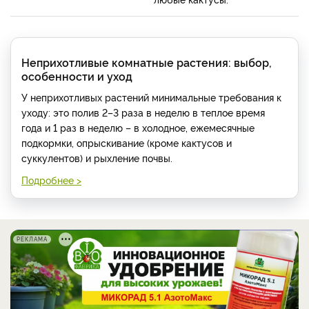
Неприхотливые комнатные растения: выбор,
особенности и уход
У неприхотливых растений минимальные требования к
уходу: это полив 2–3 раза в неделю в теплое время
года и 1 раз в неделю – в холодное, ежемесячные
подкормки, опрыскивание (кроме кактусов и
суккулентов) и рыхление почвы.
Подробнее >
РЕКЛАМА