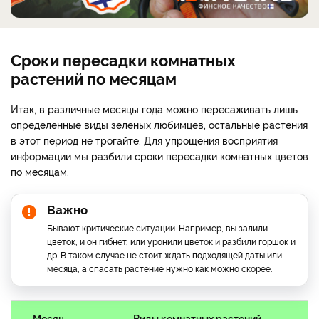
Сроки пересадки комнатных
растений по месяцам
Итак, в различные месяцы года можно пересаживать лишь
определенные виды зеленых любимцев, остальные растения
в этот период не трогайте. Для упрощения восприятия
информации мы разбили сроки пересадки комнатных цветов
по месяцам.
Важно
Бывают критические ситуации. Например, вы залили
цветок, и он гибнет, или уронили цветок и разбили горшок и
др. В таком случае не стоит ждать подходящей даты или
месяца, а спасать растение нужно как можно скорее.
Месяц
Виды комнатных растений