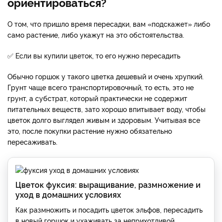
ориентироваться?
О том, что пришло время пересадки, вам «подскажет» либо
само растение, либо укажут на это обстоятельства.
✅
Если вы купили цветок, то его нужно пересадить
Обычно горшок у такого цветка дешевый и очень хрупкий.
Грунт чаще всего транспортировочный, то есть, это не
грунт, а субстрат, который практически не содержит
питательных веществ, зато хорошо впитывает воду, чтобы
цветок долго выглядел живым и здоровым. Учитывая все
это, после покупки растение нужно обязательно
пересаживать.
Цветок фуксия: выращивание, размножение и
уход в домашних условиях
Как размножить и посадить цветок эльфов, пересадить
в новый горшок и ухаживать за неприхотливой