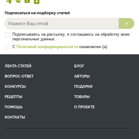
Подписаться на подборку статей
>
Подписываясь на рассылку, я соглашаюсь на обработку моих
персональных данных.
С
Политикой конфиденциальности
ознакомлен (а).
ЛЕНТА СТАТЕЙ
БЛОГ
ВОПРОС-ОТВЕТ
АВТОРЫ
КОНКУРСЫ
ПОДАРКИ
РЕЦЕПТЫ
ТОВАРЫ
ПОМОЩЬ
О ПРОЕКТЕ
КОНТАКТЫ