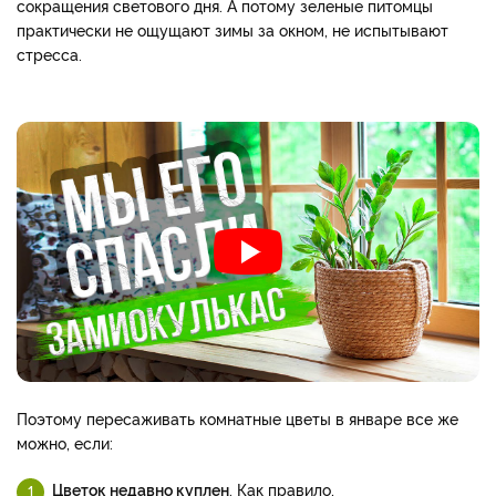
сокращения светового дня. А потому зеленые питомцы
практически не ощущают зимы за окном, не испытывают
стресса.
Поэтому пересаживать комнатные цветы в январе все же
можно, если:
Цветок недавно куплен
. Как правило,