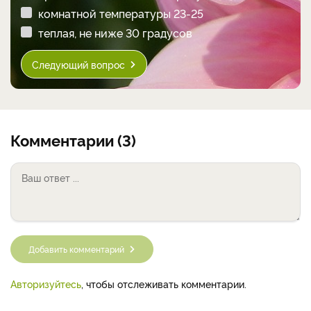
комнатной температуры 23-25
теплая, не ниже 30 градусов
Следующий вопрос
Комментарии (3)
Добавить комментарий
Авторизуйтесь
, чтобы отслеживать комментарии.