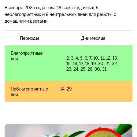
В январе 2025 года года 18 самых удачных, 5
неблагоприятных и 8 нейтральных дней для работы с
домашними цветами:
Периоды
Дни месяца
Благоприятные
2, 3, 4, 5, 6, 7, 10, 11, 12, 13,
дни
15, 16, 17, 18, 19, 20, 21, 22,
23, 24, 25, 26, 30, 31
Неблагоприятные
14, 29
дни