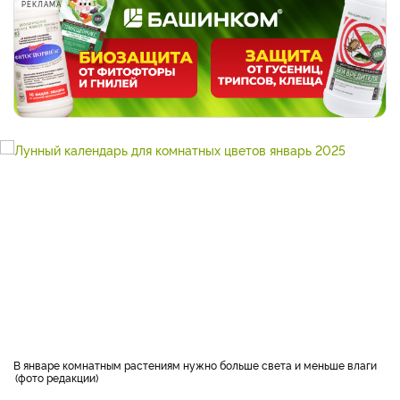
РЕКЛАМА
В январе комнатным растениям нужно больше света и меньше влаги
фото редакции