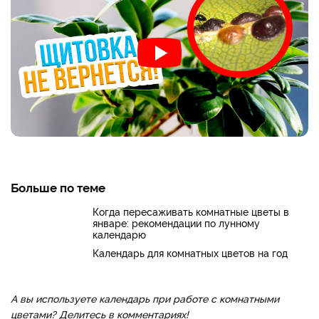
Больше по теме
Когда пересаживать комнатные цветы в
январе: рекомендации по лунному
календарю
Календарь для комнатных цветов на год
А вы используете календарь при работе с комнатными
цветами? Делитесь в комментариях!