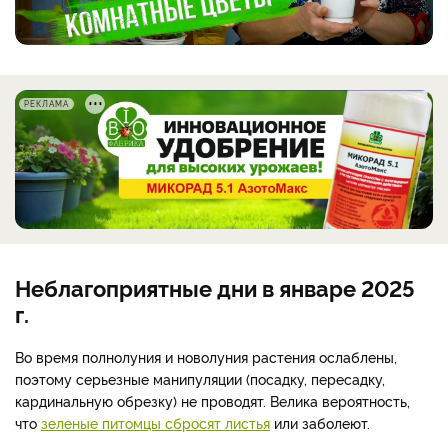
РЕКЛАМА
Неблагоприятные дни в январе 2025
г.
Во время полнолуния и новолуния растения ослаблены,
поэтому серьезные манипуляции (посадку, пересадку,
кардинальную обрезку) не проводят. Велика вероятность,
что
зеленые питомцы сбросят листья
или заболеют.