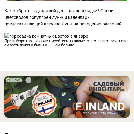
Как выбрать подходящий день для пересадки? Среди
цветоводов популярен лунный календарь,
предсказывающий влияние Луны на поведение растений.
При выборе горшка ориентируйтесь на диаметр земляного кома: новая
емкость должна быть на 3–5 см больше
РЕКЛАМА