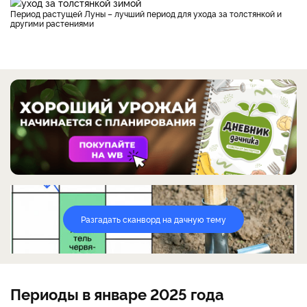
Период растущей Луны – лучший период для ухода за толстянкой и
другими растениями
Разгадать сканворд на дачную тему
Периоды в январе 2025 года