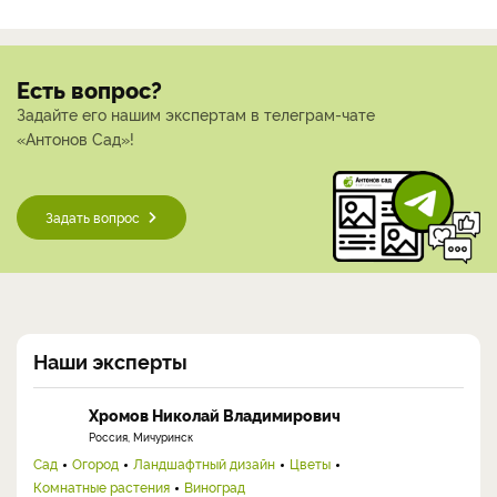
Есть вопрос?
Задайте его нашим экспертам в телеграм-чате
«Антонов Сад»!
Задать вопрос
Наши эксперты
Хромов Николай Владимирович
Россия, Мичуринск
Сад
Огород
Ландшафтный дизайн
Цветы
Комнатные растения
Виноград