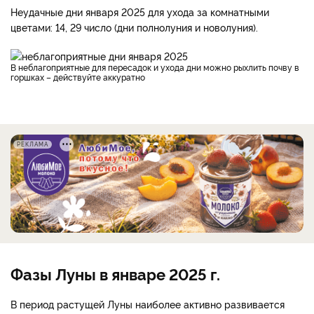
Неудачные дни января 2025 для ухода за комнатными
цветами: 14, 29 число (дни полнолуния и новолуния).
В неблагоприятные для пересадок и ухода дни можно рыхлить почву в
горшках – действуйте аккуратно
РЕКЛАМА
Фазы Луны в январе 2025 г.
В период растущей Луны наиболее активно развивается