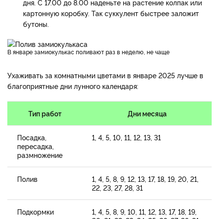
дня. С 17.00 до 8.00 наденьте на растение колпак или
картонную коробку. Так суккулент быстрее заложит
бутоны.
В январе замиокулькас поливают раз в неделю, не чаще
Ухаживать за комнатными цветами в январе 2025 лучше в
благоприятные дни лунного календаря:
Тип работ
Дни месяца
Посадка,
1, 4, 5, 10, 11, 12, 13, 31
пересадка,
размножение
Полив
1, 4, 5, 8, 9, 12, 13, 17, 18, 19, 20, 21,
22, 23, 27, 28, 31
Подкормки
1, 4, 5, 8, 9, 10, 11, 12, 13, 17, 18, 19,