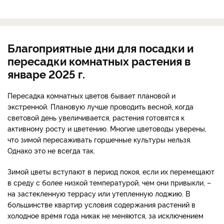
Благоприятные дни для посадки и
пересадки комнатных растения в
январе 2025 г.
Пересадка комнатных цветов бывает плановой и
экстренной. Плановую лучше проводить весной, когда
световой день увеличивается, растения готовятся к
активному росту и цветению. Многие цветоводы уверены,
что зимой пересаживать горшечные культуры нельзя.
Однако это не всегда так.
Зимой цветы вступают в период покоя, если их перемещают
в среду с более низкой температурой, чем они привыкли, –
на застекленную террасу или утепленную лоджию. В
большинстве квартир условия содержания растений в
холодное время года никак не меняются, за исключением