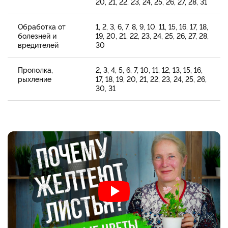
20, 21, 22, 23, 24, 25, 26, 27, 28, 31
Обработка от
1, 2, 3, 6, 7, 8, 9, 10, 11, 15, 16, 17, 18,
болезней и
19, 20, 21, 22, 23, 24, 25, 26, 27, 28,
вредителей
30
Прополка,
2, 3, 4, 5, 6, 7, 10, 11, 12, 13, 15, 16,
рыхление
17, 18, 19, 20, 21, 22, 23, 24, 25, 26,
30, 31