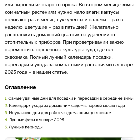
или выросли из старого горшка. Во втором месяце зимы
комнатным растениям нужно мало влаги: кактусы
поливают раз в месяц, суккуленты и пальмы – раз в
неделю, цветущие – раз в пять дней. Желательно
расположить домашний цветник на удалении от
отопительных приборов. При проветривании важно
переместить горшечные культуры туда, где нет
сквозняка. Полный лунный календарь посадки,
пересадки и ухода за комнатными растениями в январе
2025 года – в нашей статье.
Оглавление
1.
Самые удачные дни для посадки и пересадки в середине зимы
2.
Календарь ухода за домашним садом в первый месяц года
3.
Неудачные дни для работы с домашним цветником
4.
Лунные фазы в январе 2025
5.
Лунные периоды