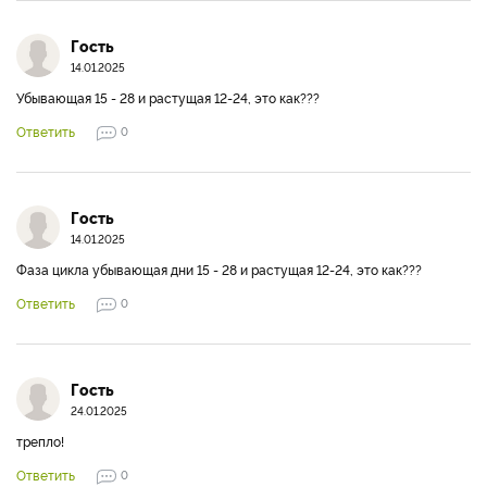
Гость
14.01.2025
Убывающая 15 - 28 и растущая 12-24, это как???
Ответить
0
Гость
14.01.2025
Фаза цикла убывающая дни 15 - 28 и растущая 12-24, это как???
Ответить
0
Гость
24.01.2025
трепло!
Ответить
0