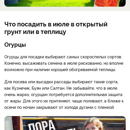
Что посадить в июле в открытый
грунт или в теплицу
Огурцы
Огурцы для посадки выбирают самых скороспелых сортов.
Конечно, высаживать семена в июле рискованно, но вполне
возможно при наличии хорошей обогреваемой теплицы.
Для посева или высадки рассады выбирают такие сорта,
как Кузнечик, Буян или Салтан. Не забывайте, что в июле
очень жарко, огурцам потребуется дополнительная защита
от жары. Для этого их притеняют, чаще поливают, а ближе к
осени по ночам закрывают от холода дугами с пленкой.