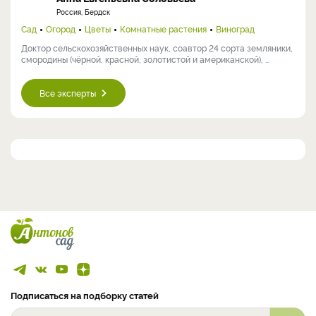
Россия, Бердск
Сад
Огород
Цветы
Комнатные растения
Виноград
Доктор сельскохозяйственных наук, соавтор 24 сорта земляники,
смородины (чёрной, красной, золотистой и американской), ...
Все эксперты
Подписаться на подборку статей