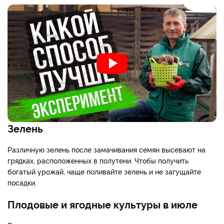
Зелень
Различную зелень после замачивания семян высевают на
грядках, расположенных в полутени. Чтобы получить
богатый урожай, чаще поливайте зелень и не загущайте
посадки.
Плодовые и ягодные культуры в июле