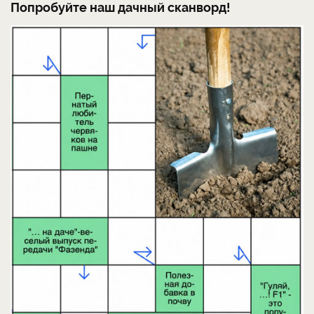
Попробуйте наш дачный сканворд!