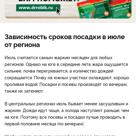
Зависимость сроков посадки в июле
от региона
Июль считается самым жарким месяцем для любых
регионов. Однако на юге в середине лета жара ощущается
сильнее, почва перегревается, а количество дождей
сокращается. Почву на южных участках охлаждают, хорошо
проливая водой. Посадки и посевы производят по вечерам,
также их затеняют.
В центральных регионах июль бывает менее засушливым и
жарким. Дожди идут чаще, а холода наступают раньше, чем
на юге. Поэтому все посевы и посадки лучше проводить в
первой половине месяца (по вечерам).