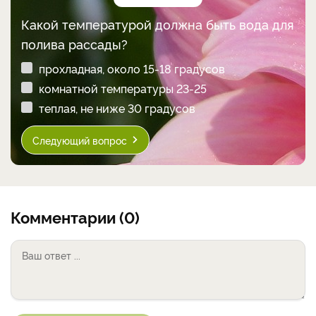
Какой температурой должна быть вода для
полива рассады?
прохладная, около 15-18 градусов
комнатной температуры 23-25
теплая, не ниже 30 градусов
Следующий вопрос
Комментарии (0)