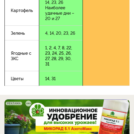
14, 23, 26
Наиболее
Картофель
удачные дни –
20 и 27
Зелень
4, 14, 20, 23, 26
1, 2, 4, 7, 8, 22,
Ягодные с
23, 24, 25, 26,
ЗКС
27, 28, 29, 30,
31
Цветы
14, 31
РЕКЛАМА