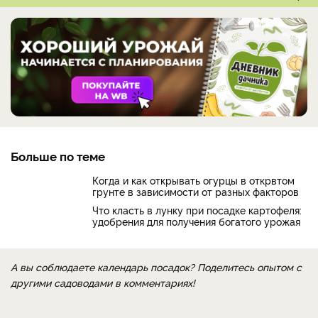
Больше по теме
Когда и как открывать огурцы в открвтом
грунте в зависимости от разных факторов
Что класть в лунку при посадке картофеля:
удобрения для получения богатого урожая
А вы соблюдаете календарь посадок? Поделитесь опытом с
другими садоводами в комментариях!