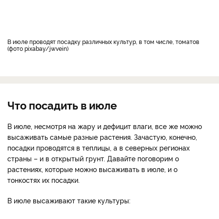
В июле проводят посадку различных культур, в том числе, томатов
(фото pixabay/jwvein)
Что посадить в июле
В июле, несмотря на жару и дефицит влаги, все же можно
высаживать самые разные растения. Зачастую, конечно,
посадки проводятся в теплицы, а в северных регионах
страны – и в открытый грунт. Давайте поговорим о
растениях, которые можно высаживать в июле, и о
тонкостях их посадки.
В июле высаживают такие культуры: