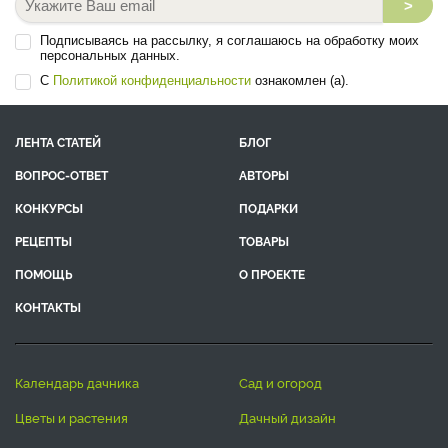
>
Подписываясь на рассылку, я соглашаюсь на обработку моих
персональных данных.
С
Политикой конфиденциальности
ознакомлен (а).
ЛЕНТА СТАТЕЙ
БЛОГ
ВОПРОС-ОТВЕТ
АВТОРЫ
КОНКУРСЫ
ПОДАРКИ
РЕЦЕПТЫ
ТОВАРЫ
ПОМОЩЬ
О ПРОЕКТЕ
КОНТАКТЫ
календарь дачника
сад и огород
цветы и растения
дачный дизайн