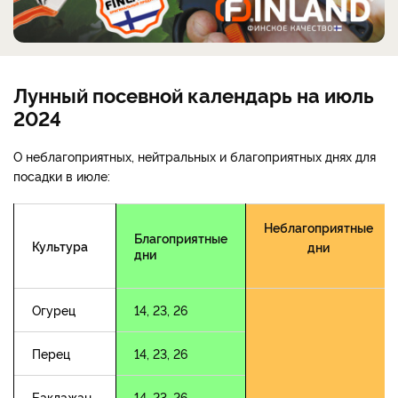
Лунный посевной календарь на июль
2024
О неблагоприятных, нейтральных и благоприятных днях для
посадки в июле:
Неблагоприятные
Благоприятные
Культура
дни
дни
Огурец
14, 23, 26
Перец
14, 23, 26
Баклажан
14, 23, 26