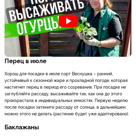
Перец в июле
Хорош для посадки в июле сорт Веснушка – ранний,
устойчивый к сезонной жаре и прохладной погоде, которая
настигнет перец в период его созревания. При посадке не
заглубляйте рассаду, высаживайте так, как она до этого
произрастала в индивидуальных емкостях. Первую неделю
после посадки затените рассаду от солнца, в дальнейшем
можно этого не делать (растение будет уже адаптировано).
Баклажаны