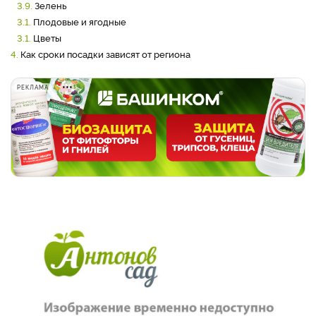
3.9.
Зелень
3.1.
Плодовые и ягодные
3.1.
Цветы
4.
Как сроки посадки зависят от региона
РЕКЛАМА