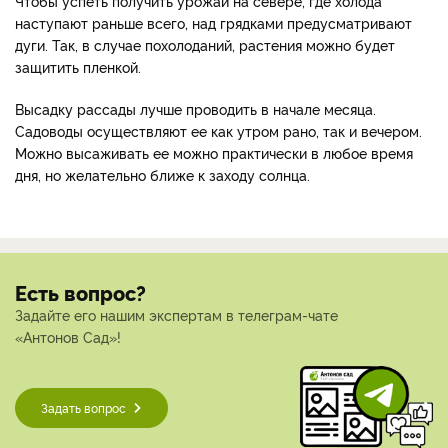
Чтобы успеть получить урожай на севере, где холода
наступают раньше всего, над грядками предусматривают
дуги. Так, в случае похолоданий, растения можно будет
защитить пленкой.
Высадку рассады лучше проводить в начале месяца.
Садоводы осуществляют ее как утром рано, так и вечером.
Можно высаживать ее можно практически в любое время
дня, но желательно ближе к заходу солнца.
Есть вопрос?
Задайте его нашим экспертам в телеграм-чате
«Антонов Сад»!
Задать вопрос