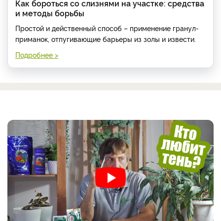
Как бороться со слизнями на участке: средства
и методы борьбы
Простой и действенный способ – применение гранул-
приманок, отпугивающие барьеры из золы и извести.
Подробнее >