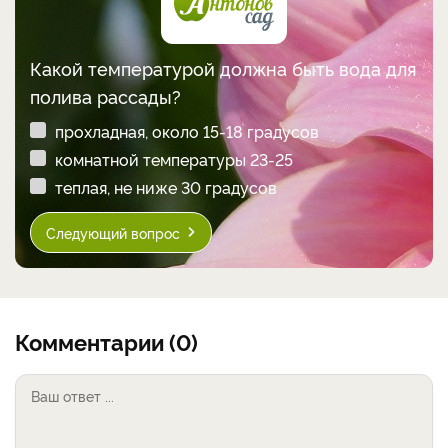
Какой температурой должна быть вода для
полива рассады?
прохладная, около 15-18 градусов
комнатной температуры 23-25
теплая, не ниже 30 градусов
Следующий вопрос
Комментарии (0)