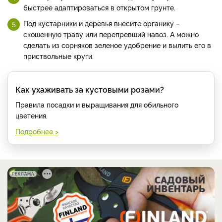
быстрее адаптироваться в открытом грунте.
Под кустарники и деревья внесите органику –
скошенную траву или перепревший навоз. А можно
сделать из сорняков зеленое удобрение и вылить его в
приствольные круги.
Как ухаживать за кустовыми розами?
Правила посадки и выращивания для обильного
цветения.
Подробнее >
РЕКЛАМА