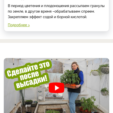
В период цветения и плодоношения рассыпаем гранулы
по земле, в другое время –обрабатываем спреем.
Закрепляем эффект содой и борной кислотой.
Подробнее >