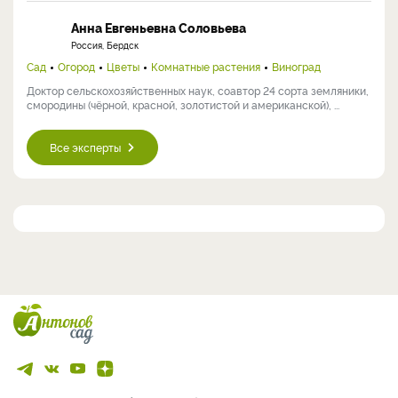
Анна Евгеньевна Соловьева
Россия, Бердск
Сад
Огород
Цветы
Комнатные растения
Виноград
Доктор сельскохозяйственных наук, соавтор 24 сорта земляники,
смородины (чёрной, красной, золотистой и американской), ...
Все эксперты