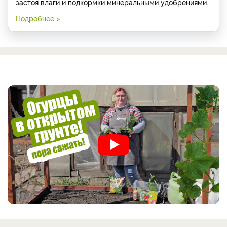
застоя влаги и подкормки минеральными удобрениями.
Подробнее >