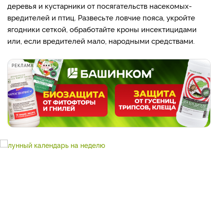
деревья и кустарники от посягательств насекомых-
вредителей и птиц. Развесьте ловчие пояса, укройте
ягодники сеткой, обработайте кроны инсектицидами
или, если вредителей мало, народными средствами.
РЕКЛАМА