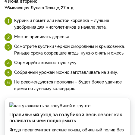
4 июня, вторник
Убывающая Луна в Тельце, 27 л. д.
Куриный помет или настой коровяка – лучшие
удобрения для многолетников в начале лета.
Можно прививать деревья.
Осмотрите кустики черной смородины и крыжовника.
Раньше срока созревшие ягоды нужно снять и сжесь.
Формируйте компостную кучу.
Собранный урожай можно заготавливать на зиму.
Не рекомендуются прополки – будет более удачное
время по лунному календарю.
Правильный уход за голубикой весь сезон: как
поливать и чем подкормить
Ягода предпочитает кислые почвы, обильный полив без