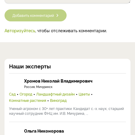
Добавить комментарий
Авторизуйтесь
, чтобы отслеживать комментарии.
Наши эксперты
Хромов Николай Владимирович
Россия, Мичуринск
Сад
Огород
Ландшафтный дизайн
Цветы
Комнатные растения
Виноград
Ученый-агроном с 30+ лет практики. Кандидат с.-х. наук, старший
научный сотрудник ФНЦ им. И.В. Мичурина, ...
Ольга Никонорова