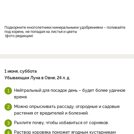
Подкормите многолетники минеральными удобрениями – поливайте
под корень, не попадая на листья и цветы
фото редакции
1 июня, суббота
Убывающая Луна в Овне, 24 л. д.
Нейтральный для посадок день – будет более удачное
время.
Можно опрыскивать рассаду, огородные и садовые
растения от вредителей и болезней.
Рыхлите почву, чтобы избавиться от сорняков.
Раствор коровяка поможет ягодным кустарникам