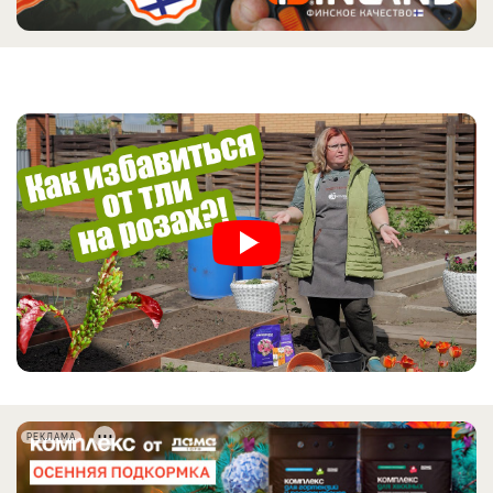
РЕКЛАМА