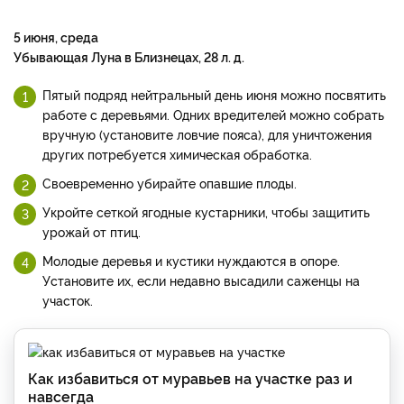
5 июня, среда
Убывающая Луна в Близнецах, 28 л. д.
Пятый подряд нейтральный день июня можно посвятить
работе с деревьями. Одних вредителей можно собрать
вручную (установите ловчие пояса), для уничтожения
других потребуется химическая обработка.
Своевременно убирайте опавшие плоды.
Укройте сеткой ягодные кустарники, чтобы защитить
урожай от птиц.
Молодые деревья и кустики нуждаются в опоре.
Установите их, если недавно высадили саженцы на
участок.
Как избавиться от муравьев на участке раз и
навсегда