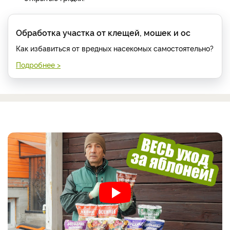
Обработка участка от клещей, мошек и ос
Как избавиться от вредных насекомых самостоятельно?
Подробнее >