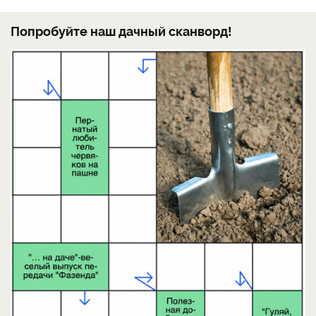
Попробуйте наш дачный сканворд!