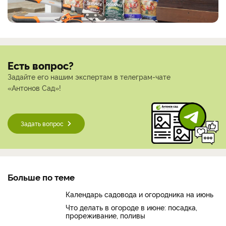
Есть вопрос?
Задайте его нашим экспертам в телеграм-чате
«Антонов Сад»!
Задать вопрос
Больше по теме
Календарь садовода и огородника на июнь
Что делать в огороде в июне: посадка,
прореживание, поливы