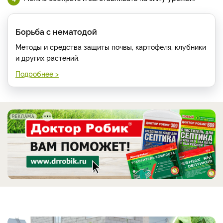
Борьба с нематодой
Методы и средства защиты почвы, картофеля, клубники
и других растений.
Подробнее >
РЕКЛАМА