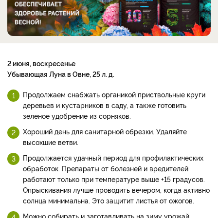
2 июня, воскресенье
Убывающая Луна в Овне, 25 л. д.
Продолжаем снабжать органикой приствольные круги
деревьев и кустарников в саду, а также готовить
зеленое удобрение из сорняков.
Хороший день для санитарной обрезки. Удаляйте
высохшие ветви.
Продолжается удачный период для профилактических
обработок. Препараты от болезней и вредителей
работают только при температуре выше +15 градусов.
Опрыскивания лучше проводить вечером, когда активно
солнца минимальна. Это защитит листья от ожогов.
Можно собирать и заготавливать на зиму урожай.