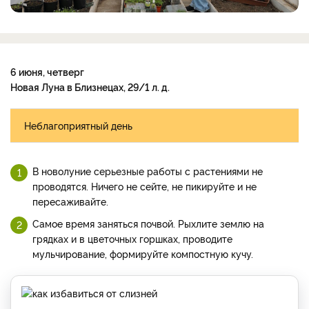
6 июня, четверг
Новая Луна в Близнецах, 29/1 л. д.
Неблагоприятный день
В новолуние серьезные работы с растениями не
проводятся. Ничего не сейте, не пикируйте и не
пересаживайте.
Самое время заняться почвой. Рыхлите землю на
грядках и в цветочных горшках, проводите
мульчирование, формируйте компостную кучу.