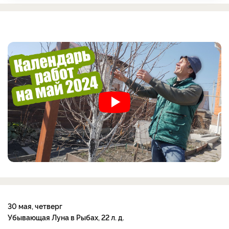
30 мая, четверг
Убывающая Луна в Рыбах, 22 л. д.