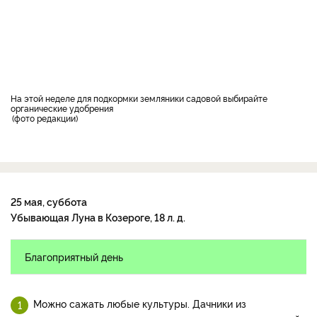
На этой неделе для подкормки земляники садовой выбирайте
органические удобрения
фото редакции
25 мая, суббота
Убывающая Луна в Козероге, 18 л. д.
Благоприятный день
Можно сажать любые культуры. Дачники из