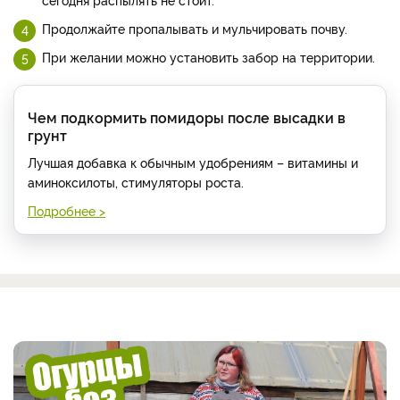
Продолжайте пропалывать и мульчировать почву.
При желании можно установить забор на территории.
Чем подкормить помидоры после высадки в
грунт
Лучшая добавка к обычным удобрениям – витамины и
аминоксилоты, стимуляторы роста.
Подробнее >