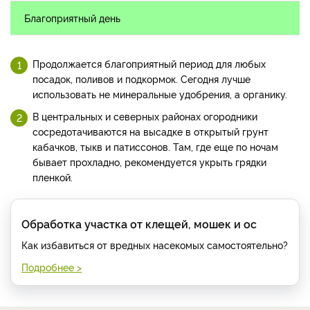
Благоприятный день
Продолжается благоприятный период для любых
посадок, поливов и подкормок. Сегодня лучше
использовать не минеральные удобрения, а органику.
В центральных и северных районах огородники
сосредотачиваются на высадке в открытый грунт
кабачков, тыкв и патиссонов. Там, где еще по ночам
бывает прохладно, рекомендуется укрыть грядки
пленкой.
Обработка участка от клещей, мошек и ос
Как избавиться от вредных насекомых самостоятельно?
Подробнее >