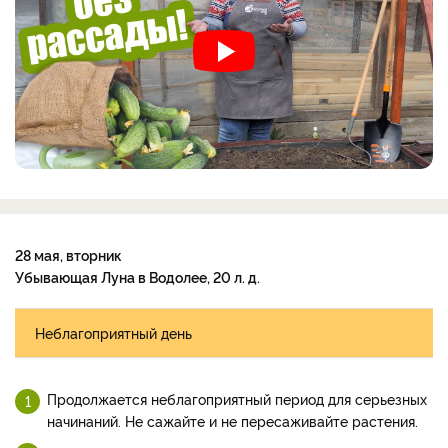
28 мая, вторник
Убывающая Луна в Водолее, 20 л. д.
Неблагоприятный день
Продолжается неблагоприятный период для серьезных
начинаний. Не сажайте и не пересаживайте растения.