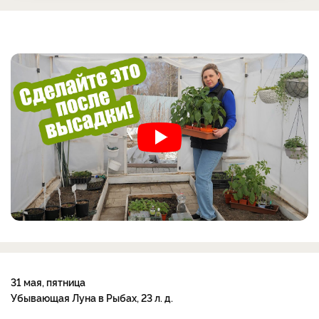
31 мая, пятница
Убывающая Луна в Рыбах, 23 л. д.