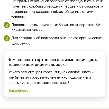
центральных регионов завершают посадку в открытый
грунт теплолюбивых овощей – перцев и баклажанов, а
огородники из северных областей занимают ими
теплицы.
Прополка почвы поможет избавиться от сорняков без
применения химии.
Для сегодняшней подкормки выбирайте органические
удобрения.
Чем поливать гортензию для изменения цвета,
пышного цветения и здоровья
От чего зависит цвет гортензии, как сделать цветки
голубыми или розовыми, чем нужно подкормить и
полить кусты для пышного цветения?
Подробнее >