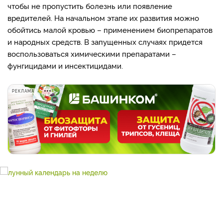
чтобы не пропустить болезнь или появление
вредителей. На начальном этапе их развития можно
обойтись малой кровью – применением биопрепаратов
и народных средств. В запущенных случаях придется
воспользоваться химическими препаратами –
фунгицидами и инсектицидами.
РЕКЛАМА