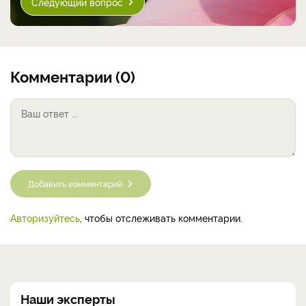
Следующий вопрос
Комментарии (0)
Добавить комментарий
Авторизуйтесь
, чтобы отслеживать комментарии.
Наши эксперты