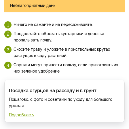
Неблагоприятный день
Ничего не сажайте и не пересаживайте.
Продолжайте обрезать кустарники и деревья,
пропалывать почву.
Скосите траву и уложите в приствольных кругах
растущих в саду растений.
Сорняки могут принести пользу, если приготовить их
них зеленое удобрение.
Посадка огурцов на рассаду и в грунт
Пошагово, с фото и советами по уходу для большого
урожая.
Подробнее >