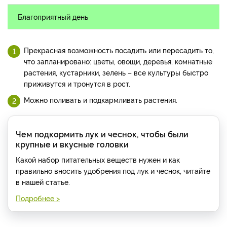
Благоприятный день
Прекрасная возможность посадить или пересадить то,
что запланировано: цветы, овощи, деревья, комнатные
растения, кустарники, зелень – все культуры быстро
приживутся и тронутся в рост.
Можно поливать и подкармливать растения.
Чем подкормить лук и чеснок, чтобы были
крупные и вкусные головки
Какой набор питательных веществ нужен и как
правильно вносить удобрения под лук и чеснок, читайте
в нашей статье.
Подробнее >