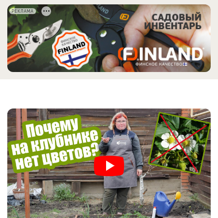
РЕКЛАМА