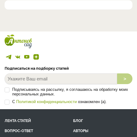
Подписаться на подборку статей
>
Подписываясь на рассылку, я соглашаюсь на обработку моих
персональных данных.
С
Политикой конфиденциальности
ознакомлен (а).
ЛЕНТА СТАТЕЙ
БЛОГ
ВОПРОС-ОТВЕТ
АВТОРЫ