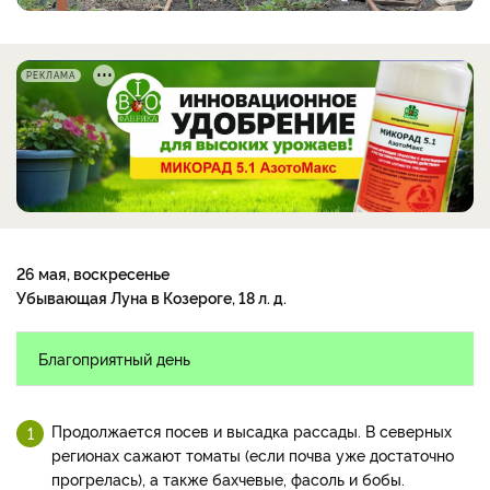
РЕКЛАМА
26 мая, воскресенье
Убывающая Луна в Козероге, 18 л. д.
Благоприятный день
Продолжается посев и высадка рассады. В северных
регионах сажают томаты (если почва уже достаточно
прогрелась), а также бахчевые, фасоль и бобы.