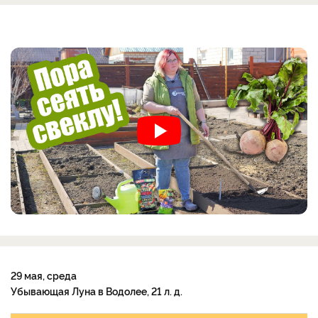
29 мая, среда
Убывающая Луна в Водолее, 21 л. д.