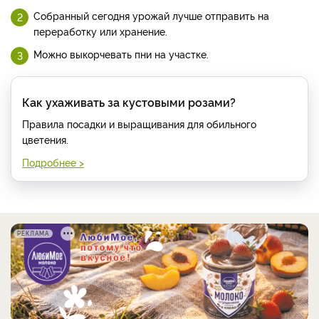
Собранный сегодня урожай лучше отправить на
переработку или хранение.
Можно выкорчевать пни на участке.
Как ухаживать за кустовыми розами?
Правила посадки и выращивания для обильного
цветения.
Подробнее >
РЕКЛАМА