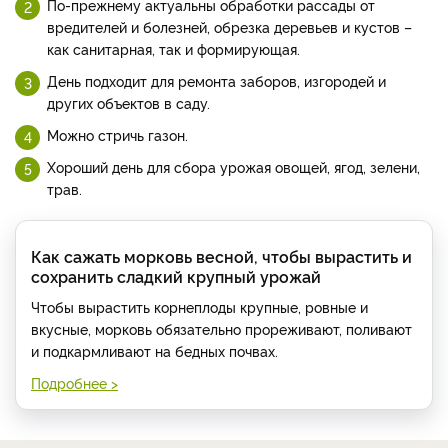
По-прежнему актуальны обработки рассады от
вредителей и болезней, обрезка деревьев и кустов –
как санитарная, так и формирующая.
День подходит для ремонта заборов, изгородей и
других объектов в саду.
Можно стричь газон.
Хороший день для сбора урожая овощей, ягод, зелени,
трав.
Как сажать морковь весной, чтобы вырастить и
сохранить сладкий крупный урожай
Чтобы вырастить корнеплоды крупные, ровные и
вкусные, морковь обязательно прореживают, поливают
и подкармливают на бедных почвах.
Подробнее >