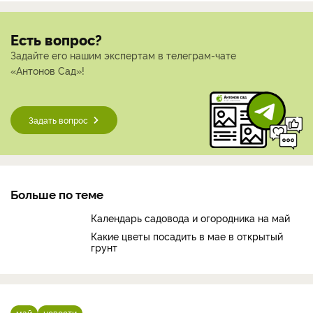
Есть вопрос?
Задайте его нашим экспертам в телеграм-чате
«Антонов Сад»!
Задать вопрос
Больше по теме
Календарь садовода и огородника на май
Какие цветы посадить в мае в открытый
грунт
май
новости