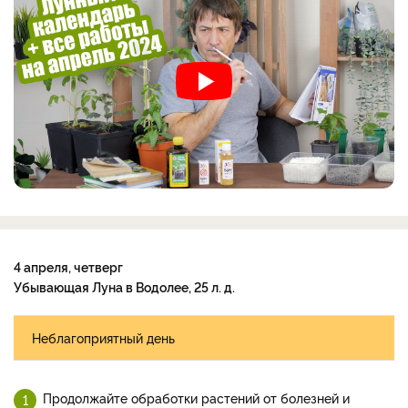
4 апреля, четверг
Убывающая Луна в Водолее, 25 л. д.
Неблагоприятный день
Продолжайте обработки растений от болезней и