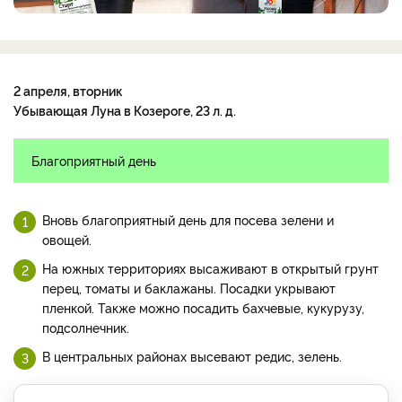
2 апреля, вторник
Убывающая Луна в Козероге, 23 л. д.
Благоприятный день
Вновь благоприятный день для посева зелени и
овощей.
На южных территориях высаживают в открытый грунт
перец, томаты и баклажаны. Посадки укрывают
пленкой. Также можно посадить бахчевые, кукурузу,
подсолнечник.
В центральных районах высевают редис, зелень.