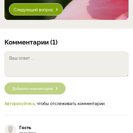
Следующий вопрос
Комментарии (1)
Добавить комментарий
Авторизуйтесь
, чтобы отслеживать комментарии.
Гость