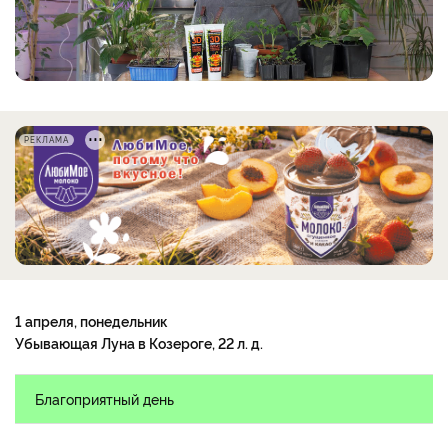
РЕКЛАМА
1 апреля, понедельник
Убывающая Луна в Козероге, 22 л. д.
Благоприятный день