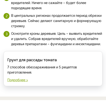
вредителей. Ничего не сажайте – будет более
подходящее время.
В центральных регионах продолжается период обрезки
деревьев. Сейчас делают санитарную и формирующую
стрижку.
Осмотрите кроны деревьев. Цель – выявить вредителей
и удалить. Собрав вредителей вручную, обработайте
деревья препаратами – фунгицидами и инсектицидами.
Грунт для рассады томата
7 способов обеззараживания и 5 рецептов
приготовления.
Подробнее >