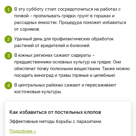
В эту субботу стоит сосредоточиться на работах с
почвой – пропалывать грядки, грунт в горшках и
рассадных емкостях. Процедура поможет избавиться
от сорняков.
Удачный день для профилактических обработок
растений от вредителей и болезней.
В южных регионах сажают сидераты –
предшественники основных культур на грядке. Они
обеспечат почву полезными веществами. Также можно
посадить виноград и травы (пряные и целебные).
В центральных районах сажают и пересаживают
косточковые культуры.
Как избавиться от постельных клопов
Эффективные методы борьбы с паразитами.
Подробнее >