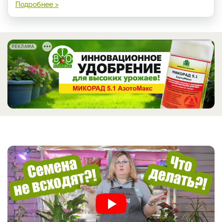
Подробнее >
РЕКЛАМА