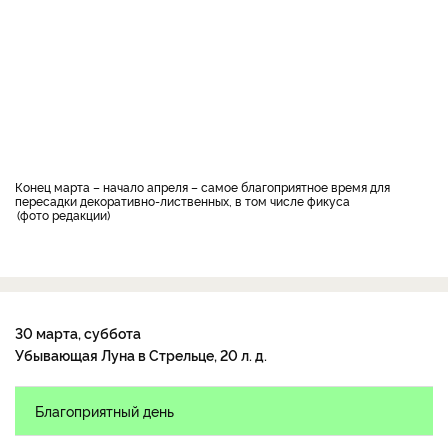
Конец марта – начало апреля – самое благоприятное время для
пересадки декоративно-лиственных, в том числе фикуса
фото редакции
30 марта, суббота
Убывающая Луна в Стрельце, 20 л. д.
Благоприятный день