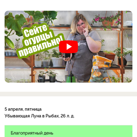
5 апреля, пятница
Убывающая Луна в Рыбах, 26 л. д.
Благоприятный день