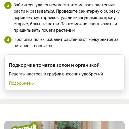
Займитесь удалением всего, что мешает растениям
расти и развиваться. Проведите санитарную обрезку
деревьев, кустарников, удалите загущающие крону,
старые, больные ветви. Также можно пасынковать и
прищипывать побеги растений.
Прополка почвы избавит растения от конкурентов за
питание – сорняков.
Подкормка томатов золой и органикой
Рецепты настоев и график внесения удобрений
Подробнее >