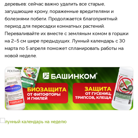
деревьев: сейчас важно удалить все старые,
загущающие крону, пораженные вредителями и
болезнями побеги. Продолжается благоприятный
период для пересадки комнатных растений.
Переваливайте их вместе с земляным комом в горшки
на 2–5 см шире предыдущих. Лунный календарь с 30
марта по 5 апреля поможет спланировать работы на
новой неделе.
РЕКЛАМА