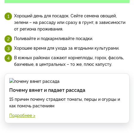
Хороший день для посадок. Сейте семена овощей,
зелени – на рассаду или сразу в грунт, в зависимости
от региона проживания.
Поливайте и подкармливайте посадки.
Хорошее время для ухода за ягодными культурами.
В южных районах сажают корнеплоды, горох, фасоль,
бахчевые, в центральных – то же, плюс капусту.
Почему вянет и падает рассада
15 причин почему страдают томаты, перцы и огурцы и
как помочь растениям
Подробнее >