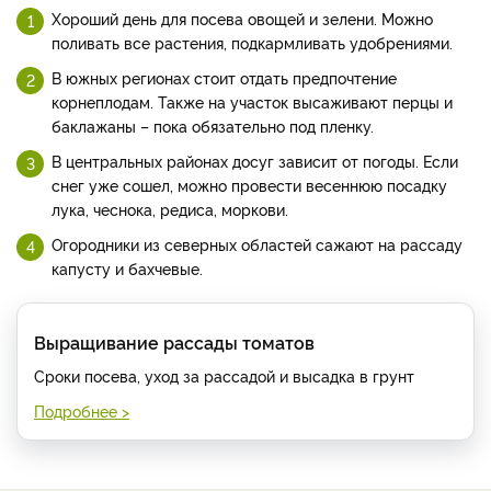
Хороший день для посева овощей и зелени. Можно
поливать все растения, подкармливать удобрениями.
В южных регионах стоит отдать предпочтение
корнеплодам. Также на участок высаживают перцы и
баклажаны – пока обязательно под пленку.
В центральных районах досуг зависит от погоды. Если
снег уже сошел, можно провести весеннюю посадку
лука, чеснока, редиса, моркови.
Огородники из северных областей сажают на рассаду
капусту и бахчевые.
Выращивание рассады томатов
Cроки посева, уход за рассадой и высадка в грунт
Подробнее >