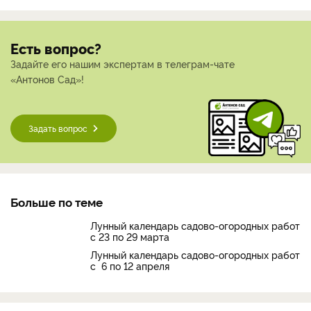
Есть вопрос?
Задайте его нашим экспертам в телеграм-чате
«Антонов Сад»!
Задать вопрос
Больше по теме
Лунный календарь садово-огородных работ
с 23 по 29 марта
Лунный календарь садово-огородных работ
с 6 по 12 апреля