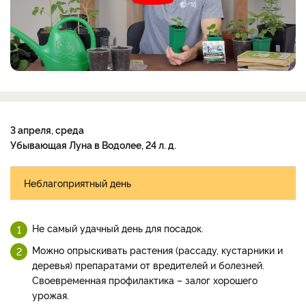
3 апреля, среда
Убывающая Луна в Водолее, 24 л. д.
Неблагоприятный день
Не самый удачный день для посадок.
Можно опрыскивать растения (рассаду, кустарники и
деревья) препаратами от вредителей и болезней.
Своевременная профилактика – залог хорошего
урожая.