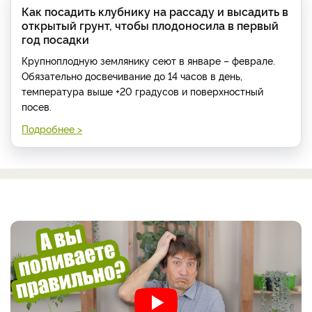
Как посадить клубнику на рассаду и высадить в
открытый грунт, чтобы плодоносила в первый
год посадки
Крупноплодную землянику сеют в январе – феврале.
Обязательно досвечивание до 14 часов в день,
температура выше +20 градусов и поверхностный
посев.
Подробнее >