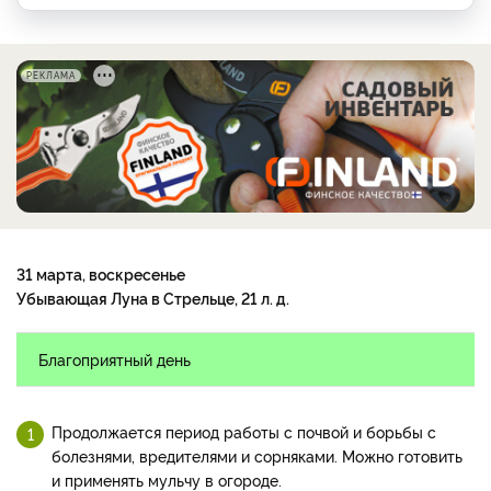
РЕКЛАМА
31 марта, воскресенье
Убывающая Луна в Стрельце, 21 л. д.
Благоприятный день
Продолжается период работы с почвой и борьбы с
болезнями, вредителями и сорняками. Можно готовить
и применять мульчу в огороде.