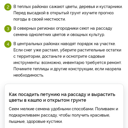
В теплых районах сажают цветы, деревья и кустарники.
Перед высадкой в открытый грунт изучите прогноз
погоды в своей местности.
В северных регионах огородники сеют на рассаду
семена однолетних цветов и овощных культур.
В центральных районах наводят порядок на участке.
Если снег уже растаял, уберите растительные остатки
с территории, достаньте и осмотрите садовые
инструменты: возможно, инвентарю требуется ремонт.
Почините теплицы и другие конструкции, если назрела
необходимость.
Как посадить петунию на рассаду и вырастить
цветы в кашпо и открытом грунте
Сеем мелкие семена удобными способами. Поливаем и
подкармливаем рассаду, чтобы получить красивые,
пышные, здоровые кустики.