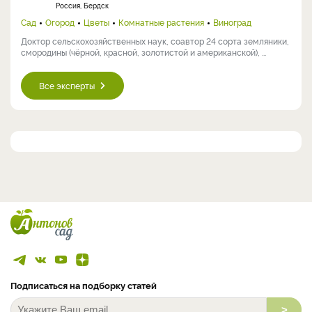
Россия, Бердск
Сад
Огород
Цветы
Комнатные растения
Виноград
Доктор сельскохозяйственных наук, соавтор 24 сорта земляники,
смородины (чёрной, красной, золотистой и американской), ...
Все эксперты
Подписаться на подборку статей
>