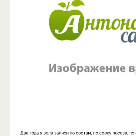
Два года я вела записи по сортам, по сроку посева, п