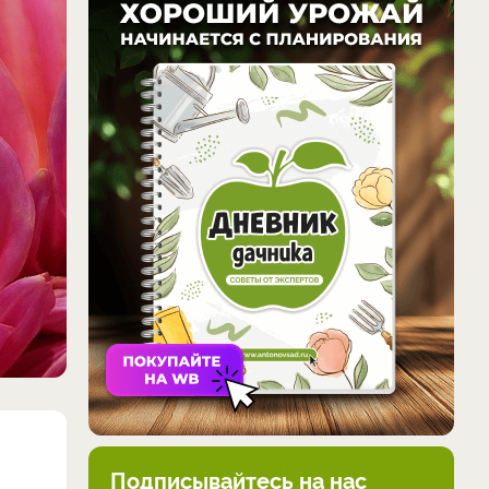
Подписывайтесь на нас