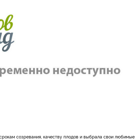
о срокам созревания, качеству плодов и выбрала свои любимые