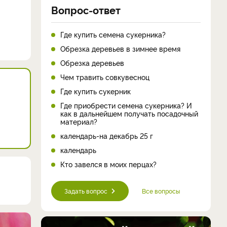
Вопрос-ответ
Где купить семена сукерника?
Обрезка деревьев в зимнее время
Обрезка деревьев
Чем травить совкувесноц
Где купить сукерник
Где приобрести семена сукерника? И
как в дальнейшем получать посадочный
материал?
календарь-на декабрь 25 г
календарь
Кто завелся в моих перцах?
Задать вопрос
Все вопросы