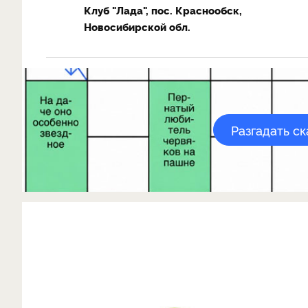
Клуб "Лада", пос. Краснообск,
Новосибирской обл.
Разгадать с