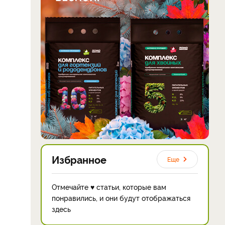
Избранное
Еще
Отмечайте ♥ статьи, которые вам
понравились, и они будут отображаться
здесь