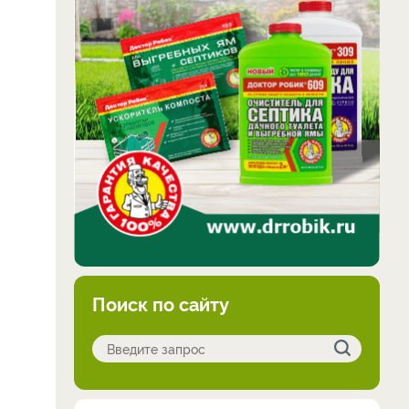
Поиск по сайту