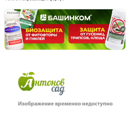
РЕКЛАМА