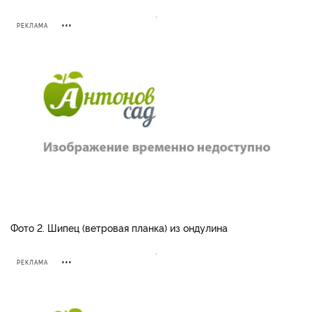
РЕКЛАМА
Фото 2. Шипец (ветровая планка) из ондулина
РЕКЛАМА