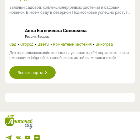
Заядлый садовод, коллекционер редких растений и садовых
новинок. В моем саду в северном Подмосковье успешно растут ...
Анна Евгеньевна Соловьева
Россия, Бердск
Сад
Огород
Цветы
Комнатные растения
Виноград
Доктор сельскохозяйственных наук, соавтор 24 сорта земляники,
смородины (чёрной, красной, золотистой и американской), ...
Все эксперты