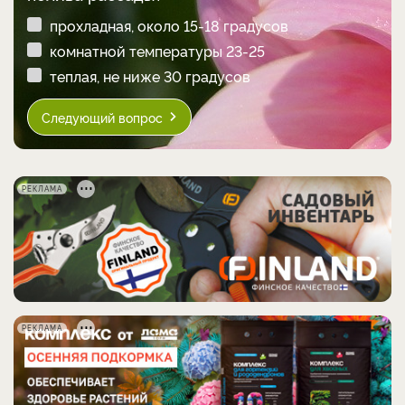
прохладная, около 15-18 градусов
комнатной температуры 23-25
теплая, не ниже 30 градусов
Следующий вопрос
РЕКЛАМА
РЕКЛАМА