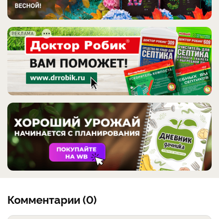
РЕКЛАМА
Комментарии (0)