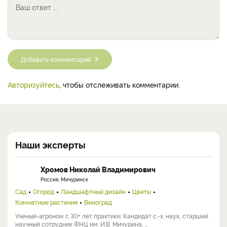
Добавить комментарий
Авторизуйтесь
, чтобы отслеживать комментарии.
Наши эксперты
Хромов Николай Владимирович
Россия, Мичуринск
Сад
Огород
Ландшафтный дизайн
Цветы
Комнатные растения
Виноград
Ученый-агроном с 30+ лет практики. Кандидат с.-х. наук, старший
научный сотрудник ФНЦ им. И.В. Мичурина, ...