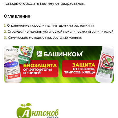
том,
как огородить малину от разрастания.
Оглавление
1.
Ограничение поросли малины другими растениями
2.
Ограждение малины установкой механических ограничителей
3.
Химические методы от разрастание малины
РЕКЛАМА