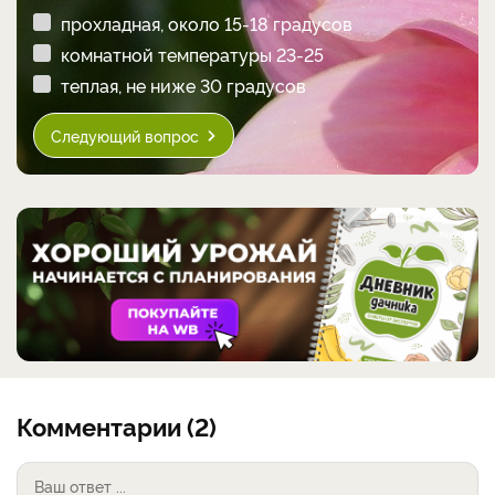
прохладная, около 15-18 градусов
комнатной температуры 23-25
теплая, не ниже 30 градусов
Следующий вопрос
Комментарии (2)