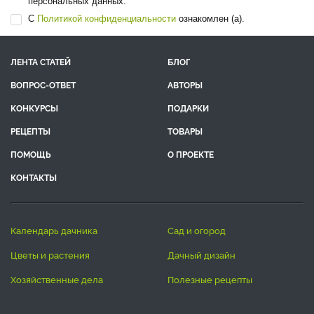
персональных данных.
С
Политикой конфиденциальности
ознакомлен (а).
ЛЕНТА СТАТЕЙ
БЛОГ
ВОПРОС-ОТВЕТ
АВТОРЫ
КОНКУРСЫ
ПОДАРКИ
РЕЦЕПТЫ
ТОВАРЫ
ПОМОЩЬ
О ПРОЕКТЕ
КОНТАКТЫ
календарь дачника
сад и огород
цветы и растения
дачный дизайн
хозяйственные дела
полезные рецепты