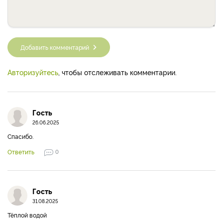
Добавить комментарий
Авторизуйтесь
, чтобы отслеживать комментарии.
Гость
26.06.2025
Спасибо.
Ответить
0
Гость
31.08.2025
Тёплой водой