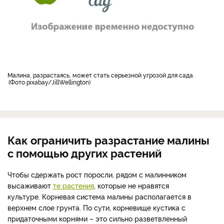
малина, разрастаясь, может стать серьезной угрозой для сада.
Фото pixabay/JillWellington
Как ограничить разрастание малины
с помощью других растений
Чтобы сдержать рост поросли, рядом с малинником
высаживают
те растения
, которые не нравятся
культуре. Корневая система малины располагается в
верхнем слое грунта. По сути, корневище кустика с
придаточными корнями – это сильно разветвленный