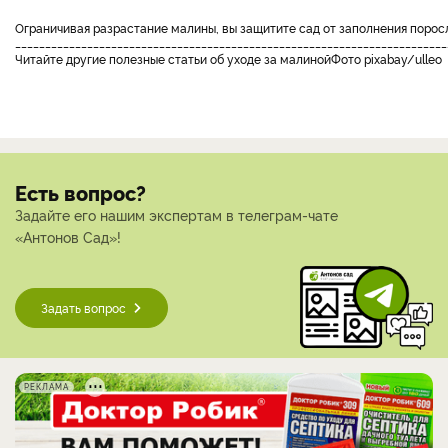
ограничивая разрастание малины, вы защитите сад от заполнения порос
________________________________________________________________________
Читайте другие полезные статьи об уходе за малиной
Фото pixabay/ulleo
Есть вопрос?
Задайте его нашим экспертам в телеграм-чате
«Антонов Сад»!
Задать вопрос
РЕКЛАМА