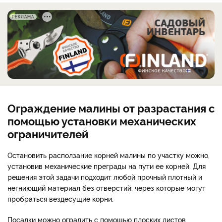
РЕКЛАМА
Ограждение малины от разрастания с
помощью установки механических
ограничителей
Остановить расползание корней малины по участку можно,
установив механические преграды на пути ее корней. Для
решения этой задачи подходит любой прочный плотный и
негниющий материал без отверстий, через которые могут
пробраться вездесущие корни.
Посадки можно оградить с помощью плоских листов