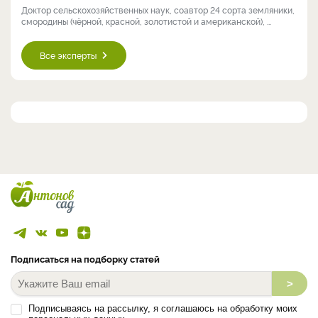
Доктор сельскохозяйственных наук, соавтор 24 сорта земляники,
смородины (чёрной, красной, золотистой и американской), ...
Все эксперты
Подписаться на подборку статей
>
Подписываясь на рассылку, я соглашаюсь на обработку моих