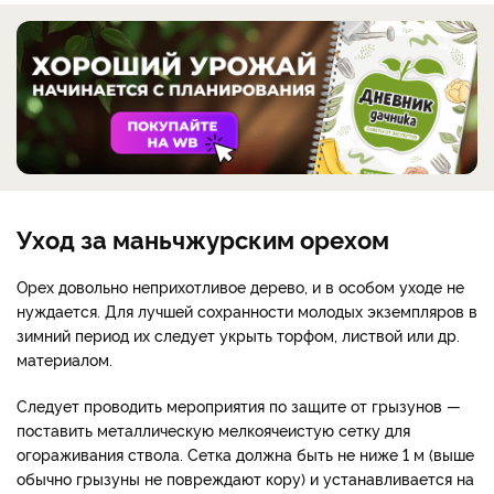
Уход за маньчжурским орехом
Орех довольно неприхотливое дерево, и в особом уходе не
нуждается. Для лучшей сохранности молодых экземпляров в
зимний период их следует укрыть торфом, листвой или др.
материалом.
Следует проводить мероприятия по защите от грызунов —
поставить металлическую мелкоячеистую сетку для
огораживания ствола. Сетка должна быть не ниже 1 м (выше
обычно грызуны не повреждают кору) и устанавливается на