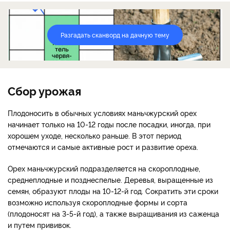
Разгадать сканворд на дачную тему
Сбор урожая
Плодоносить в обычных условиях маньчжурский орех
начинает только на 10-12 годы после посадки, иногда, при
хорошем уходе, несколько раньше. В этот период
отмечаются и самые активные рост и развитие ореха.
Орех маньчжурский подразделяется на скороплодные,
среднеплодные и позднеспелые. Деревья, выращенные из
семян, образуют плоды на 10-12-й год. Сократить эти сроки
возможно используя скороплодные формы и сорта
(плодоносят на 3-5-й год), а также выращивания из саженца
и путем прививок.