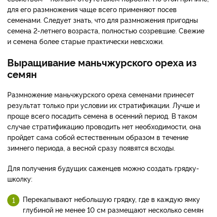
для его размножения чаще всего применяют посев
семенами. Следует знать, что для размножения пригодны
семена 2-летнего возраста, полностью созревшие. Свежие
и семена более старые практически невсхожи.
Выращивание маньчжурского ореха из
семян
Размножение маньчжурского ореха семенами принесет
результат только при условии их стратификации. Лучше и
проще всего посадить семена в осенний период. В таком
случае стратификацию проводить нет необходимости, она
пройдет сама собой естественным образом в течение
зимнего периода, а весной сразу появятся всходы.
Для получения будущих саженцев можно создать грядку-
школку:
Перекапывают небольшую грядку, где в каждую ямку
глубиной не менее 10 см размещают несколько семян