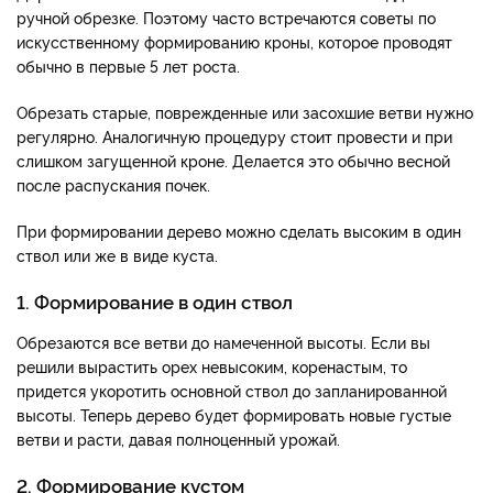
ручной обрезке. Поэтому часто встречаются советы по
искусственному формированию кроны, которое проводят
обычно в первые 5 лет роста.
Обрезать старые, поврежденные или засохшие ветви нужно
регулярно. Аналогичную процедуру стоит провести и при
слишком загущенной кроне. Делается это обычно весной
после распускания почек.
При формировании дерево можно сделать высоким в один
ствол или же в виде куста.
1. Формирование в один ствол
Обрезаются все ветви до намеченной высоты. Если вы
решили вырастить орех невысоким, коренастым, то
придется укоротить основной ствол до запланированной
высоты. Теперь дерево будет формировать новые густые
ветви и расти, давая полноценный урожай.
2. Формирование кустом