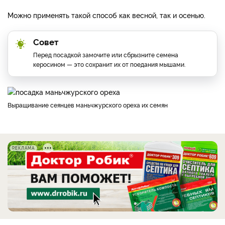
Можно применять такой способ как весной, так и осенью.
Совет
Перед посадкой замочите или сбрызните семена
керосином — это сохранит их от поедания мышами.
Выращивание сеянцев маньчжурского ореха их семян
РЕКЛАМА