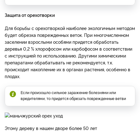
Защита от орехотворки
Для борьбы с орехотворкой наиболее экологичным методом
будет обрезка поврежденных веток. При многочисленном
заселении взрослыми особями придется обработать
деревья 0,2 % хлорофосом или карбофосом в соответствии
с инструкцией по использованию. Другими химическими
препаратами обрабатывать не рекомендуется, т.к.
происходит накопление их в органах растения, особенно в
плодах.
Если произошло сильное заражение болезнями или
вредителями, то придется обрезать поврежденные ветви
Этому дереву в нашем дворе более 50 лет