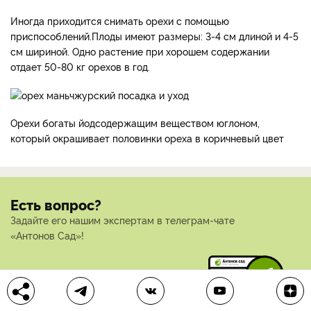
Иногда приходится снимать орехи с помощью
приспособлений.Плоды имеют размеры: 3-4 см длиной и 4-5
см шириной. Одно растение при хорошем содержании
отдает 50-80 кг орехов в год.
Орехи богаты йодсодержащим веществом юглоном,
который окрашивает половинки ореха в коричневый цвет
Есть вопрос?
Задайте его нашим экспертам в телеграм-чате
«Антонов Сад»!
Задать вопрос