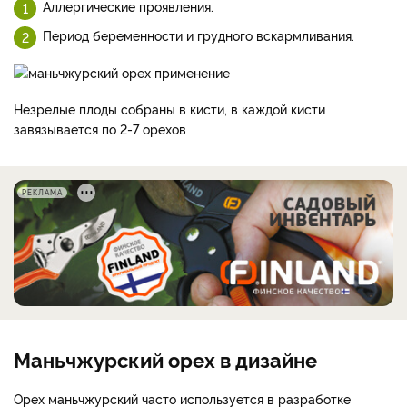
Аллергические проявления.
Период беременности и грудного вскармливания.
Незрелые плоды собраны в кисти, в каждой кисти
завязывается по 2-7 орехов
РЕКЛАМА
Маньчжурский орех в дизайне
Орех маньчжурский часто используется в разработке