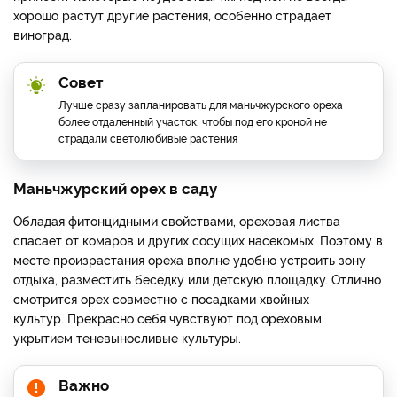
хорошо растут другие растения, особенно страдает
виноград.
Совет
Лучше сразу запланировать для маньчжурского ореха
более отдаленный участок, чтобы под его кроной не
страдали светолюбивые растения
Маньчжурский орех в саду
Обладая фитонцидными свойствами, ореховая листва
спасает от комаров и других сосущих насекомых. Поэтому в
месте произрастания ореха вполне удобно устроить зону
отдыха, разместить беседку или детскую площадку. Отлично
смотрится орех совместно с посадками хвойных
культур. Прекрасно себя чувствуют под ореховым
укрытием теневыносливые культуры.
Важно