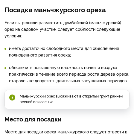
Посадка маньчжурского ореха
Если вы решили разместить думбейский (маньчжурский)
орех на садовом участке, следует соблюсти следующие
условия:
иметь достаточно свободного места для обеспечения
полноценного развития ореха;
обеспечить повышенную влажность почвы и воздуха
практически в течение всего периода роста дерева ореха,
стараясь не допускать длительных засушливых периодов.
Маньчжурский орех высаживают в открытый грунт ранней
весной или осенью
Место для посадки
Место для посадки ореха маньчжурского следует отвести в