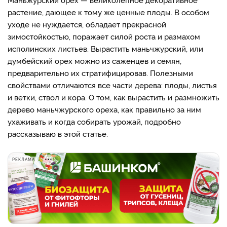
растение, дающее к тому же ценные плоды. В особом
уходе не нуждается, обладает прекрасной
зимостойкостью, поражает силой роста и размахом
исполинских листьев. Вырастить маньчжурский, или
думбейский орех можно из саженцев и семян,
предварительно их стратифицировав. Полезными
свойствами отличаются все части дерева: плоды, листья
и ветки, ствол и кора. О том, как вырастить и размножить
дерево маньчжурского ореха, как правильно за ним
ухаживать и когда собирать урожай, подробно
рассказываю в этой статье.
РЕКЛАМА