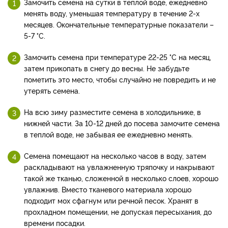
Замочить семена на сутки в теплой воде, ежедневно
менять воду, уменьшая температуру в течение 2-х
месяцев. Окончательные температурные показатели –
5-7 °С.
Замочить семена при температуре 22-25 °С на месяц,
затем прикопать в снегу до весны. Не забудьте
пометить это место, чтобы случайно не повредить и не
утерять семена.
На всю зиму разместите семена в холодильнике, в
нижней части. За 10-12 дней до посева замочите семена
в теплой воде, не забывая ее ежедневно менять.
Семена помещают на несколько часов в воду, затем
раскладывают на увлажненную тряпочку и накрывают
такой же тканью, сложенной в несколько слоев, хорошо
увлажнив. Вместо тканевого материала хорошо
подходит мох сфагнум или речной песок. Хранят в
прохладном помещении, не допуская пересыхания, до
времени посадки.