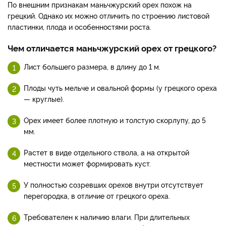
По внешним признакам маньчжурский орех похож на
грецкий. Однако их можно отличить по строению листовой
пластинки, плода и особенностями роста.
Чем отличается маньчжурский орех от грецкого?
Лист большего размера, в длину до 1 м.
Плоды чуть мельче и овальной формы (у грецкого ореха
— круглые).
Орех имеет более плотную и толстую скорлупу, до 5
мм.
Растет в виде отдельного ствола, а на открытой
местности может формировать куст.
У полностью созревших орехов внутри отсутствует
перегородка, в отличие от грецкого ореха.
Требователен к наличию влаги. При длительных