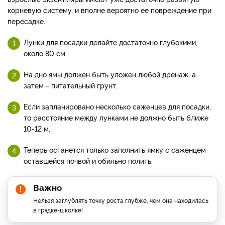
корневую систему, и вполне вероятно ее повреждение при
пересадке.
Лунки для посадки делайте достаточно глубокими,
около 80 см.
На дно ямы должен быть уложен любой дренаж, а
затем ‒ питательный грунт.
Если запланировано несколько саженцев для посадки,
то расстояние между лунками не должно быть ближе
10-12 м.
Теперь останется только заполнить ямку с саженцем
оставшейся почвой и обильно полить.
Важно
Нельзя заглублять точку роста глубже, чем она находилась
в грядке-школке!