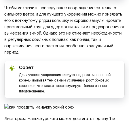
Чтобы исключить последующее повреждение саженца от
сильного ветра и для лучшего укоренения можно привязать
его к воткнутому рядом колышку и хорошо замульчировать
приствольный круг для удержания влаги и предохранения от
вымерзания зимой. Однако это не отменяет необходимости
в регулярных обильных поливах, как почвы, так и
опрыскивания всего растения, особенно в засушливый
период.
Совет
Для лучшего укоренения следует подрезать основной
корень, вызывая тем самым усиленный рост боковых
корешков, что также простимулирует более раннее
плодоношение.
Лист ореха маньчжурского может достигать в длину 1 м