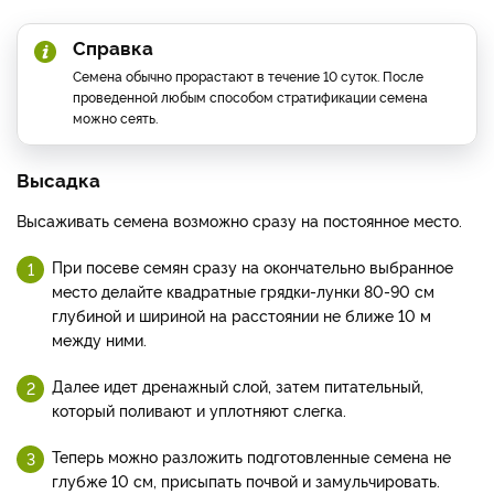
Справка
Семена обычно прорастают в течение 10 суток. После
проведенной любым способом стратификации семена
можно сеять.
Высадка
Высаживать семена возможно сразу на постоянное место.
При посеве семян сразу на окончательно выбранное
место делайте квадратные грядки-лунки 80-90 см
глубиной и шириной на расстоянии не ближе 10 м
между ними.
Далее идет дренажный слой, затем питательный,
который поливают и уплотняют слегка.
Теперь можно разложить подготовленные семена не
глубже 10 см, присыпать почвой и замульчировать.