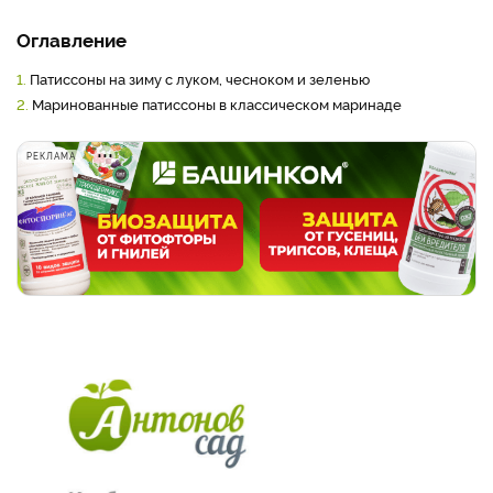
Оглавление
1.
Патиссоны на зиму с луком, чесноком и зеленью
2.
Маринованные патиссоны в классическом маринаде
РЕКЛАМА