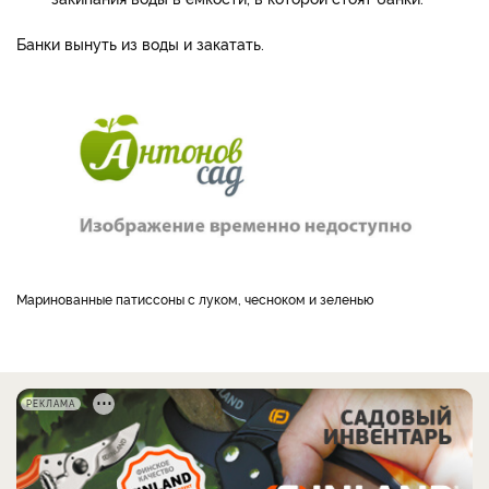
Банки вынуть из воды и закатать.
Маринованные патиссоны с луком, чесноком и зеленью
РЕКЛАМА