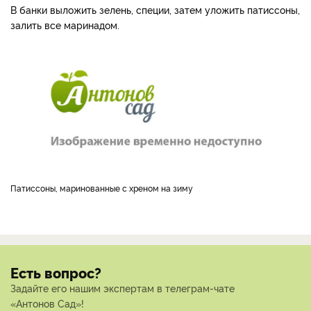
В банки выложить зелень, специи, затем уложить патиссоны,
залить все маринадом.
Патиссоны, маринованные с хреном на зиму
Есть вопрос?
Задайте его нашим экспертам в телеграм-чате
«Антонов Сад»!