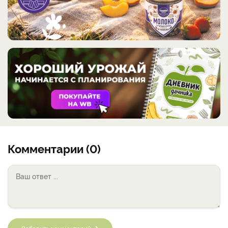
Комментарии (0)