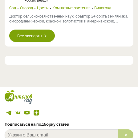
Россия, Бердск
Сад
Огород
Цветы
Комнатные растения
Виноград
Доктор сельскохозяйственных наук, соавтор 24 сорта земляники,
смородины (чёрной, красной, золотистой и американской), ...
Все эксперты
Подписаться на подборку статей
>