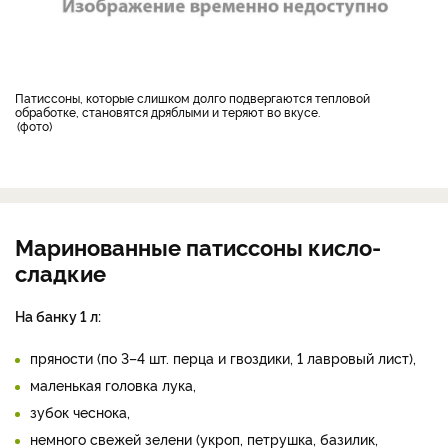
Патиссоны, которые слишком долго подвергаются тепловой
обработке, становятся дряблыми и теряют во вкусе.
фото
Маринованные патиссоны кисло-
сладкие
На банку 1 л:
пряности (по 3–4 шт. перца и гвоздики, 1 лавровый лист),
маленькая головка лука,
зубок чеснока,
немного свежей зелени (укроп, петрушка, базилик,