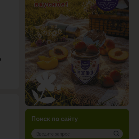
в
Поиск по сайту