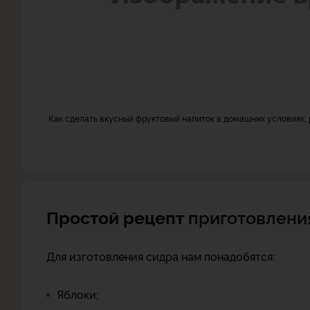
Как сделать вкусный фруктовый напиток в домашних условиях
Простой рецепт
приготовлени
Для изготовления сидра нам понадобятся:
Яблоки;