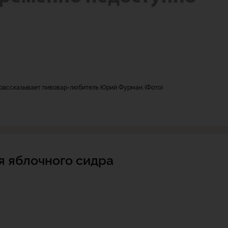
, рассказывает пивовар-любитель Юрий Фурман.
Фото
я яблочного сидра