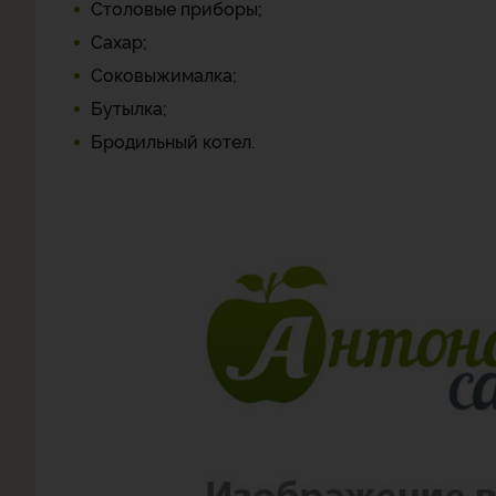
Столовые приборы;
Сахар;
Соковыжималка;
Бутылка;
Бродильный котел.