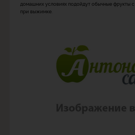
домашних условиях подойдут обычные фрукты с 
при выжимке.