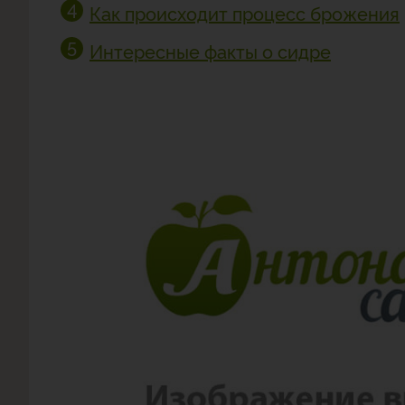
Как происходит процесс брожения
Интересные факты о сидре