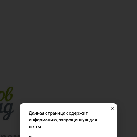
Данная страница содержит
информацию, запрещенную для
детей.