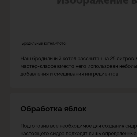
Бродильный котел.
Фото
Наш бродильный котел рассчитан на 25 литров. 
мастер-классе вместо него использован неболь
добавления и смешивания ингредиентов.
Обработка яблок
Подготовив все необходимое для создания сидра
настоящего сидра подходят лишь определенные 