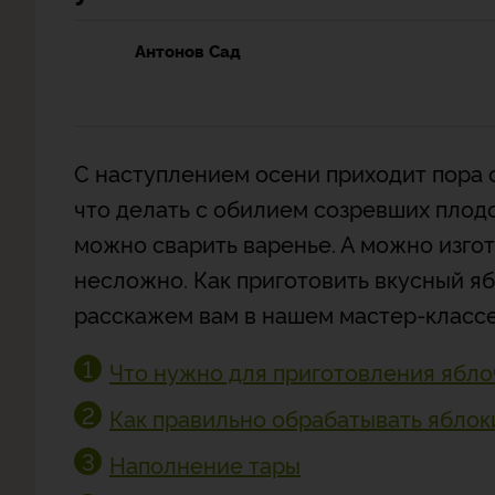
Антонов Сад
С наступлением осени приходит пора 
что делать с обилием созревших плодо
можно сварить варенье. А можно изгот
несложно. Как приготовить вкусный я
расскажем вам в нашем мастер-классе
Что нужно для приготовления ябло
Как правильно обрабатывать яблок
Наполнение тары