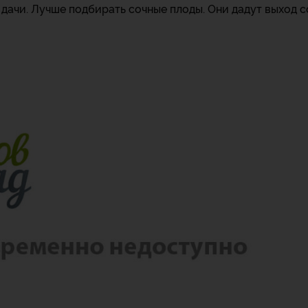
дачи. Лучше подбирать сочные плоды. Они дадут выход с