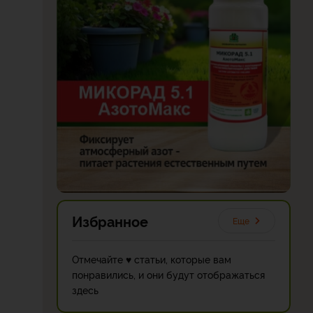
Избранное
Еще
Отмечайте ♥ статьи, которые вам
понравились, и они будут отображаться
здесь