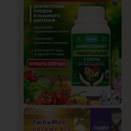
РЕКЛАМА