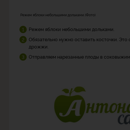
Режем яблоки небольшими дольками.
Фото
Режем яблоки небольшими дольками.
Обязательно нужно оставить косточки. Это 
дрожжи.
Отправляем нарезанные плоды в соковыжим