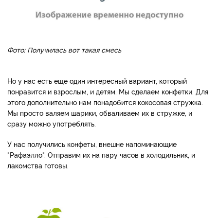
Фото: Получилась вот такая смесь
Но у нас есть еще один интересный вариант, который
понравится и взрослым, и детям. Мы сделаем конфетки. Для
этого дополнительно нам понадобится кокосовая стружка.
Мы просто валяем шарики, обваливаем их в стружке, и
сразу можно употреблять.
У нас получились конфеты, внешне напоминающие
"Рафаэлло". Отправим их на пару часов в холодильник, и
лакомства готовы.