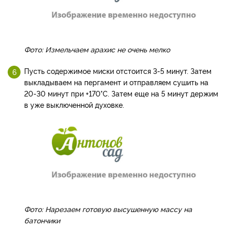
Фото: Измельчаем арахис не очень мелко
Пусть содержимое миски отстоится 3-5 минут. Затем
выкладываем на пергамент и отправляем сушить на
20-30 минут при +170°С. Затем еще на 5 минут держим
в уже выключенной духовке.
Фото: Нарезаем готовую высушенную массу на
батончики