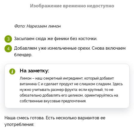
Фото: Нарезаем лимон
Засыпаем сюда же финики без косточки.
Добавляем уже измельченные орехи. Снова включаем
блендер.
На заметку:
Лимон – наш секретный ингредиент, который добавит
витамина C и сделает продукт не слишком сладким. Здесь
нужно учитывать размер фрукта: если крупный, то не
обязательно добавлять его целиком, ориентируйтесь на
собственные вкусовые предпочтения.
Наша смесь готова. Есть несколько вариантов ее
употребления: