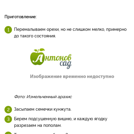
Приготовление:
Перемалываем орехи, но не слишком мелко, примерно
до такого состояния.
Фото: Измельченный арахис
Засыпаем семечки кунжута.
Берем подсушенную вишню, и каждую ягодку
разрезаем на пополам.