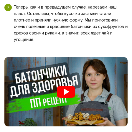
Теперь, как и в предыдущем случае, нарезаем наш
пласт. Оставляем, чтобы кусочки застыли, стали
плотнее и приняли нужную форму. Мы приготовили
очень полезные и красивые батончики из сухофруктов и
орехов своими руками, а значит, всех ждет чай и
угощение.