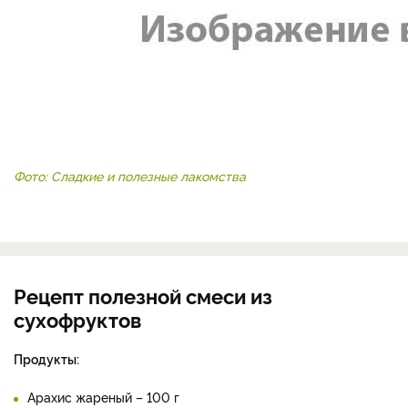
Фото: Сладкие и полезные лакомства
Рецепт полезной смеси из
сухофруктов
Продукты:
Арахис жареный – 100 г