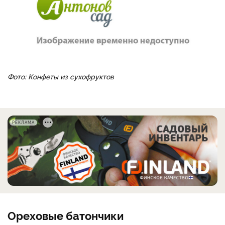
Фото: Конфеты из сухофруктов
РЕКЛАМА
Ореховые батончики