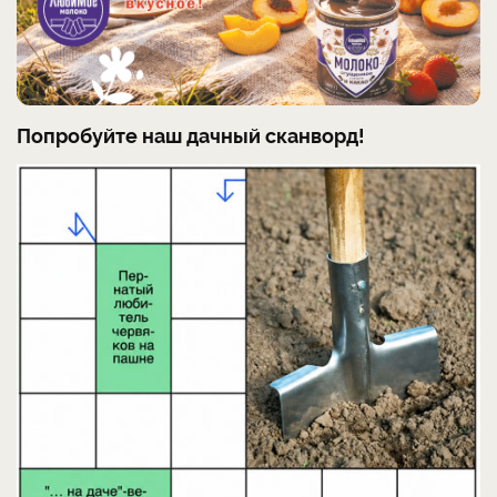
Попробуйте наш дачный сканворд!