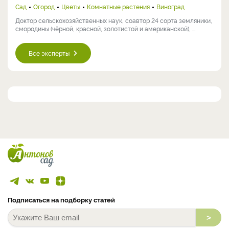
Сад
Огород
Цветы
Комнатные растения
Виноград
Доктор сельскохозяйственных наук, соавтор 24 сорта земляники,
смородины (чёрной, красной, золотистой и американской), ...
Все эксперты
Подписаться на подборку статей
>