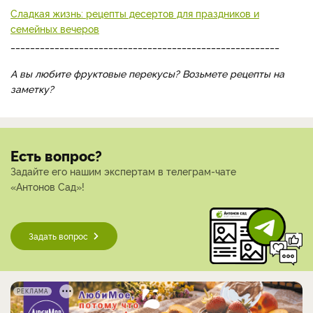
Сладкая жизнь: рецепты десертов для праздников и
семейных вечеров
_______________________________________________________
А вы любите фруктовые перекусы? Возьмете рецепты на
заметку?
Есть вопрос?
Задайте его нашим экспертам в телеграм-чате
«Антонов Сад»!
Задать вопрос
РЕКЛАМА