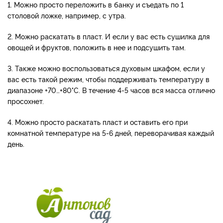
1. Можно просто переложить в банку и съедать по 1
столовой ложке, например, с утра.
2. Можно раскатать в пласт. И если у вас есть сушилка для
овощей и фруктов, положить в нее и подсушить там.
3. Также можно воспользоваться духовым шкафом, если у
вас есть такой режим, чтобы поддерживать температуру в
диапазоне +70…+80°C. В течение 4-5 часов вся масса отлично
просохнет.
4. Можно просто раскатать пласт и оставить его при
комнатной температуре на 5-6 дней, переворачивая каждый
день.