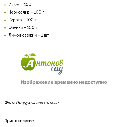
Изюм – 100 г
Чернослив – 100 г
Курага – 100 г
Финики – 100 г
Лимон свежий – 1 шт.
Фото: Продукты для готовки
Приготовление: