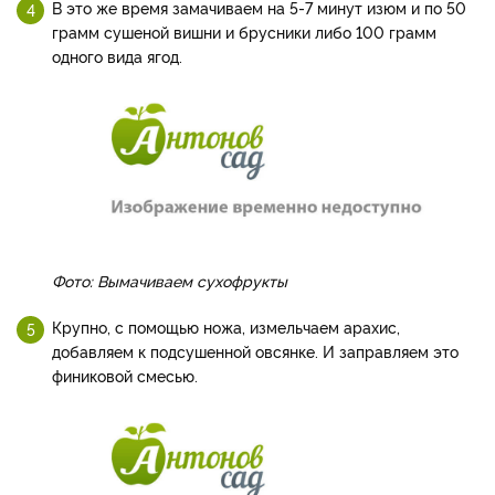
В это же время замачиваем на 5-7 минут изюм и по 50
грамм сушеной вишни и брусники либо 100 грамм
одного вида ягод.
Фото: Вымачиваем сухофрукты
Крупно, с помощью ножа, измельчаем арахис,
добавляем к подсушенной овсянке. И заправляем это
финиковой смесью.