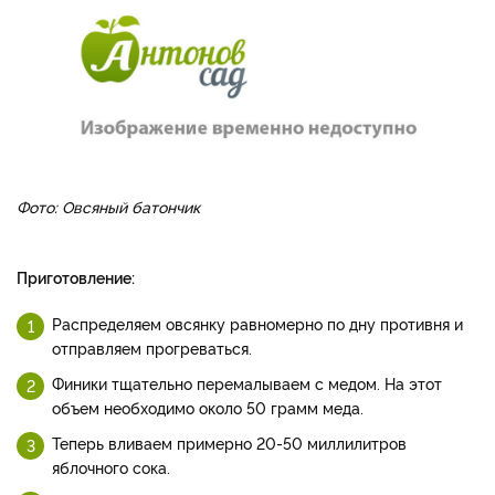
Фото: Овсяный батончик
Приготовление:
Распределяем овсянку равномерно по дну противня и
отправляем прогреваться.
Финики тщательно перемалываем с медом. На этот
объем необходимо около 50 грамм меда.
Теперь вливаем примерно 20-50 миллилитров
яблочного сока.