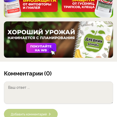
Комментарии (0)
Добавить комментарий