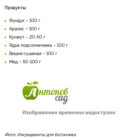
Продукты:
Фундук – 100 г
Арахис – 100 г
Кунжут – 20-50 г
Ядра подсолнечника – 100 г
Вишня сушеная – 100 г
Мед – 50-100 г
Фото: Ингредиенты для батончика