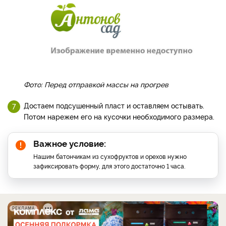
Фото: Перед отправкой массы на прогрев
Достаем подсушенный пласт и оставляем остывать.
Потом нарежем его на кусочки необходимого размера.
Важное условие:
Нашим батончикам из сухофруктов и орехов нужно
зафиксировать форму, для этого достаточно 1 часа.
РЕКЛАМА