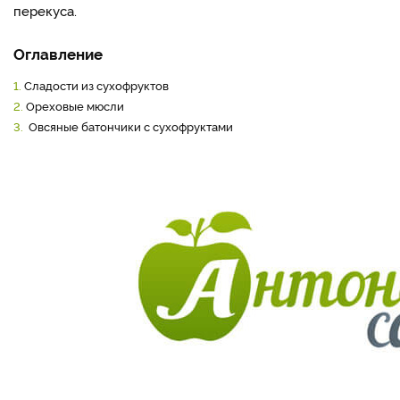
перекуса.
Оглавление
1.
Сладости из сухофруктов
2.
Ореховые мюсли
3.
Овсяные батончики с сухофруктами