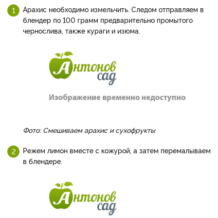
Арахис необходимо измельчить. Следом отправляем в
блендер по 100 грамм предварительно промытого
чернослива, также кураги и изюма.
Фото: Смешиваем арахис и сухофрукты
Режем лимон вместе с кожурой, а затем перемалываем
в блендере.