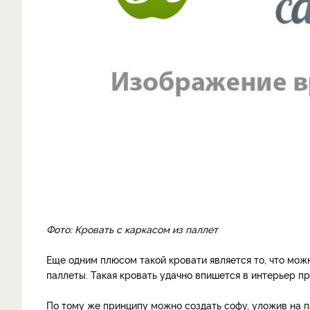
Фото: Кровать с каркасом из паллет
Еще одним плюсом такой кровати является то, что мож
паллеты. Такая кровать удачно впишется в интерьер пр
По тому же принципу можно создать софу, уложив на п