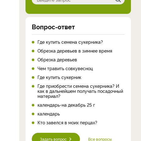
Вопрос-ответ
Где купить семена сукерника?
Обрезка деревьев в зимнее время
Обрезка деревьев
Чем травить совкувесноц
Где купить сукерник
Где приобрести семена сукерника? И
как в дальнейшем получать посадочный
материал?
календарь-на декабрь 25 г
календарь
Кто завелся в моих перцах?
Задать вопрос
Все вопросы