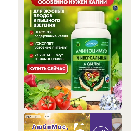
РЕКЛАМА