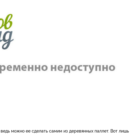
 ведь можно ее сделать самим из деревянных паллет. Вот лишь