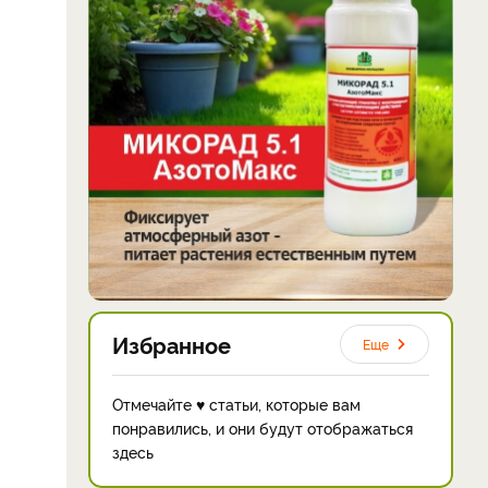
Избранное
Еще
Отмечайте ♥ статьи, которые вам
понравились, и они будут отображаться
здесь