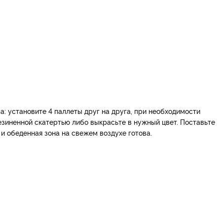
а: установите 4 паллеты друг на друга, при необходимости
езиненной скатертью либо выкрасьте в нужный цвет. Поставьте
 и обеденная зона на свежем воздухе готова.