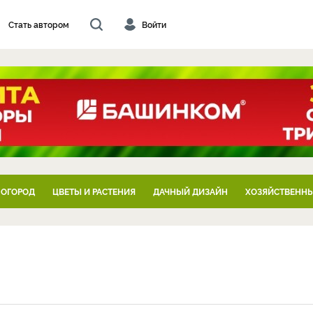
Стать автором
Войти
 ОГОРОД
ЦВЕТЫ И РАСТЕНИЯ
ДАЧНЫЙ ДИЗАЙН
ХОЗЯЙСТВЕННЫ