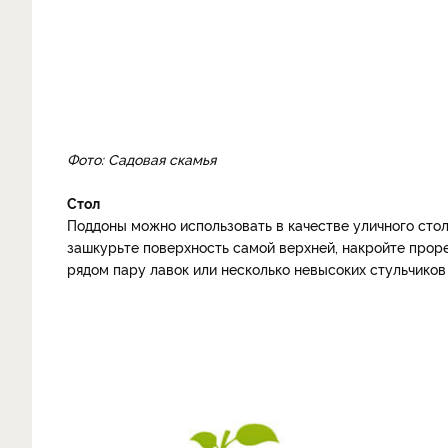
Фото: Садовая скамья
Стол
Поддоны можно использовать в качестве уличного стол
зашкурьте поверхность самой верхней, накройте прор
рядом пару лавок или несколько невысоких стульчиков