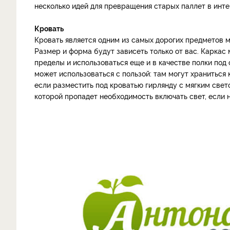
несколько идей для превращения старых паллет в инт
Кровать
Кровать является одним из самых дорогих предметов м
Размер и форма будут зависеть только от вас. Каркас
пределы и использоваться еще и в качестве полки под 
может использоваться с пользой: там могут храниться 
если разместить под кроватью гирлянду с мягким свет
которой пропадет необходимость включать свет, если 