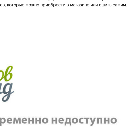
ев, которые можно приобрести в магазине или сшить самим.