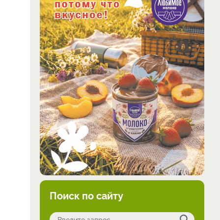
Поиск по сайту