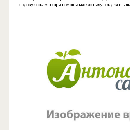
садовую скамью при помощи мягких сидушек для стуль