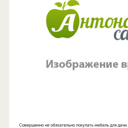
Совершенно не обязательно покупать мебель для дачи,