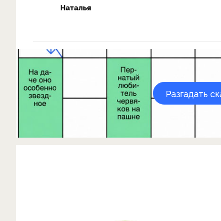
Наталья
Разгадать с