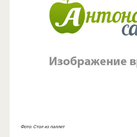
Фото: Стол из паллет