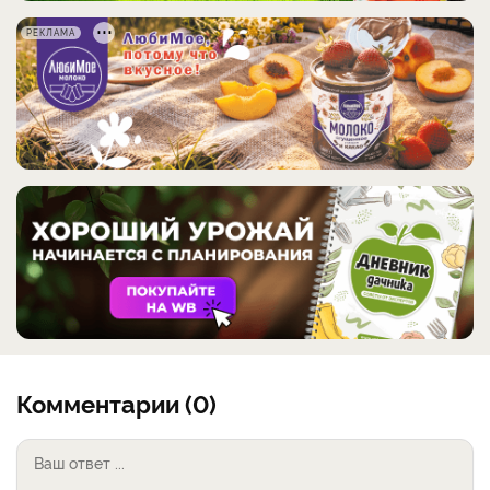
РЕКЛАМА
Комментарии (0)