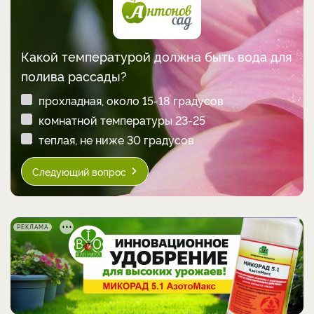
Какой температурой должна быть вода для
полива рассады?
прохладная, около 15-18 градусов
комнатной температуры 23-25
теплая, не ниже 30 градусов
Следующий вопрос
РЕКЛАМА