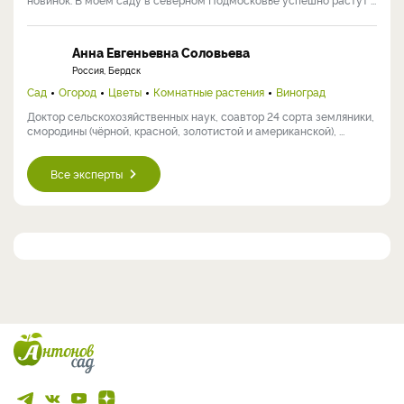
Анна Евгеньевна Соловьева
Россия, Бердск
Сад
Огород
Цветы
Комнатные растения
Виноград
Доктор сельскохозяйственных наук, соавтор 24 сорта земляники,
смородины (чёрной, красной, золотистой и американской), ...
Все эксперты