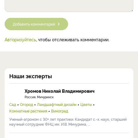
Добавить комментарий
Авторизуйтесь
, чтобы отслеживать комментарии.
Наши эксперты
Хромов Николай Владимирович
Россия, Мичуринск
Сад
Огород
Ландшафтный дизайн
Цветы
Комнатные растения
Виноград
Ученый-агроном с 30+ лет практики. Кандидат с.-х. наук, старший
научный сотрудник ФНЦ им. И.В. Мичурина, ...