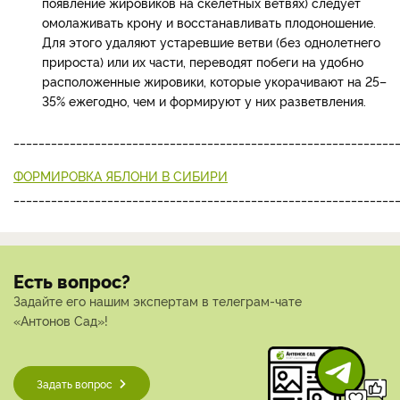
появление жировиков на скелетных ветвях) следует
омолаживать крону и восстанавливать плодоношение.
Для этого удаляют устаревшие ветви (без однолетнего
прироста) или их части, переводят побеги на удобно
расположенные жировики, которые укорачивают на 25–
35% ежегодно, чем и формируют у них разветвления.
_____________________________________________________________
ФОРМИРОВКА ЯБЛОНИ В СИБИРИ
_____________________________________________________________
Есть вопрос?
Задайте его нашим экспертам в телеграм-чате
«Антонов Сад»!
Задать вопрос