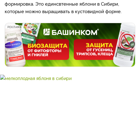
формировка. Это единсвтенные яблони в Сибири,
которые можно выращивать в кустовидной форме.
РЕКЛАМА