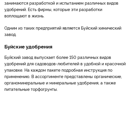
занимаются разработкой и испытанием различных видов
удобрений. Есть фирмы, которые эти разработки
воплощают в жизнь.
Одним из таких предприятий является Буйский химический
завод.
Буйские удобрения
Буйский завод выпускает более 150 различных видов
удобрений для садоводов-любителей в удобной и красочной
упаковке. На каждом пакете подробная инструкция по
применению. В ассортименте представлены органические,
органоминеральные и минеральные удобрения, а также
питательные торфогрунты.