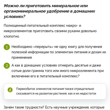
Можно ли приготовить минеральное или
органоминеральное удобрение в домашних
условиях?
Полноценный питательный комплекс макро- и
микроэлементов приготовить своими руками довольно
хлопотно.
Необходимо «перерыть» не одну книгу для получения
полезной информации по элементам питания и дозам их
применения.
А как в домашних условиях отмерить десятые и даже
сотые доли грамма того или иного микроэлемента при
включении его в питательный комплекс?
Переизбыток элементов питания также отрицательно
сказывается на развитии растения, как и их недостаток
Зачем такие трудности? Есть научные учреждения, которые