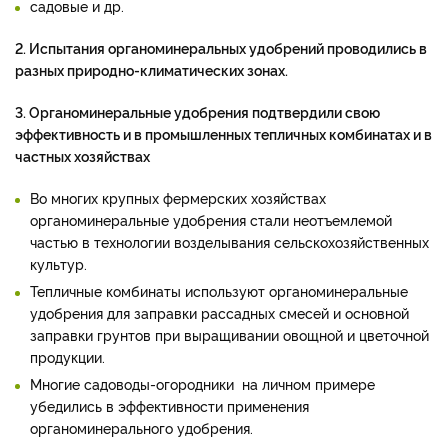
садовые и др.
2. Испытания органоминеральных удобрений проводились в
разных природно-климатических зонах.
3. Органоминеральные удобрения подтвердили свою
эффективность и в промышленных тепличных комбинатах и в
частных хозяйствах
Во многих крупных фермерских хозяйствах
органоминеральные удобрения стали неотъемлемой
частью в технологии возделывания сельскохозяйственных
культур.
Тепличные комбинаты используют органоминеральные
удобрения для заправки рассадных смесей и основной
заправки грунтов при выращивании овощной и цветочной
продукции.
Многие садоводы-огородники на личном примере
убедились в эффективности применения
органоминерального удобрения.