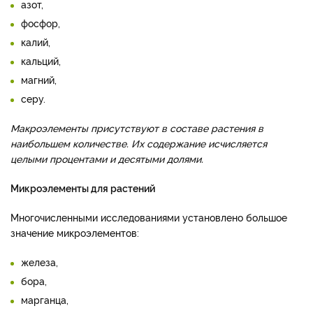
азот,
фосфор,
калий,
кальций,
магний,
серу.
Макроэлементы присутствуют в составе растения в
наибольшем количестве. Их содержание исчисляется
целыми процентами и десятыми долями.
Микроэлементы для растений
Многочисленными исследованиями установлено большое
значение микроэлементов:
железа,
бора,
марганца,