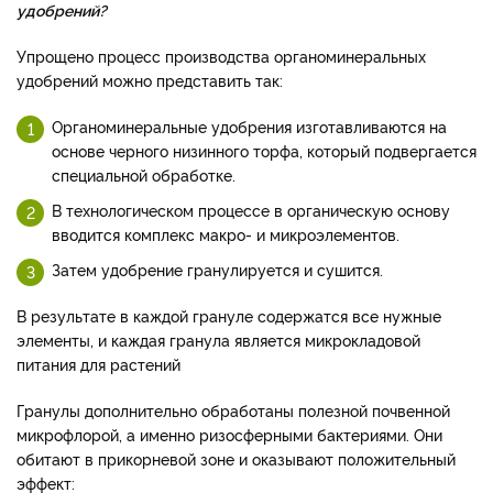
удобрений?
Упрощено процесс производства органоминеральных
удобрений можно представить так:
Органоминеральные удобрения изготавливаются на
основе черного низинного торфа, который подвергается
специальной обработке.
В технологическом процессе в органическую основу
вводится комплекс макро- и микроэлементов.
Затем удобрение гранулируется и сушится.
В результате в каждой грануле содержатся все нужные
элементы, и каждая гранула является микрокладовой
питания для растений
Гранулы дополнительно обработаны полезной почвенной
микрофлорой, а именно ризосферными бактериями. Они
обитают в прикорневой зоне и оказывают положительный
эффект: