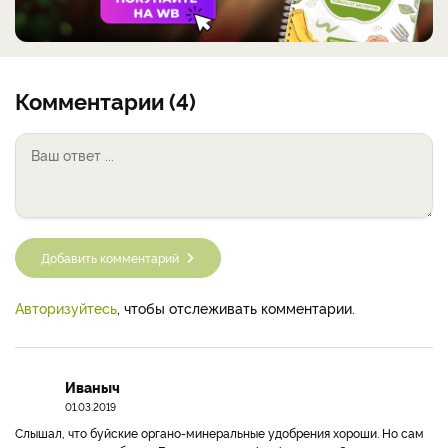
Комментарии (4)
Добавить комментарий
Авторизуйтесь
, чтобы отслеживать комментарии.
Иваныч
01.03.2019
Слышал, что буйские органо-минеральные удобрения хороши. Но сам