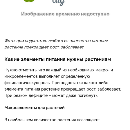
Фото: при недостатке любого из элементов питания
растение прекращает рост, заболевает
Какие элементы питания нужны растениям
Нужно отметить, что каждый из необходимых макро- и
микроэлементов выполняет определенную
физиологическую роль. При недостатке какого-либо
элемента питания растение прекращает рост, заболевает.
При резком дефиците – может даже погибнуть.
Макроэлементы для растений
В наибольшем количестве растения поглощают: