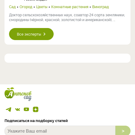
Сад
Огород
Цветы
Комнатные растения
Виноград
Доктор сельскохозяйственных наук, соавтор 24 сорта земляники,
смородины (чёрной, красной, золотистой и американской), ...
Все эксперты
Подписаться на подборку статей
>