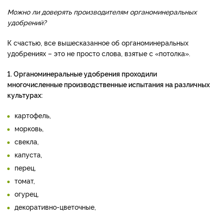
Можно ли доверять производителям органоминеральных
удобрений?
К счастью, все вышесказанное об органоминеральных
удобрениях – это не просто слова, взятые с «потолка».
1. Органоминеральные удобрения проходили
многочисленные производственные испытания на различных
культурах:
картофель,
морковь,
свекла,
капуста,
перец,
томат,
огурец,
декоративно-цветочные,