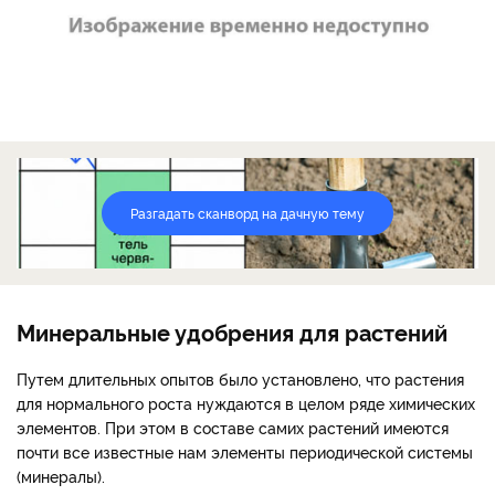
Разгадать сканворд на дачную тему
Минеральные удобрения для растений
Путем длительных опытов было установлено, что растения
для нормального роста нуждаются в целом ряде химических
элементов. При этом в составе самих растений имеются
почти все известные нам элементы периодической системы
(минералы).