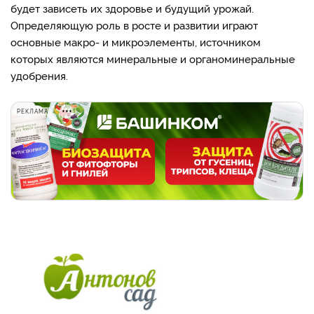
будет зависеть их здоровье и будущий урожай.
Определяющую роль в росте и развитии играют
основные макро- и микроэлементы, источником
которых являются минеральные и органоминеральные
удобрения.
РЕКЛАМА