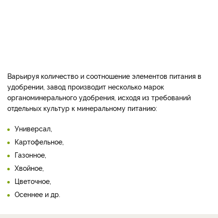
Варьируя количество и соотношение элементов питания в
удобрении, завод производит несколько марок
органоминерального удобрения, исходя из требований
отдельных культур к минеральному питанию:
Универсал,
Картофельное,
Газонное,
Хвойное,
Цветочное,
Осеннее и др.