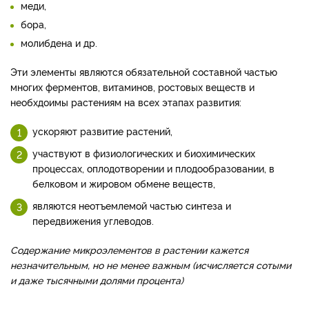
меди,
бора,
молибдена и др.
Эти элементы являются обязательной составной частью
многих ферментов, витаминов, ростовых веществ и
необхдоимы растениям на всех этапах развития:
ускоряют развитие растений,
участвуют в физиологических и биохимических
процессах, оплодотворении и плодообразовании, в
белковом и жировом обмене веществ,
являются неотъемлемой частью синтеза и
передвижения углеводов.
Содержание микроэлементов в растении кажется
незначительным, но не менее важным (исчисляется сотыми
и даже тысячными долями процента)