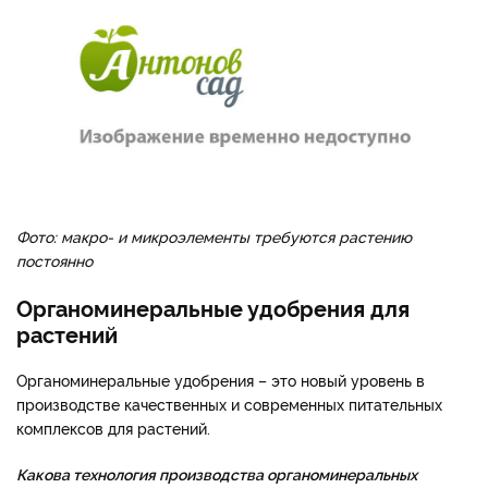
Фото: макро- и микроэлементы требуются растению
постоянно
Органоминеральные удобрения для
растений
Органоминеральные удобрения – это новый уровень в
производстве качественных и современных питательных
комплексов для растений.
Какова технология производства органоминеральных