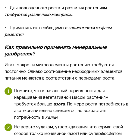
• Для полноценного роста и развития растениям
требуются различные минералы
.
• Применять их необходимо
в зависимости от фазы
развития
.
Как правильно применять минеральные
удобрения?
Итак, макро- и микроэлементы растению требуются
постоянно. Однако соотношение необходимых элементов
питания меняется в соответствии с периодами роста.
Помните, что в начальный период роста для
наращивания вегетативной массы растениям
требуется больше
азота
. По мере роста потребность в
азоте значительно снижается, но возрастает
потребность в
калии
.
Не верьте чудакам, утверждающим, что кормят свой
огород только мочевиной (азот) или суперфосфатом