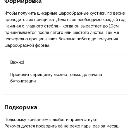
Формировка
Чтобы получить шикарные шарообразные кустики, по весне
проводится их прищипка. Делать её необходимо каждый год.
Начиная с главного стебля – когда он вырастает до 10см,
прищипывается после пятого или шестого листка. Так же
поочередно прищипывают боковые побеги до получения
шарообразной формы.
Важно!
Проводить прищипку можно только до начала
бутонизации.
Подкормка
Подкормку хризантемы любят и приветствуют.
Рекомендуется проводить её не реже пары раз за месяц,