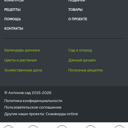
РЕЦЕПТЫ
ТОВАРЫ
ПОМОЩЬ
О ПРОЕКТЕ
КОНТАКТЫ
календарь дачника
сад и огород
цветы и растения
дачный дизайн
хозяйственные дела
полезные рецепты
® Антонов сад 2015-2026
Политика конфиденциальности
Пользовательское соглашение
Другие наши проекты:
Сканворды
online
Любое использование материала допускается только с