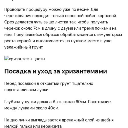
Проводить процедуру можно уже по весне. Для
черенкования подходит только основной побег, корневой.
Срез делается чуть выше листка так, чтобы получить
черенок около 7см в длину с двумя или тремя почками на
нём. Получившейся обрезок обрабатывается стимулятором
роста корней, и высаживается на нужном месте в уже
увлажнённый грунт.
Посадка и уход за хризантемами
Перед посадкой в открытый грунт тщательно
подготавливаем лунки:
Глубина у лунки должна быть около 60см. Расстояние
между лунками около 40см.
На дно лунки выгладывается дренажный слой из щебня,
мелкой гальки или керамзита.