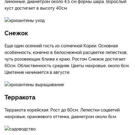
лимонные, диаметром около 4,5 см формы шара. Взрослый
куст достигает в высоту 40см.
Снежок
Еще один осенний гость из солнечной Кореи. Основная
особенность, конечно в белоснежной расцветке лепестков,
чуть розовеющих ближе к краю. Ростом Снежок достигает
60см. Облиственность средняя. Цветы махровые, около 6см.
Цветение начинается в августе.
Терракота
Терракота корейская. Рост до 60см. Лепестки соцветий
махровые, оранжевого оттенка, диаметром около 6см.