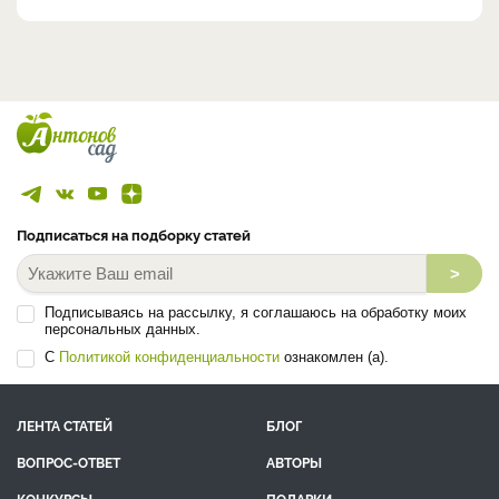
Подписаться на подборку статей
>
Подписываясь на рассылку, я соглашаюсь на обработку моих
персональных данных.
С
Политикой конфиденциальности
ознакомлен (а).
ЛЕНТА СТАТЕЙ
БЛОГ
ВОПРОС-ОТВЕТ
АВТОРЫ
КОНКУРСЫ
ПОДАРКИ