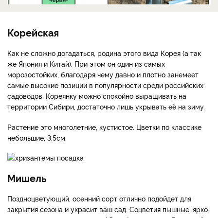
Корейская
Как не сложно догадаться, родина этого вида Корея (а так
же Япония и Китай). При этом он один из самых
морозостойких, благодаря чему давно и плотно занемеет
самые высокие позиции в популярности среди российских
садоводов. Кореянку можно спокойно выращивать на
территории Сибири, достаточно лишь укрывать её на зиму.
Растение это многолетние, кустистое. Цветки по классике
небольшие, 3,5см.
Мишель
Поздноцветующий, осенний сорт отлично подойдет для
закрытия сезона и украсит ваш сад. Соцветия пышные, ярко-