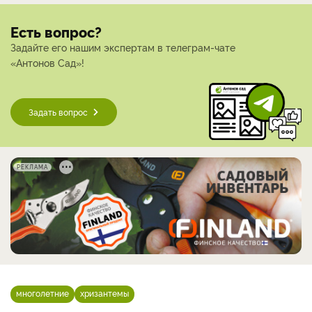
Есть вопрос?
Задайте его нашим экспертам в телеграм-чате
«Антонов Сад»!
Задать вопрос
РЕКЛАМА
многолетние
хризантемы