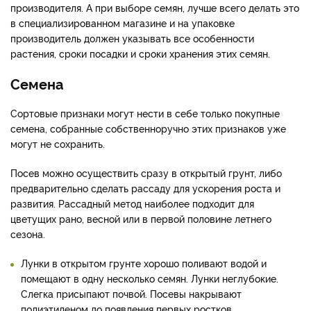
производителя. А при выборе семян, лучше всего делать это
в специализированном магазине и на упаковке
производитель должен указывать все особенности
растения, сроки посадки и сроки хранения этих семян.
Семена
Сортовые признаки могут нести в себе только покупные
семена, собранные собственноручно этих признаков уже
могут не сохранить.
Посев можно осуществить сразу в открытый грунт, либо
предварительно сделать рассаду для ускорения роста и
развития. Рассадный метод наиболее подходит для
цветущих рано, весной или в первой половине летнего
сезона.
Лунки в открытом грунте хорошо поливают водой и
помещают в одну несколько семян. Лунки неглубокие.
Слегка присыпают почвой. Посевы накрывают
полиэтиленом до появления первых ростков.