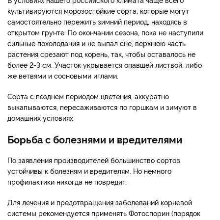
культивируются морозостойкие сорта, которые могут
самостоятельно пережить зимний период, находясь в
открытом грунте. По окончании сезона, пока не наступили
сильные похолодания и не выпал сне, верхнюю часть
растения срезают под корень, так, чтобы оставалось не
более 2-3 см. Участок укрывается опавшей листвой, либо
же ветвями и сосновыми иглами.
Сорта с позднем периодом цветения, аккуратно
выкапываются, пересаживаются по горшкам и зимуют в
домашних условиях.
Борьба с болезнями и вредителями
По заявления производителей большинство сортов
устойчивы к болезням и вредителям. Но немного
профилактики никогда не повредит.
Для лечения и предотвращения заболеваний корневой
системы рекомендуется применять Фотоспорин (порядок