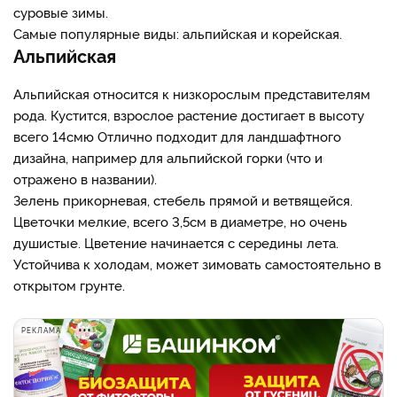
суровые зимы.
Самые популярные виды: альпийская и корейская.
Альпийская
Альпийская относится к низкорослым представителям
рода. Кустится, взрослое растение достигает в высоту
всего 14смю Отлично подходит для ландшафтного
дизайна, например для альпийской горки (что и
отражено в названии).
Зелень прикорневая, стебель прямой и ветвящейся.
Цветочки мелкие, всего 3,5см в диаметре, но очень
душистые. Цветение начинается с середины лета.
Устойчива к холодам, может зимовать самостоятельно в
открытом грунте.
РЕКЛАМА