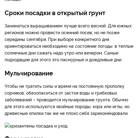
Сроки посадки в открытый грунт
Заниматься выращиванием лучше всего весной. Для южных
регионов можно провести осенний посев, но не позже
середины сентября. При выборе конкретного дня
ориентироваться необходимо на состояние погоды: в теплые
солнечные дни сажать надо утро или вечером. Самые
подходящие для этого это пасмурные и дождливые дни.
Мульчирование
Чтобы не тратить силы и время на постоянную прополку
сорняков, обезопаситься от застоя воды и грибковых
заболеваний – проводится мульчирование грунта. Обычно
для этого используются хвойные породы, кора или иглы, но
древесные опилки так же не плохо себя зарекомендовали.