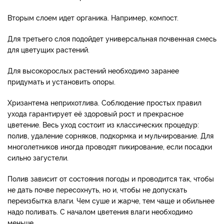
Вторым слоем идет органика. Например, компост.
Для третьего слоя подойдет универсальная почвенная смесь
для цветущих растений.
Для высокорослых растений необходимо заранее
придумать и установить опоры.
Хризантема неприхотлива. Соблюдение простых правил
ухода гарантирует её здоровый рост и прекрасное
цветение. Весь уход состоит из классических процедур:
полив, удаление сорняков, подкормка и мульчирование. Для
многолетников иногда проводят пикирование, если посадки
сильно загустели.
Полив зависит от состояния погоды и проводится так, чтобы
не дать почве пересохнуть, но и, чтобы не допускать
переизбытка влаги. Чем суше и жарче, тем чаще и обильнее
надо поливать. С началом цветения влаги необходимо
меньше.