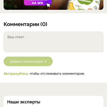
Комментарии (0)
Добавить комментарий
Авторизуйтесь
, чтобы отслеживать комментарии.
Наши эксперты