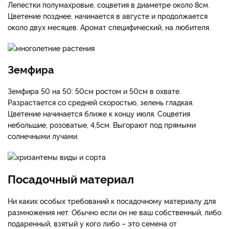
Лепестки полумахровые, соцветия в диаметре около 8см.
Цветение позднее, начинается в августе и продолжается
около двух месяцев. Аромат специфический, на любителя.
Земфира
Земфира 50 на 50: 50см ростом и 50см в охвате.
Разрастается со средней скоростью, зелень гладкая.
Цветение начинается ближе к концу июля. Соцветия
небольшие, розоватые, 4,5см. Выгорают под прямыми
солнечными лучами.
Посадочный материал
Ни каких особых требований к посадочному материалу для
размножения нет. Обычно если он не ваш собственный, либо
подаренный, взятый у кого либо – это семена от