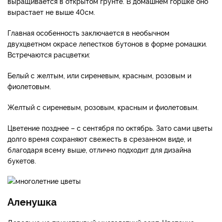
выращивается в открытом грунте. В домашнем горшке оно
вырастает не выше 40см.
Главная особенность заключается в необычном
двухцветном окрасе лепестков бутонов в форме ромашки.
Встречаются расцветки:
Белый с желтым, или сиреневым, красным, розовым и
фиолетовым.
Желтый с сиреневым, розовым, красным и фиолетовым.
Цветение позднее – с сентября по октябрь. Зато сами цветы
долго время сохраняют свежесть в срезанном виде, и
благодаря всему выше, отлично подходит для дизайна
букетов.
Аленушка