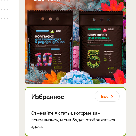
Избранное
Еще
Отмечайте ♥ статьи, которые вам
понравились, и они будут отображаться
здесь