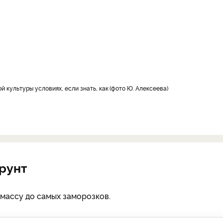
 культуры условиях, если знать, как
фото Ю. Алексеева
грунт
массу до самых заморозков.