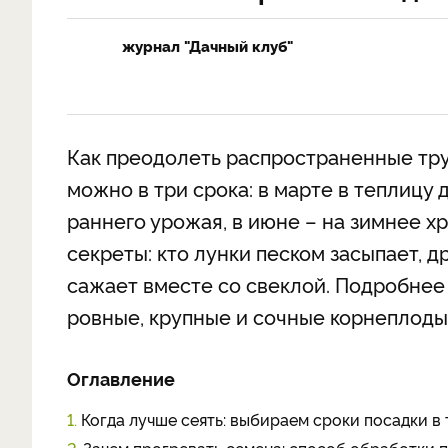
журнал "Дачный клуб"
​Как преодолеть распространенные т
можно в три срока: в марте в теплицу 
раннего урожая, в июне – на зимнее х
секреты: кто лунки песком засыпает, д
сажает вместе со свеклой. Подробнее 
ровные, крупные и сочные корнеплоды,
Оглавление
1.
Когда лучше сеять: выбираем сроки посадки в 