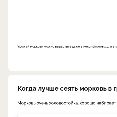
Урожай моркови можно вырастить даже в некомфортных для этой
Когда лучше сеять морковь в 
Морковь очень холодостойка, хорошо набирает 