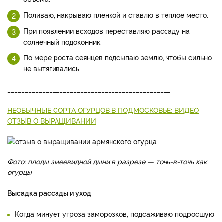
Поливаю, накрываю пленкой и ставлю в теплое место.
При появлении всходов переставляю рассаду на
солнечный подоконник.
По мере роста сеянцев подсыпаю землю, чтобы сильно
не вытягивались.
_______________________________________________
НЕОБЫЧНЫЕ СОРТА ОГУРЦОВ В ПОДМОСКОВЬЕ: ВИДЕО
ОТЗЫВ О ВЫРАЩИВАНИИ
Фото: плоды змеевидной дыни в разрезе — точь-в-точь как
огурцы
Высадка рассады и уход
Когда минует угроза заморозков, подсаживаю подросшую