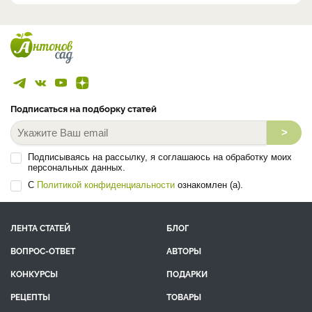
Подписаться на подборку статей
>
Подписываясь на рассылку, я соглашаюсь на обработку моих
персональных данных.
С
Политикой конфиденциальности
ознакомлен (а).
ЛЕНТА СТАТЕЙ
БЛОГ
ВОПРОС-ОТВЕТ
АВТОРЫ
КОНКУРСЫ
ПОДАРКИ
РЕЦЕПТЫ
ТОВАРЫ