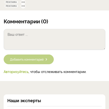
РЕКЛАМА
РЕКЛАМА
Комментарии (0)
Добавить комментарий
Авторизуйтесь
, чтобы отслеживать комментарии.
Наши эксперты