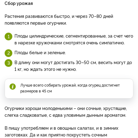
Сбор урожая
Растения развиваются быстро, и через 70–80 дней
появляются первые огурчики.
Плоды цилиндрические, сегментированные, за счет чего
в нарезке кружочками смотрятся очень симпатично.
Плоды белые и зеленые.
В длину они могут достигать 30–50 см, весить могут до
1 кг, но ждать этого не нужно.
Лучше всего собирать урожай, когда огурец достигнет
размеров в 45 см
Огурчики хороши молоденькими – они сочные, хрустящие,
слегка сладковатые, с едва уловимым дынным ароматом.
В пищу употребляем и в овощных салатах, и в зимних
заготовках. Да и как приятно похрустеть сочным