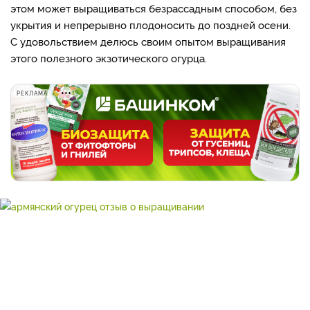
этом может выращиваться безрассадным способом, без
укрытия и непрерывно плодоносить до поздней осени.
С удовольствием делюсь своим опытом выращивания
этого полезного экзотического огурца.
РЕКЛАМА