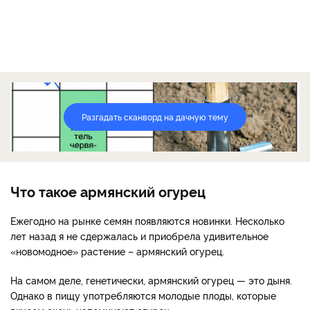
Разгадать сканворд на дачную тему
Что такое армянский огурец
Ежегодно на рынке семян появляются новинки. Несколько
лет назад я не сдержалась и приобрела удивительное
«новомодное» растение – армянский огурец.
На самом деле, генетически, армянский огурец — это дыня.
Однако в пищу употребляются молодые плоды, которые