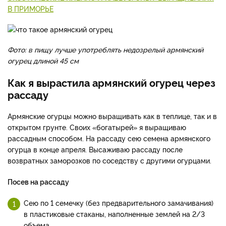
В ПРИМОРЬЕ
Фото: в пищу лучше употреблять недозрелый армянский
огурец длиной 45 см
Как я вырастила армянский огурец через
рассаду
Армянские огурцы можно выращивать как в теплице, так и в
открытом грунте. Своих «богатырей» я выращиваю
рассадным способом. На рассаду сею семена армянского
огурца в конце апреля. Высаживаю рассаду после
возвратных заморозков по соседству с другими огурцами.
Посев на рассаду
Сею по 1 семечку (без предварительного замачивания)
в пластиковые стаканы, наполненные землей на 2/3
объема.