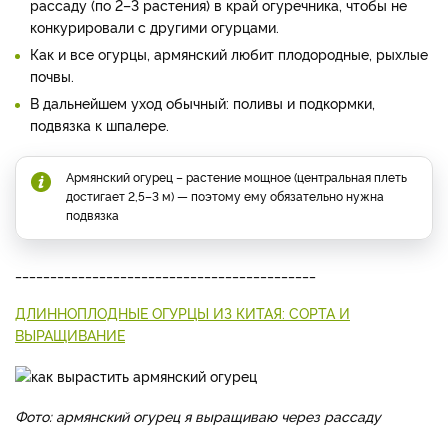
рассаду (по 2–3 растения) в край огуречника, чтобы не
конкурировали с другими огурцами.
Как и все огурцы, армянский любит плодородные, рыхлые
почвы.
В дальнейшем уход обычный: поливы и подкормки,
подвязка к шпалере.
Армянский огурец – растение мощное (центральная плеть
достигает 2,5–3 м) — поэтому ему обязательно нужна
подвязка
___________________________________________
ДЛИННОПЛОДНЫЕ ОГУРЦЫ ИЗ КИТАЯ: СОРТА И
ВЫРАЩИВАНИЕ
Фото: армянский огурец я выращиваю через рассаду