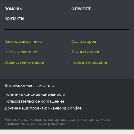
ПОМОЩЬ
О ПРОЕКТЕ
КОНТАКТЫ
календарь дачника
сад и огород
цветы и растения
дачный дизайн
хозяйственные дела
полезные рецепты
® Антонов сад 2015-2026
Политика конфиденциальности
Пользовательское соглашение
Другие наши проекты:
Сканворды
online
Любое использование материала допускается только с
письменного согласия редакции