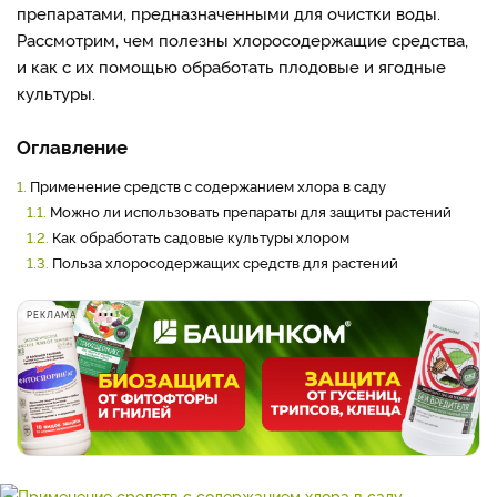
препаратами, предназначенными для очистки воды.
Рассмотрим, чем полезны хлоросодержащие средства,
и как с их помощью обработать плодовые и ягодные
культуры.
Оглавление
1.
Применение средств с содержанием хлора в саду
1.1.
Можно ли использовать препараты для защиты растений
1.2.
Как обработать садовые культуры хлором
1.3.
Польза хлоросодержащих средств для растений
РЕКЛАМА