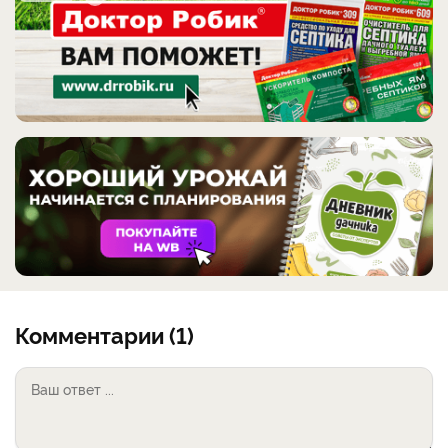
Комментарии (1)