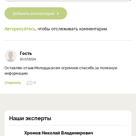
Добавить комментарий
Авторизуйтесь
, чтобы отслеживать комментарии.
Гость
30.07.2024
Оставляю отзыв.Молодцы,всем огромное спасибо,за полезную
информацию.
Ответить
0
Наши эксперты
Хромов Николай Владимирович