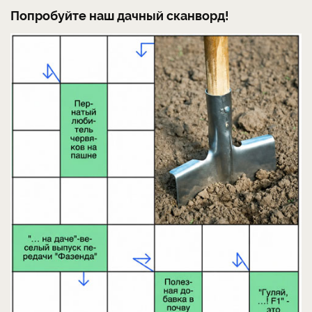
Попробуйте наш дачный сканворд!