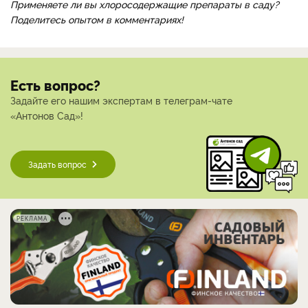
Применяете ли вы хлоросодержащие препараты в саду?
Поделитесь опытом в комментариях!
Есть вопрос?
Задайте его нашим экспертам в телеграм-чате
«Антонов Сад»!
Задать вопрос
РЕКЛАМА