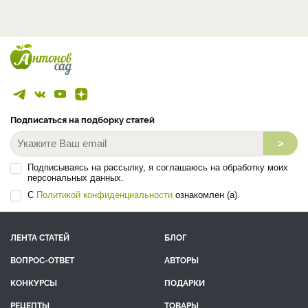
Подписаться на подборку статей
>
Подписываясь на рассылку, я соглашаюсь на обработку моих
персональных данных.
С
Политикой конфиденциальности
ознакомлен (а).
ЛЕНТА СТАТЕЙ
БЛОГ
ВОПРОС-ОТВЕТ
АВТОРЫ
КОНКУРСЫ
ПОДАРКИ
РЕЦЕПТЫ
ТОВАРЫ