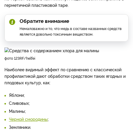
герметичной пластиковой таре.
Обратите внимание
Немаловажно и то, что медь в составе названных средств
является довольно токсичным веществом.
фото 123RF/helfei
Наиболее видимый эффект по сравнению с классической
профилактикой дают обработки средством таких ягодных и
плодовых культур, как:
Яблони;
Сливовых;
Малины;
Черной смородины
;
Земляники.