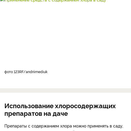
фото 123RF/andriimediuk
Использование хлоросодержащих
препаратов на даче
Препараты с содержанием хлора можно применять в саду,