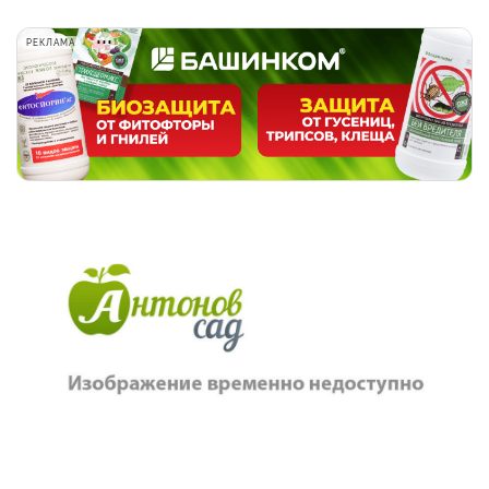
РЕКЛАМА