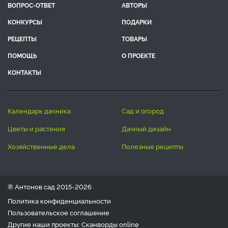
ВОПРОС-ОТВЕТ
АВТОРЫ
КОНКУРСЫ
ПОДАРКИ
РЕЦЕПТЫ
ТОВАРЫ
ПОМОЩЬ
О ПРОЕКТЕ
КОНТАКТЫ
календарь дачника
сад и огород
цветы и растения
дачный дизайн
хозяйственные дела
полезные рецепты
® Антонов сад 2015-2026
Политика конфиденциальности
Пользовательское соглашение
Другие наши проекты:
Сканворды
online