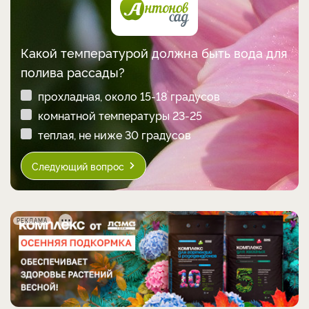
Какой температурой должна быть вода для
полива рассады?
прохладная, около 15-18 градусов
комнатной температуры 23-25
теплая, не ниже 30 градусов
Следующий вопрос
РЕКЛАМА