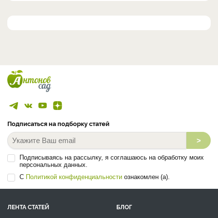
Подписаться на подборку статей
>
Подписываясь на рассылку, я соглашаюсь на обработку моих
персональных данных.
С
Политикой конфиденциальности
ознакомлен (а).
ЛЕНТА СТАТЕЙ
БЛОГ