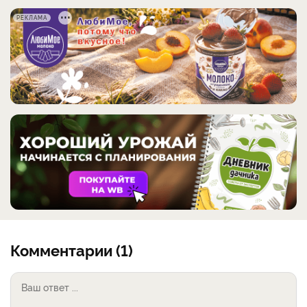
РЕКЛАМА
Комментарии (1)