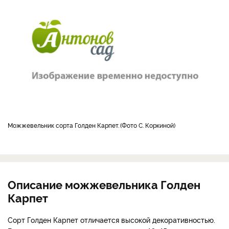
можжевельник сорта Голден Карпет.
Фото С. Коркиной
Описание можжевельника Голден
Карпет
Сорт Голден Карпет отличается высокой декоративностью.