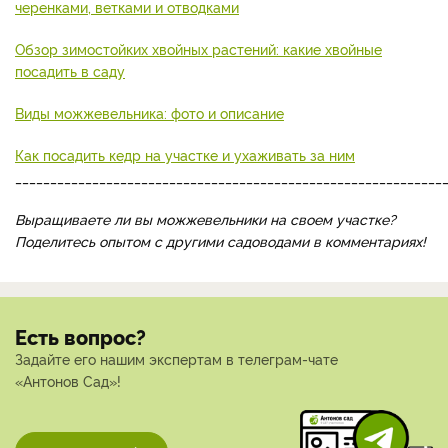
черенками, ветками и отводками
Обзор зимостойких хвойных растений: какие хвойные
посадить в саду
Виды можжевельника: фото и описание
Как посадить кедр на участке и ухаживать за ним
_____________________________________________________________
Выращиваете ли вы можжевельники на своем участке?
Поделитесь опытом с другими садоводами в комментариях!
Есть вопрос?
Задайте его нашим экспертам в телеграм-чате
«Антонов Сад»!