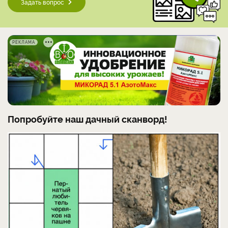
Задать вопрос
РЕКЛАМА
Попробуйте наш дачный сканворд!