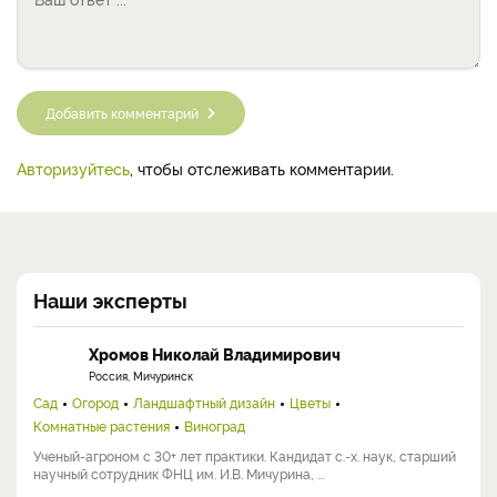
Добавить комментарий
Авторизуйтесь
, чтобы отслеживать комментарии.
Наши эксперты
Хромов Николай Владимирович
Россия, Мичуринск
Сад
Огород
Ландшафтный дизайн
Цветы
Комнатные растения
Виноград
Ученый-агроном с 30+ лет практики. Кандидат с.-х. наук, старший
научный сотрудник ФНЦ им. И.В. Мичурина, ...