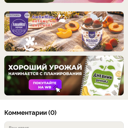
РЕКЛАМА
Комментарии (0)