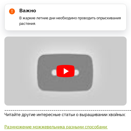
Важно
В жаркие летние дни необходимо проводить опрыскивания
растения.
_____________________________________________________________
Читайте другие интересные статьи о выращивании хвойных:
Размножение можжевельника разными способами: