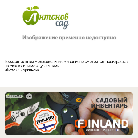
горизонтальный можжевельник живописно смотрится, произрастая
на скалах или между камнями.
Фото С. Коркиной
РЕКЛАМА