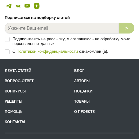
Подписаться на подборку статей
>
Подписываясь на рассылку, я соглашаюсь на обработку моих
персональных данных.
С
Политикой конфиденциальности
ознакомлен (а).
ЛЕНТА СТАТЕЙ
БЛОГ
ВОПРОС-ОТВЕТ
АВТОРЫ
КОНКУРСЫ
ПОДАРКИ
РЕЦЕПТЫ
ТОВАРЫ
ПОМОЩЬ
О ПРОЕКТЕ
КОНТАКТЫ