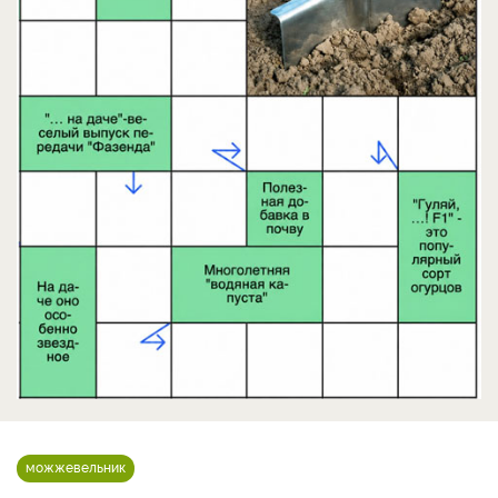
можжевельник