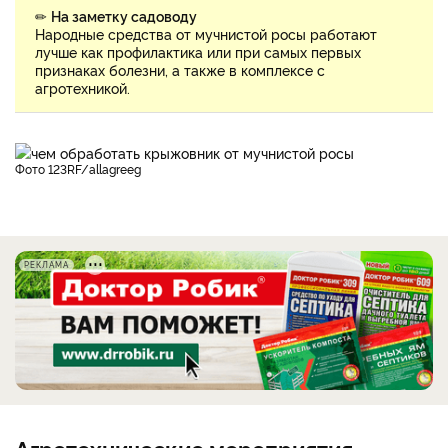
✏
На заметку садоводу
Народные средства от мучнистой росы работают
лучше как профилактика или при самых первых
признаках болезни, а также в комплексе с
агротехникой.
фото 123RF/allagreeg
РЕКЛАМА