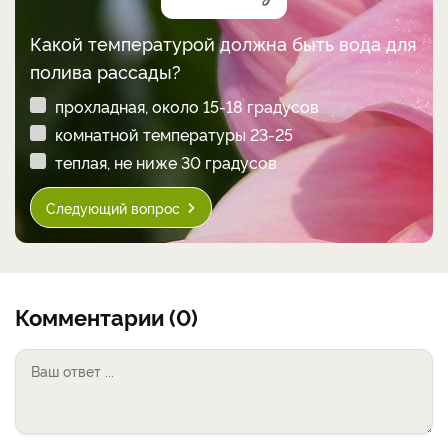
Какой температурой должна быть вода для
полива рассады?
прохладная, около 15-18 градусов
комнатной температуры 23-25
теплая, не ниже 30 градусов
Следующий вопрос
Комментарии (0)