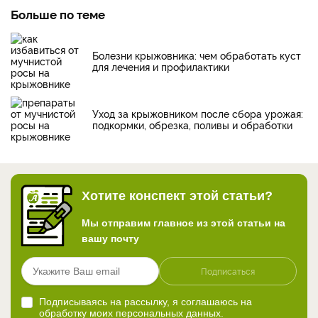
Больше по теме
Болезни крыжовника: чем обработать куст
для лечения и профилактики
Уход за крыжовником после сбора урожая:
подкормки, обрезка, поливы и обработки
Хотите конспект этой статьи?
Мы отправим главное из этой статьи на
вашу почту
Подписаться
Подписываясь на рассылку, я соглашаюсь на
обработку моих персональных данных.