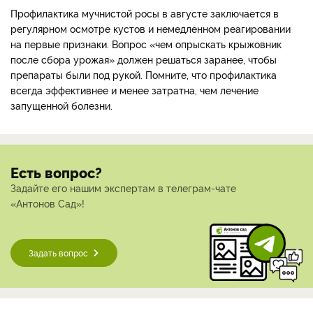
Профилактика мучнистой росы в августе заключается в
регулярном осмотре кустов и немедленном реагировании
на первые признаки. Вопрос «чем опрыскать крыжовник
после сбора урожая» должен решаться заранее, чтобы
препараты были под рукой. Помните, что профилактика
всегда эффективнее и менее затратна, чем лечение
запущенной болезни.
Есть вопрос?
Задайте его нашим экспертам в телеграм-чате
«Антонов Сад»!
Задать вопрос