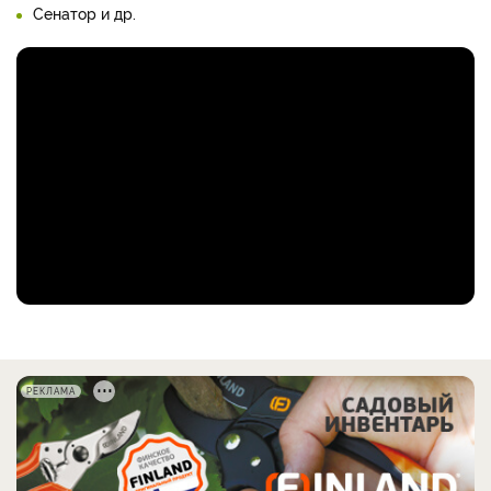
Сенатор и др.
РЕКЛАМА