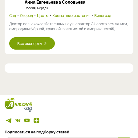
Анна Евгеньевна Соловьева
Россия, Бердск
Сад
Огород
Цветы
Комнатные растения
Виноград
Доктор сельскохозяйственных наук, соавтор 24 сорта земляники,
смородины (чёрной, красной, золотистой и американской), ...
Все эксперты
Подписаться на подборку статей