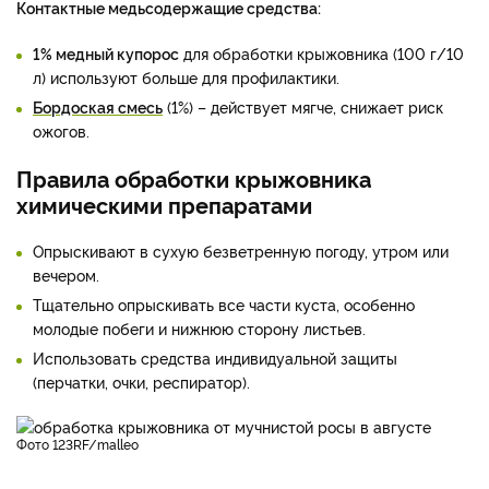
Контактные медьсодержащие средства:
1% медный купорос
для обработки крыжовника (100 г/10
л) используют больше для профилактики.
Бордоская смесь
(1%) – действует мягче, снижает риск
ожогов.
Правила обработки крыжовника
химическими препаратами
Опрыскивают в сухую безветренную погоду, утром или
вечером.
Тщательно опрыскивать все части куста, особенно
молодые побеги и нижнюю сторону листьев.
Использовать средства индивидуальной защиты
(перчатки, очки, респиратор).
фото 123RF/malleo