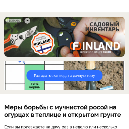
РЕКЛАМА
Разгадать сканворд на дачную тему
Меры борьбы с мучнистой росой на
огурцах в теплице и открытом грунте
Если вы приезжаете на дачу раз в неделю или несколько