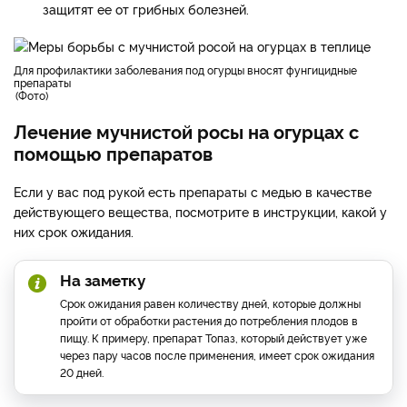
защитят ее от грибных болезней.
для профилактики заболевания под огурцы вносят фунгицидные
препараты
Фото
Лечение мучнистой росы на огурцах с
помощью препаратов
Если у вас под рукой есть препараты с медью в качестве
действующего вещества, посмотрите в инструкции, какой у
них срок ожидания.
На заметку
Срок ожидания равен количеству дней, которые должны
пройти от обработки растения до потребления плодов в
пищу. К примеру, препарат Топаз, который действует уже
через пару часов после применения, имеет срок ожидания
20 дней.