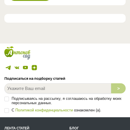
Подписаться на подборку статей
>
Подписываясь на рассылку, я соглашаюсь на обработку моих
персональных данных.
С
Политикой конфиденциальности
ознакомлен (а).
ЛЕНТА СТАТЕЙ
БЛОГ