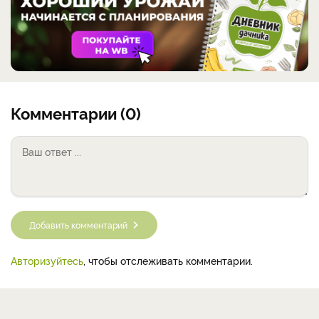
Комментарии (0)
Добавить комментарий
Авторизуйтесь
, чтобы отслеживать комментарии.