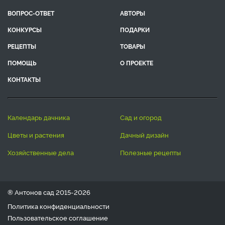
ВОПРОС-ОТВЕТ
АВТОРЫ
КОНКУРСЫ
ПОДАРКИ
РЕЦЕПТЫ
ТОВАРЫ
ПОМОЩЬ
О ПРОЕКТЕ
КОНТАКТЫ
календарь дачника
сад и огород
цветы и растения
дачный дизайн
хозяйственные дела
полезные рецепты
® Антонов сад 2015-2026
Политика конфиденциальности
Пользовательское соглашение