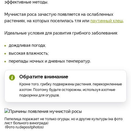
эффективные методы.
Мучнистая роса зачастую появляется на ослабленных
растениях, на которых поселилась тля или
паутинный клещ
.
Идеальные условия для развития грибного заболевания:
дождливая погода;
высокая влажность;
перепады ночных и дневных температур.
Обратите внимание
Кроме того, грибку подвержены растения, перекормленные
азотом. Поэтому будьте осторожны, используя азотные
подкормки для огурцов.
пепелица поражает не только огурцы, но и другие культуры (на фото
лист больного винограда)
Фото ru.depositphotos