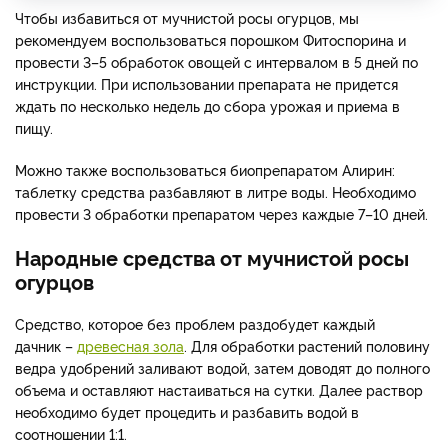
Чтобы избавиться от мучнистой росы огурцов, мы
рекомендуем воспользоваться порошком Фитоспорина и
провести 3–5 обработок овощей с интервалом в 5 дней по
инструкции. При использовании препарата не придется
ждать по несколько недель до сбора урожая и приема в
пищу.
Можно также воспользоваться биопрепаратом Алирин:
таблетку средства разбавляют в литре воды. Необходимо
провести 3 обработки препаратом через каждые 7–10 дней.
Народные средства от мучнистой росы
огурцов
Средство, которое без проблем раздобудет каждый
дачник –
древесная зола
. Для обработки растений половину
ведра удобрений заливают водой, затем доводят до полного
объема и оставляют настаиваться на сутки. Далее раствор
необходимо будет процедить и разбавить водой в
соотношении 1:1.