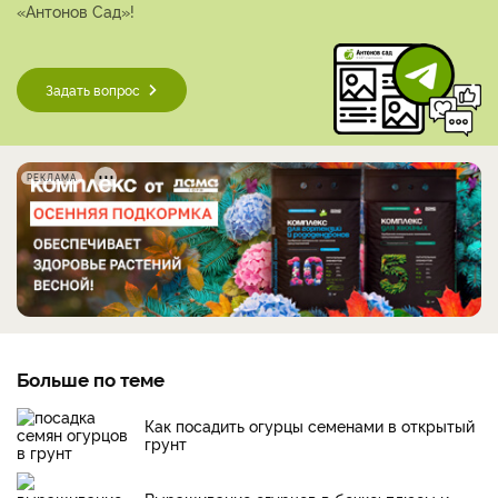
«Антонов Сад»!
Задать вопрос
РЕКЛАМА
Больше по теме
Как посадить огурцы семенами в открытый
грунт