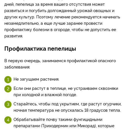
дней, пепелица за время вашего отсутствия может
развиться и погубить долгожданный урожай овощных и
других культур. Поэтому лечение рекомендуется начинать
незамедлительно, а еще лучше заранее провести
профилактику болезни в огороде, чтобы не допустить ее
развития.
Профилактика пепелицы
В первую очередь, занимаемся профилактикой опасного
заболевания:
Не загущаем растения.
Если они растут в теплице, не устраиваем сквозняки
при холодной и влажной погоде.
Старайтесь, чтобы под укрытием, где растут огурчики,
ночная температура не опускалась 18 градусов тепла.
Обрабатывайте почву такими фунгицидными
препаратами (Триходермин или Микорад), которые