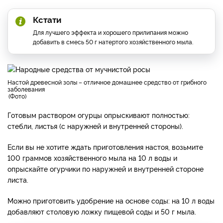
Кстати
Для лучшего эффекта и хорошего прилипания можно
добавить в смесь 50 г натертого хозяйственного мыла.
настой древесной золы – отличное домашнее средство от грибного
заболевания
Фото
Готовым раствором огурцы опрыскивают полностью:
стебли, листья (с наружней и внутренней стороны).
Если вы не хотите ждать приготовления настоя, возьмите
100 граммов хозяйственного мыла на 10 л воды и
опрыскайте огурчики по наружней и внутренней стороне
листа.
Можно приготовить удобрение на основе соды: на 10 л воды
добавляют столовую ложку пищевой соды и 50 г мыла.