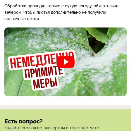
Обработки проводят только с сухую погоду, обязательно
вечером, чтобы листья дополнительно не получили
солнечные ожоги.
Есть вопрос?
Задайте его нашим экспертам в телеграм-чате