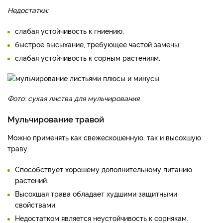
Недостатки:
слабая устойчивость к гниению,
быстрое высыхание, требующее частой замены,
слабая устойчивость к сорным растениям.
Фото: сухая листва для мульчирования
Мульчирование травой
Можно применять как свежескошенную, так и высохшую
траву.
Способствует хорошему дополнительному питанию
растений.
Высохшая трава обладает худшими защитными
свойствами.
Недостатком является неустойчивость к сорнякам.