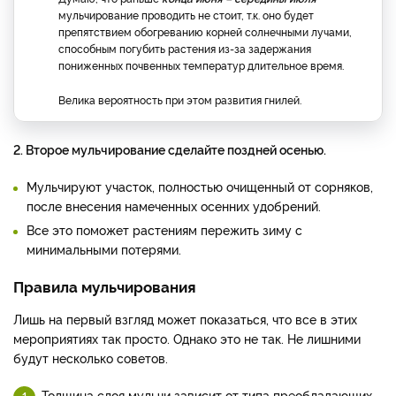
мульчирование проводить не стоит, т.к. оно будет
препятствием обогреванию корней солнечными лучами,
способным погубить растения из-за задержания
пониженных почвенных температур длительное время.
Велика вероятность при этом развития гнилей.
2. Второе мульчирование сделайте поздней осенью.
Мульчируют участок, полностью очищенный от сорняков,
после внесения намеченных осенних удобрений.
Все это поможет растениям пережить зиму с
минимальными потерями.
Правила мульчирования
Лишь на первый взгляд может показаться, что все в этих
мероприятиях так просто. Однако это не так. Не лишними
будут несколько советов.
Толщина слоя мульчи зависит от типа преобладающих