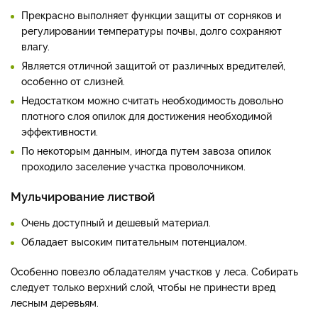
Прекрасно выполняет функции защиты от сорняков и
регулировании температуры почвы, долго сохраняют
влагу.
Является отличной защитой от различных вредителей,
особенно от слизней.
Недостатком можно считать необходимость довольно
плотного слоя опилок для достижения необходимой
эффективности.
По некоторым данным, иногда путем завоза опилок
проходило заселение участка проволочником.
Мульчирование листвой
Очень доступный и дешевый материал.
Обладает высоким питательным потенциалом.
Особенно повезло обладателям участков у леса. Собирать
следует только верхний слой, чтобы не принести вред
лесным деревьям.