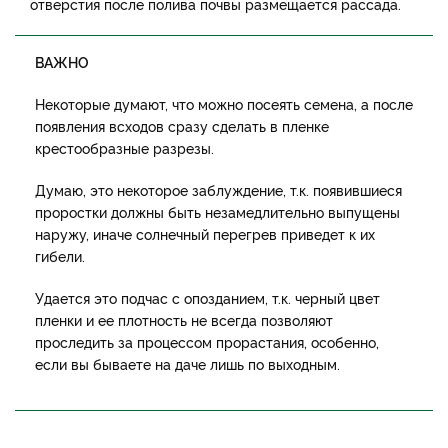
отверстия после полива почвы размещается рассада.
ВАЖНО
Некоторые думают, что можно посеять семена, а после
появления всходов сразу сделать в пленке
крестообразные разрезы.
Думаю, это некоторое заблуждение, т.к. появившиеся
проростки должны быть незамедлительно выпущены
наружу, иначе солнечный перегрев приведет к их
гибели.
Удается это подчас с опозданием, т.к. черный цвет
пленки и ее плотность не всегда позволяют
проследить за процессом прорастания, особенно,
если вы бываете на даче лишь по выходным.