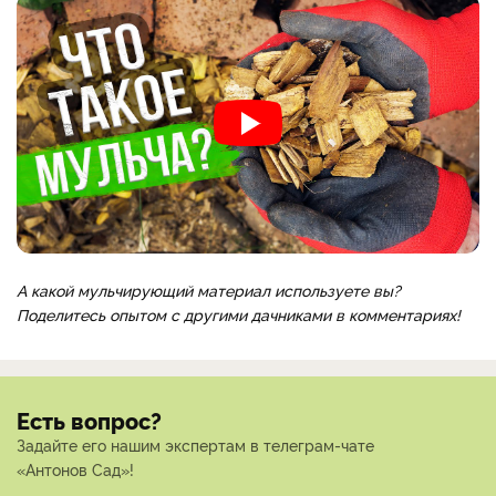
А какой мульчирующий материал используете вы?
Поделитесь опытом с другими дачниками в комментариях!
Есть вопрос?
Задайте его нашим экспертам в телеграм-чате
«Антонов Сад»!