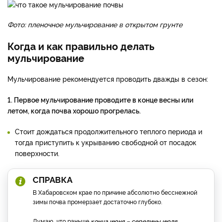
Фото: пленочное мульчирование в открытом грунте
Когда и как правильно делать
мульчирование
Мульчирование рекомендуется проводить дважды в сезон:
1. Первое мульчирование проводите в конце весны или
летом, когда почва хорошо прогрелась.
Стоит дождаться продолжительного теплого периода и
тогда приступить к укрыванию свободной от посадок
поверхности.
СПРАВКА
В Хабаровском крае по причине абсолютно бесснежной
зимы почва промерзает достаточно глубоко.
Думаю, что раньше
конца июня – середины июля