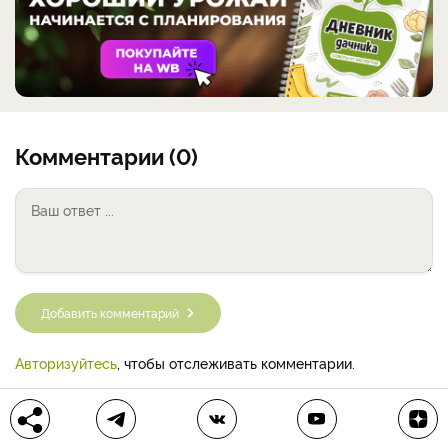
Комментарии (0)
Добавить комментарий
Авторизуйтесь
, чтобы отслеживать комментарии.