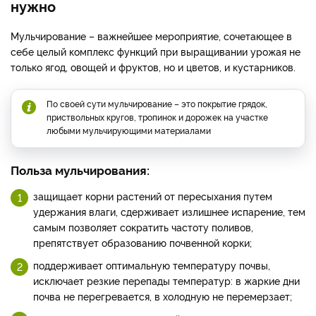
нужно
Мульчирование – важнейшее мероприятие, сочетающее в
себе целый комплекс функций при выращивании урожая не
только ягод, овощей и фруктов, но и цветов, и кустарников.
По своей сути мульчирование – это покрытие грядок,
приствольных кругов, тропинок и дорожек на участке
любыми мульчирующими материалами
Польза мульчирования:
защищает корни растений от пересыхания путем
удержания влаги, сдерживает излишнее испарение, тем
самым позволяет сократить частоту поливов,
препятствует образованию почвенной корки;
поддерживает оптимальную температуру почвы,
исключает резкие перепады температур: в жаркие дни
почва не перегревается, в холодную не перемерзает;