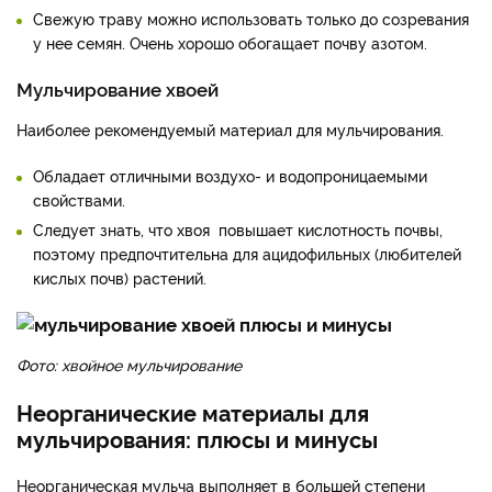
Свежую траву можно использовать только до созревания
у нее семян. Очень хорошо обогащает почву азотом.
Мульчирование хвоей
Наиболее рекомендуемый материал для мульчирования.
Обладает отличными воздухо- и водопроницаемыми
свойствами.
Следует знать, что хвоя повышает кислотность почвы,
поэтому предпочтительна для ацидофильных (любителей
кислых почв) растений.
Фото: хвойное мульчирование
Неорганические материалы для
мульчирования: плюсы и минусы
Неорганическая мульча выполняет в большей степени