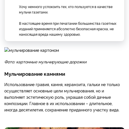
Хочу немного успокоить тех, кто пользуется в качестве
мульчи газетами.
В настоящее время при печатании большинства газетных
изданий применяется абсолютно безопасная краска, не
наносящая вреда нашему здоровью.
Фото: картонные мульчирующие дорожки
Мульчирование камнями
Использование гравия, камня, керамзита, гальки не только
осуществляет основные цели мульчирования, но и
выполняет эстетическую роль, украшая собой дачные
композиции. Главное в их использовании – длительное,
иногда десятилетия, сохранение приданного участку вида.