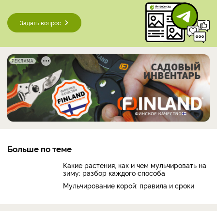
Задать вопрос
РЕКЛАМА
Больше по теме
Какие растения, как и чем мульчировать на
зиму: разбор каждого способа
Мульчирование корой: правила и сроки