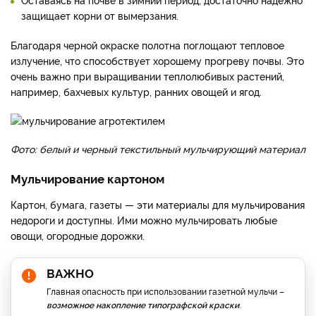
защищает корни от вымерзания.
Благодаря черной окраске полотна поглощают тепловое
излучение, что способствует хорошему прогреву почвы. Это
очень важно при выращивании теплолюбивых растений,
например, бахчевых культур, ранних овощей и ягод.
Фото: белый и черный текстильный мульчирующий материал
Мульчирование картоном
Картон, бумага, газеты — эти материалы для мульчирования
недороги и доступны. Ими можно мульчировать любые
овощи, огородные дорожки.
ВАЖНО
Главная опасность при использовании газетной мульчи –
возможное накопление типографской краски
.