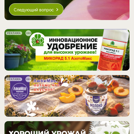
Следующий вопрос
РЕКЛАМА
РЕКЛАМА