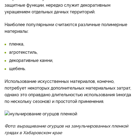
защитные функции, нередко служит декоративным
украшением отдельных дачных территорий.
Наиболее популярными считаются различные полимерные
материалы:
пленка,
агротекстиль,
декоративные камни,
щебень.
Использование искусственных материалов, конечно,
потребует некоторых дополнительных материальных затрат,
однако это оправдано длительностью использования (иногда
по нескольку сезонов) и простотой применения.
Фото: выращивание огурцов на замульчированных пленкой
грядах в Хабаровском крае