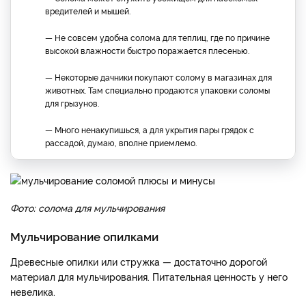
вредителей и мышей.
— Не совсем удобна солома для теплиц, где по причине
высокой влажности быстро поражается плесенью.
— Некоторые дачники покупают солому в магазинах для
животных. Там специально продаются упаковки соломы
для грызунов.
— Много ненакупишься, а для укрытия пары грядок с
рассадой, думаю, вполне приемлемо.
Фото: солома для мульчирования
Мульчирование опилками
Древесные опилки или стружка — достаточно дорогой
материал для мульчирования. Питательная ценность у него
невелика.