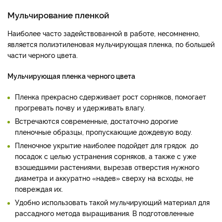
Мульчирование пленкой
Наиболее часто задействованной в работе, несомненно,
является полиэтиленовая мульчирующая пленка, по большей
части черного цвета.
Мульчирующая пленка черного цвета
Пленка прекрасно сдерживает рост сорняков, помогает
прогревать почву и удерживать влагу.
Встречаются современные, достаточно дорогие
пленочные образцы, пропускающие дождевую воду.
Пленочное укрытие наиболее подойдет для грядок до
посадок с целью устранения сорняков, а также с уже
взошедшими растениями, вырезав отверстия нужного
диаметра и аккуратно «надев» сверху на всходы, не
повреждая их.
Удобно использовать такой мульчирующий материал для
рассадного метода выращивания. В подготовленные