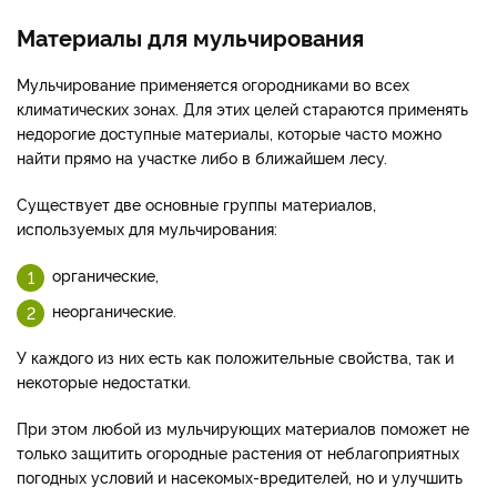
Материалы для мульчирования
Мульчирование применяется огородниками во всех
климатических зонах. Для этих целей стараются применять
недорогие доступные материалы, которые часто можно
найти прямо на участке либо в ближайшем лесу.
Существует две основные группы материалов,
используемых для мульчирования:
органические,
неорганические.
У каждого из них есть как положительные свойства, так и
некоторые недостатки.
При этом любой из мульчирующих материалов поможет не
только защитить огородные растения от неблагоприятных
погодных условий и насекомых-вредителей, но и улучшить