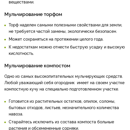
веществами.
Мульчирование торфом
Торф наделен самыми полезными свойствами для земли,
не требуется частой замены, экологически безопасен.
Может сохраняться на протяжении целого года.
К недостаткам можно отнести быструю усадку и высокую
кислотность.
Мульчирование компостом
Одно из самых высокопитательных мульчирующих средств.
Любой уважающий себя огородник имеет на своем участке
компостную кучу на специально подготовленном участке.
Готовится из растительных остатков, опилок, соломы,
бытовых отходов, листьев, незначительного количества
навоза.
Старайтесь исключить из состава компоста больные
растения и обсемененные сорняки.