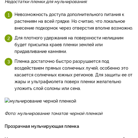
Недостатки пленки для мульчирования:
Невозможность доступа дополнительного питания к
растениям на всей грядке. Но считаю, что локальное
внесение подкормок через отверстия вполне возможно.
Для плотного удержания на поверхности нелишним
будет присыпка краев пленки землей или
придавливание камнями.
Пленка достаточно быстро разрушается под
воздействием прямых солнечных лучей, особенно это
касается солнечных южных регионов. Для защиты ее от
жары и ультрафиолета поверх пленки желательно
уложить слой соломы или сена.
Фото: мульчирование томатов черной пленкой
Прозрачная мульчирующая пленка