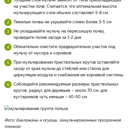
на участке почв. Считается, что оптимальная высота
мульчирующего слоя обычно составляет 5-8 см.
Тяжелые почвы не укрывайте слоем более 3-5 см.
Не укладывайте мульчу на пересохшую почву,
проведите полив загодя за 1-2 дня.
Обязательно очистите предварительно участок под
мульчу от мусора и сорняков.
При мульчировании приствольных кругов оставляйте
зазор от края мульчи до стеблей или ствола для
циркуляции воздуха и снабжения им корневой системы.
Соблюдайте рекомендуемые размеры приствольных
кругов: радиус для деревьев – около 70 см, для
кустарников чуть меньше – 40-50 см.
Фото: баклажаны и огурцы, замульчированные прозрачной
пленкой