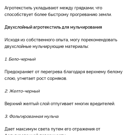
Агротекстиль укладывают между грядками, что
способствует более быстрому прогреванию земли.
Двухслойный агротекстиль для мульчирования
Исходя из собственного опыта, могу порекомендовать
двухслойные мульчирующие материалы:
1. Бело-черный
Предохраняет от перегрева благодаря верхнему белому
слою, угнетает рост сорняков.
2. Желто-черный
Верхний желтый слой отпугивает многих вредителей.
3. Фольгированная мульча
Дает максимум света путем его отражения от