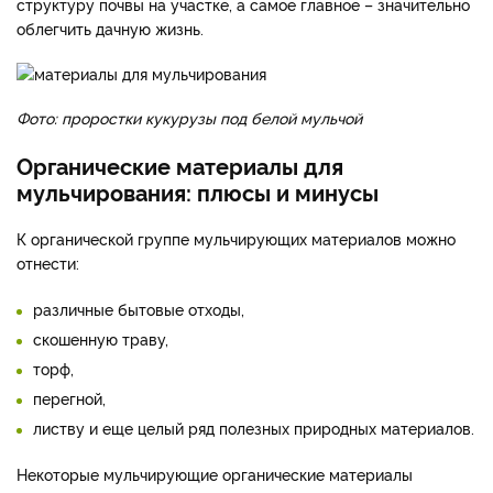
структуру почвы на участке, а самое главное – значительно
облегчить дачную жизнь.
Фото: проростки кукурузы под белой мульчой
Органические материалы для
мульчирования: плюсы и минусы
К органической группе мульчирующих материалов можно
отнести:
различные бытовые отходы,
скошенную траву,
торф,
перегной,
листву и еще целый ряд полезных природных материалов.
Некоторые мульчирующие органические материалы