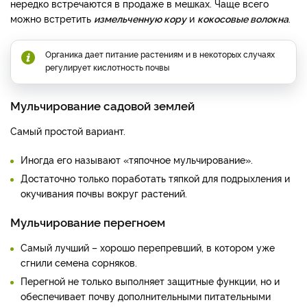
нередко встречаются в продаже в мешках. Чаще всего
можно встретить
измельченную кору
и
кокосовые волокна
.
Органика дает питание растениям и в некоторых случаях
регулирует кислотность почвы
Мульчирование садовой землей
Самый простой вариант.
Иногда его называют «тяпочное мульчирование».
Достаточно только поработать тяпкой для подрыхления и
окучивания почвы вокруг растений.
Мульчирование перегноем
Самый лучший – хорошо перепревший, в котором уже
сгнили семена сорняков.
Перегной не только выполняет защитные функции, но и
обеспечивает почву дополнительными питательными