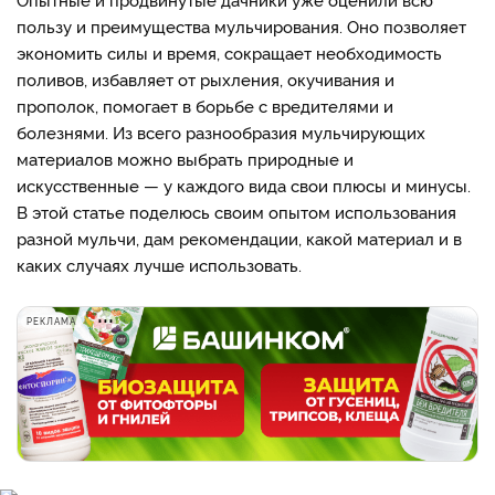
пользу и преимущества мульчирования. Оно позволяет
экономить силы и время, сокращает необходимость
поливов, избавляет от рыхления, окучивания и
прополок, помогает в борьбе с вредителями и
болезнями. Из всего разнообразия мульчирующих
материалов можно выбрать природные и
искусственные — у каждого вида свои плюсы и минусы.
В этой статье поделюсь своим опытом использования
разной мульчи, дам рекомендации, какой материал и в
каких случаях лучше использовать.
РЕКЛАМА