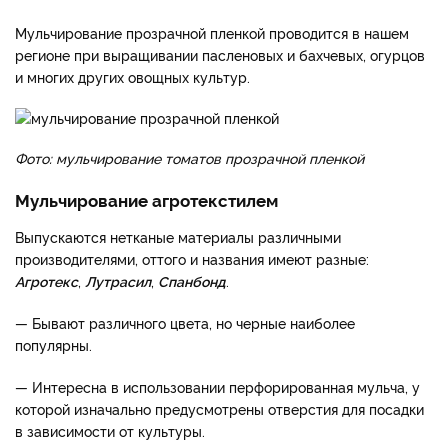
Мульчирование прозрачной пленкой проводится в нашем
регионе при выращивании пасленовых и бахчевых, огурцов
и многих других овощных культур.
Фото: мульчирование томатов прозрачной пленкой
Мульчирование агротекстилем
Выпускаются нетканые материалы различными
производителями, оттого и названия имеют разные:
Агротекс
,
Лутрасил
,
Спанбонд
.
— Бывают различного цвета, но черные наиболее
популярны.
— Интересна в использовании перфорированная мульча, у
которой изначально предусмотрены отверстия для посадки
в зависимости от культуры.